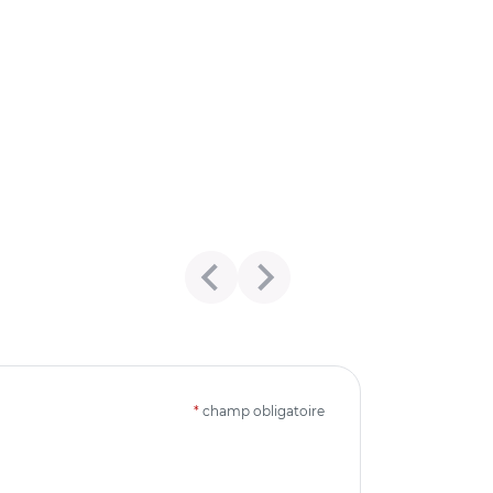
*
champ obligatoire