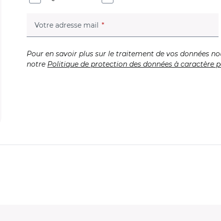
(champ obligatoire)
Votre adresse mail
Pour en savoir plus sur le traitement de vos données no
notre
Politique de protection des données à caractère p