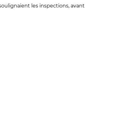
soulignaient les inspections, avant