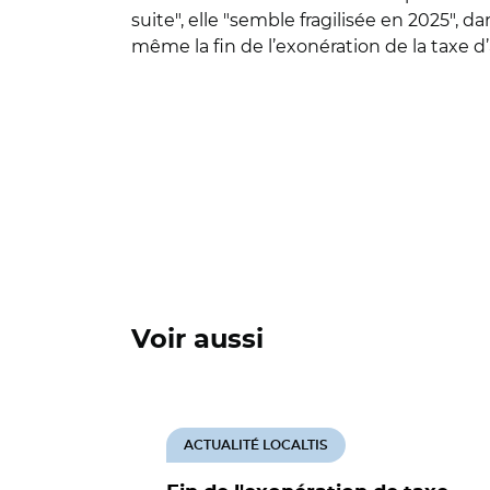
suite", elle "semble fragilisée en 2025",
même la fin de l’exonération de la taxe d
Voir aussi
ACTUALITÉ LOCALTIS