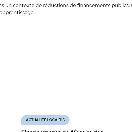
 dans un contexte de réductions de financements publics, 
’apprentissage.
ACTUALITÉ LOCALTIS