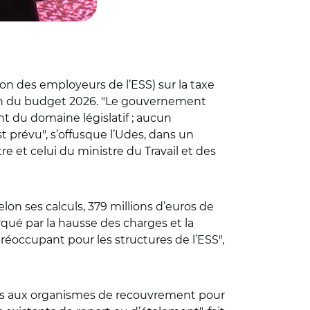
n des employeurs de l’ESS) sur la taxe
tion du budget 2026. "Le gouvernement
t du domaine législatif ; aucun
prévu", s’offusque l’Udes, dans un
e et celui du ministre du Travail et des
elon ses calculs, 379 millions d’euros de
qué par la hausse des charges et la
éoccupant pour les structures de l’ESS",
tions aux organismes de recouvrement pour