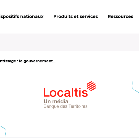
ispositifs nationaux
Produits et services
Ressources
ntissage : le gouvernement...