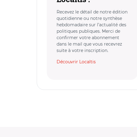
Recevez le détail de notre édition
quotidienne ou notre synthèse
hebdomadaire sur l’actualité des
politiques publiques. Merci de
confirmer votre abonnement
dans le mail que vous recevrez
suite à votre inscription.
Découvrir Localtis