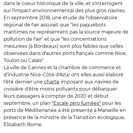
dans le coeur historique de la ville, et s'interrogent
sur l'impact environnemental des plus gros navires.
En septembre 2018, une étude de l'observatoire
régional de l'air assurait que "les paquebots
maritimes ne représentent pas la source majeure de
pollution de l'air" et que "les concentrations
mesurées (à Bordeaux) sont plus faibles que celles
observées dans d'autres ports français comme Nice,
Toulon ou Calais".
La ville de Cannes et la chambre de commerce et
d'industrie Nice-Côte d'Azur ont elles aussi élaboré
l'été dernier une
charte
imposant aux navires de
croisière d'être moins polluants pour débarquer
leurs passagers à compter de 2020 et début
septembre, un plan
"Escale zéro fumées"
pour les
ports de Méditerranée a été présenté à Marseille en
présence de la ministre de la Transition écologique,
Élisabeth Borne.