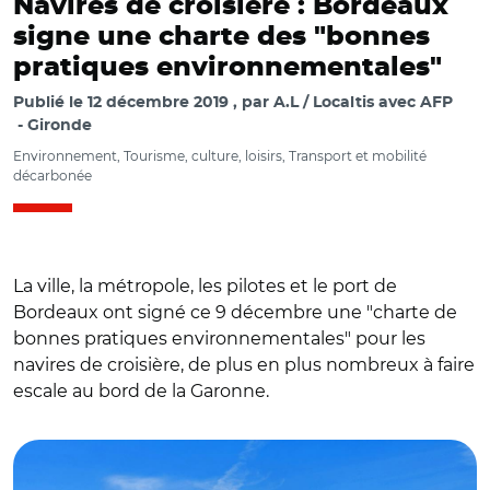
Navires de croisière : Bordeaux
signe une charte des "bonnes
pratiques environnementales"
Publié le
12 décembre 2019
par
A.L / Localtis avec AFP
Gironde
Environnement, Tourisme, culture, loisirs, Transport et mobilité
décarbonée
La ville, la métropole, les pilotes et le port de
Bordeaux ont signé ce 9 décembre une "charte de
bonnes pratiques environnementales" pour les
navires de croisière, de plus en plus nombreux à faire
escale au bord de la Garonne.
© Adobe Stock