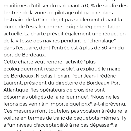
maritimes d'utiliser du carburant à 0,1% de soufre dès
l'entrée de la zone de pilotage obligatoire dans
l'estuaire de la Gironde, et pas seulement durant la
durée de l'escale comme l'exige la réglementation
actuelle. La charte prévoit également une réduction
de la vitesse des navires pendant le "chenalage"
dans l'estuaire, dont l'entrée est à plus de 50 km du
port de Bordeaux.
Cette charte veut rendre l'activité "plus
écologiquement responsable", a expliqué le maire
de Bordeaux, Nicolas Florian. Pour Jean-Frédéric
Laurent, président du directoire de Bordeaux Port
Atlantique, "les opérateurs de croisière sont
désormais obligés de faire leur mue". "Nous ne les
ferons pas venir à n'importe quel prix", a-t-il prévenu.
Ces mesures n'ont toutefois pas vocation à réduire la
voilure en termes de trafic de paquebots même s'il y
a "un niveau d'acceptabilité à ne pas dépasser", a