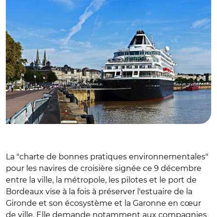
La "charte de bonnes pratiques environnementales"
pour les navires de croisière signée ce 9 décembre
entre la ville, la métropole, les pilotes et le port de
Bordeaux vise à la fois à préserver l'estuaire de la
Gironde et son écosystème et la Garonne en cœur
de ville. Elle demande notamment aux compagnies