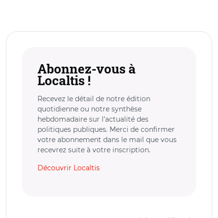
Abonnez-vous à
Localtis !
Recevez le détail de notre édition
quotidienne ou notre synthèse
hebdomadaire sur l’actualité des
politiques publiques. Merci de confirmer
votre abonnement dans le mail que vous
recevrez suite à votre inscription.
Découvrir Localtis