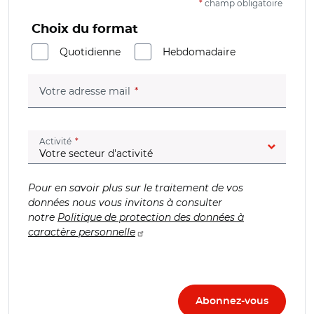
*
champ obligatoire
Choix du format
Quotidienne
Hebdomadaire
(champ obligatoire)
Votre adresse mail
(champ obligatoire)
Activité
Pour en savoir plus sur le traitement de vos
données nous vous invitons à consulter
notre
Politique de protection des données à
caractère personnelle