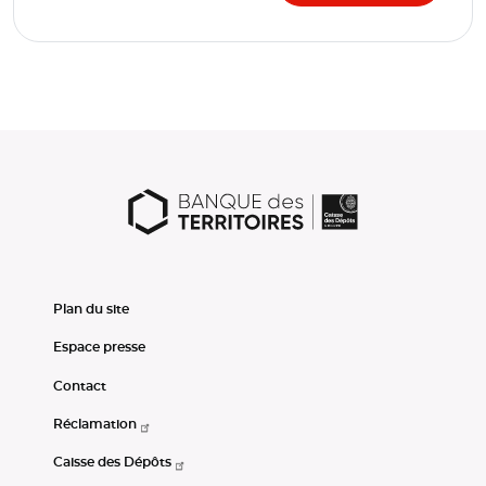
Plan du site
Espace presse
Contact
Réclamation
Caisse des Dépôts