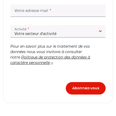
(champ obligatoire)
Votre adresse mail
(champ obligatoire)
Activité
Pour en savoir plus sur le traitement de vos
données nous vous invitons à consulter
notre
Politique de protection des données à
caractère personnelle