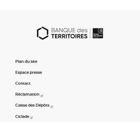
Plan du site
Espace presse
Contact
Réclamation
Caisse des Dépôts
Ciclade
CDC-Net
Consignations