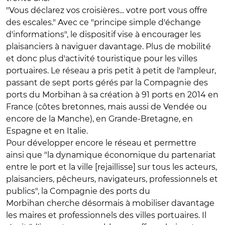
"Vous déclarez vos croisières... votre port vous offre
des escales." Avec ce "principe simple d'échange
d'informations", le dispositif vise à encourager les
plaisanciers à naviguer davantage. Plus de mobilité
et donc plus d'activité touristique pour les villes
portuaires. Le réseau a pris petit à petit de l'ampleur,
passant de sept ports gérés par la Compagnie des
ports du Morbihan à sa création à 91 ports en 2014 en
France (côtes bretonnes, mais aussi de Vendée ou
encore de la Manche), en Grande-Bretagne, en
Espagne et en Italie.
Pour développer encore le réseau et permettre
ainsi que "la dynamique économique du partenariat
entre le port et la ville [rejaillisse] sur tous les acteurs,
plaisanciers, pêcheurs, navigateurs, professionnels et
publics", la Compagnie des ports du
Morbihan cherche désormais à mobiliser davantage
les maires et professionnels des villes portuaires. Il