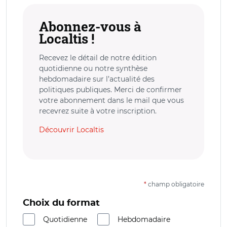
Abonnez-vous à
Localtis !
Recevez le détail de notre édition
quotidienne ou notre synthèse
hebdomadaire sur l’actualité des
politiques publiques. Merci de confirmer
votre abonnement dans le mail que vous
recevrez suite à votre inscription.
Découvrir Localtis
*
champ obligatoire
Choix du format
Quotidienne
Hebdomadaire