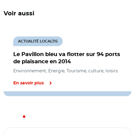
Voir aussi
ACTUALITÉ LOCALTIS
Le Pavillon bleu va flotter sur 94 ports
de plaisance en 2014
Environnement, Energie, Tourisme, culture, loisirs
En savoir plus