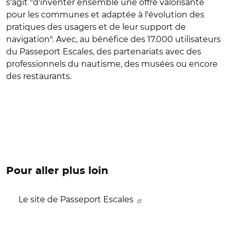
s'agit "d'inventer ensemble une offre valorisante
pour les communes et adaptée à l'évolution des
pratiques des usagers et de leur support de
navigation". Avec, au bénéfice des 17.000 utilisateurs
du Passeport Escales, des partenariats avec des
professionnels du nautisme, des musées ou encore
des restaurants.
Pour aller plus loin
Le site de Passeport Escales