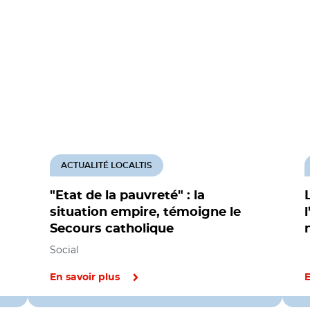
ACTUALITÉ LOCALTIS
"Etat de la pauvreté" : la
situation empire, témoigne le
Secours catholique
Social
En savoir plus
E