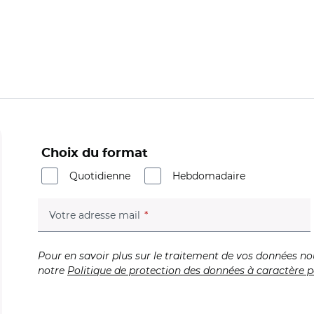
Choix du format
Quotidienne
Hebdomadaire
(champ obligatoire)
Votre adresse mail
Pour en savoir plus sur le traitement de vos données no
notre
Politique de protection des données à caractère p