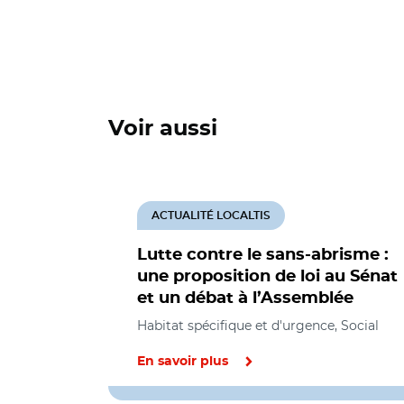
Voir aussi
ACTUALITÉ LOCALTIS
Lutte contre le sans-abrisme :
une proposition de loi au Sénat
et un débat à l’Assemblée
Habitat spécifique et d'urgence, Social
En savoir plus