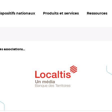
ispositifs nationaux
Produits et services
Ressources
s associations...