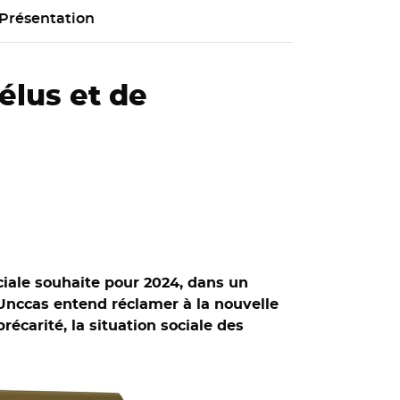
Présentation
élus et de
ciale souhaite pour 2024, dans un
l’Unccas entend réclamer à la nouvelle
récarité, la situation sociale des