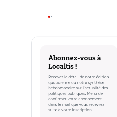
Abonnez-vous à
Localtis !
Recevez le détail de notre édition
quotidienne ou notre synthèse
hebdomadaire sur l’actualité des
politiques publiques. Merci de
confirmer votre abonnement
dans le mail que vous recevrez
suite à votre inscription.