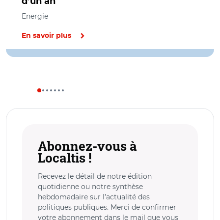
d’un an
Energie
En savoir plus
Abonnez-vous à
Localtis !
Recevez le détail de notre édition
quotidienne ou notre synthèse
hebdomadaire sur l’actualité des
politiques publiques. Merci de confirmer
votre abonnement dans le mail que vous