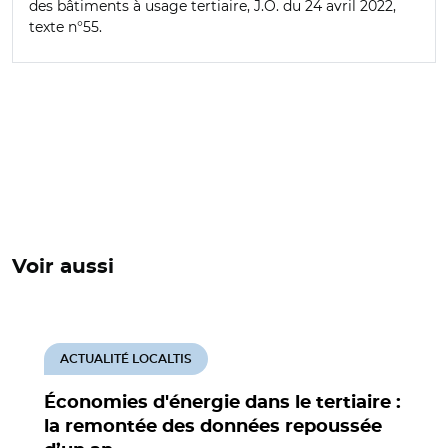
des bâtiments à usage tertiaire, J.O. du 24 avril 2022,
texte n°55.
Voir aussi
ACTUALITÉ LOCALTIS
Économies d'énergie dans le tertiaire :
la remontée des données repoussée