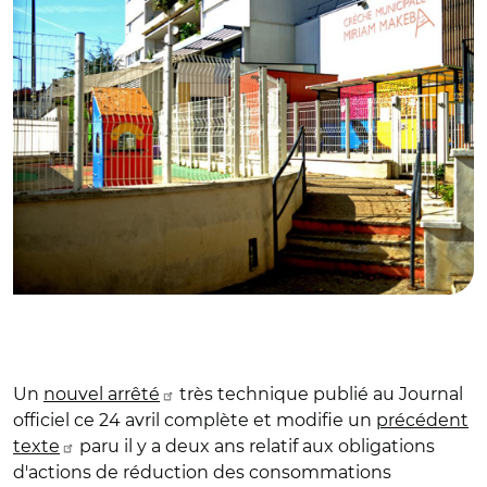
Un
nouvel arrêté
très technique publié au Journal
officiel ce 24 avril complète et modifie un
précédent
texte
paru il y a deux ans relatif aux obligations
d'actions de réduction des consommations