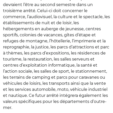
devraient l’être au second semestre dans un
troisième arrêté. Celui-ci doit concerner le
commerce, l’audiovisuel, la culture et le spectacle, les
établissements de nuit et de loisir, les
hébergements en auberge de jeunesse, centres
sportifs, colonies de vacances, gîtes d’étape et
refuges de montagne, l’hôtellerie, l’imprimerie et la
reprographie, la justice, les parcs d’attractions et parc
à thèmes, les parcs d’expositions, les résidences de
tourisme, la restauration, les salles serveurs et
centres d’exploitation informatique, la santé et
l’action sociale, les salles de sport, le stationnement,
les terrains de camping et parcs pour caravanes ou
véhicules de loisirs, les transports ainsi que la vente
et les services automobile, moto, véhicule industriel
et nautique. Ce futur arrêté intégrera également les
valeurs spécifiques pour les départements d’outre-
mer.