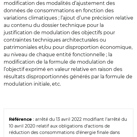
modification des modalités d’ajustement des
données de consommations en fonction des
variations climatiques ; l’ajout d’une précision relative
au contenu du dossier technique pour la
justification de modulation des objectifs pour
contraintes techniques architecturales ou
patrimoniales et/ou pour disproportion économique,
au niveau de chaque entité fonctionnelle ; la
modification de la formule de modulation de
l’objectif exprimé en valeur relative en raison des
résultats disproportionnés générés par la formule de
modulation initiale, etc.
: arrêté du 13 avril 2022 modifiant l'arrêté du
Référence
10 avril 2020 relatif aux obligations d'actions de
réduction des consommations d'énergie finale dans