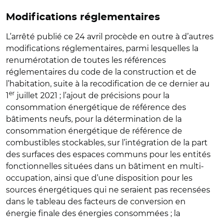
Modifications réglementaires
L’arrêté publié ce 24 avril procède en outre à d’autres
modifications réglementaires, parmi lesquelles la
renumérotation de toutes les références
réglementaires du code de la construction et de
l’habitation, suite à la recodification de ce dernier au
er
1
juillet 2021 ; l’ajout de précisions pour la
consommation énergétique de référence des
bâtiments neufs, pour la détermination de la
consommation énergétique de référence de
combustibles stockables, sur l’intégration de la part
des surfaces des espaces communs pour les entités
fonctionnelles situées dans un bâtiment en multi-
occupation, ainsi que d’une disposition pour les
sources énergétiques qui ne seraient pas recensées
dans le tableau des facteurs de conversion en
énergie finale des énergies consommées ; la