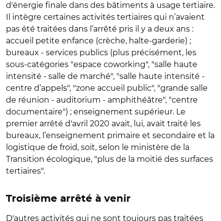
d'énergie finale dans des bâtiments à usage tertiaire.
Il intègre certaines activités tertiaires qui n’avaient
pas été traitées dans l’arrêté pris il y a deux ans :
accueil petite enfance (crèche, halte-garderie) ;
bureaux - services publics (plus précisément, les
sous-catégories "espace coworking", "salle haute
intensité - salle de marché", "salle haute intensité -
centre d’appels", "zone accueil public", "grande salle
de réunion - auditorium - amphithéâtre", "centre
documentaire") ; enseignement supérieur. Le
premier arrêté d'avril 2020 avait, lui, avait traité les
bureaux, l’enseignement primaire et secondaire et la
logistique de froid, soit, selon le ministère de la
Transition écologique, "plus de la moitié des surfaces
tertiaires".
Troisième arrêté à venir
D'autres activités qui ne sont toujours pas traitées