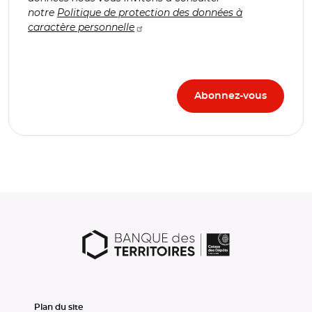
notre
Politique de protection des données à
caractère personnelle
Plan du site