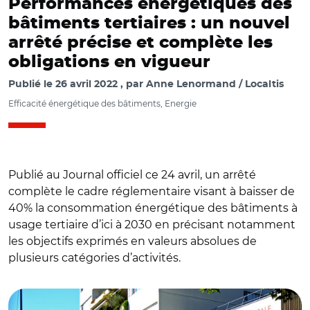
Performances énergétiques des
bâtiments tertiaires : un nouvel
arrêté précise et complète les
obligations en vigueur
Publié le
26 avril 2022
par
Anne Lenormand / Localtis
Efficacité énergétique des bâtiments, Energie
Publié au Journal officiel ce 24 avril, un arrêté
complète le cadre réglementaire visant à baisser de
40% la consommation énergétique des bâtiments à
usage tertiaire d’ici à 2030 en précisant notamment
les objectifs exprimés en valeurs absolues de
plusieurs catégories d’activités.
© Aurélie Roudaut