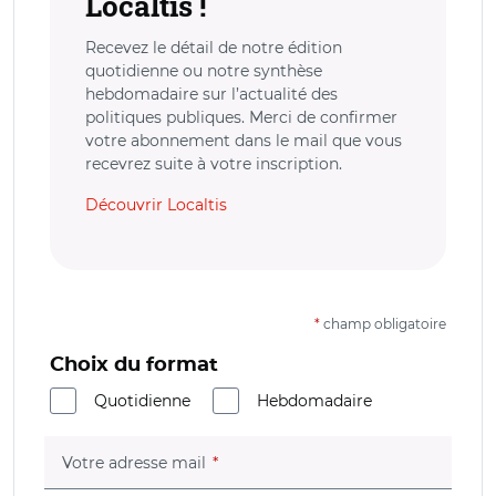
Localtis !
Recevez le détail de notre édition
quotidienne ou notre synthèse
hebdomadaire sur l’actualité des
politiques publiques. Merci de confirmer
votre abonnement dans le mail que vous
recevrez suite à votre inscription.
Découvrir Localtis
*
champ obligatoire
Choix du format
Quotidienne
Hebdomadaire
(champ obligatoire)
Votre adresse mail