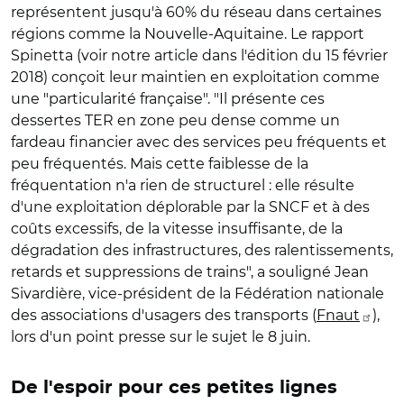
représentent jusqu'à 60% du réseau dans certaines
régions comme la Nouvelle-Aquitaine. Le rapport
Spinetta (voir notre article dans l'édition du 15 février
2018) conçoit leur maintien en exploitation comme
une "particularité française". "Il présente ces
dessertes TER en zone peu dense comme un
fardeau financier avec des services peu fréquents et
peu fréquentés. Mais cette faiblesse de la
fréquentation n'a rien de structurel : elle résulte
d'une exploitation déplorable par la SNCF et à des
coûts excessifs, de la vitesse insuffisante, de la
dégradation des infrastructures, des ralentissements,
retards et suppressions de trains", a souligné Jean
Sivardière, vice-président de la Fédération nationale
des associations d'usagers des transports (
Fnaut
),
lors d'un point presse sur le sujet le 8 juin.
De l'espoir pour ces petites lignes