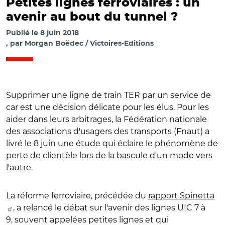
Petites lignes ferroviaires : un
avenir au bout du tunnel ?
Publié le
8 juin 2018
par
Morgan Boëdec / Victoires-Editions
Supprimer une ligne de train TER par un service de
car est une décision délicate pour les élus. Pour les
aider dans leurs arbitrages, la Fédération nationale
des associations d'usagers des transports (Fnaut) a
livré le 8 juin une étude qui éclaire le phénomène de
perte de clientèle lors de la bascule d'un mode vers
l'autre.
La réforme ferroviaire, précédée du
rapport Spinetta
, a relancé le débat sur l'avenir des lignes UIC 7 à
9, souvent appelées petites lignes et qui