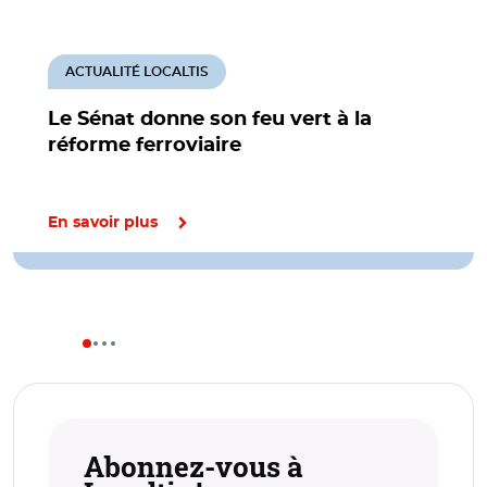
ACTUALITÉ LOCALTIS
Le Sénat donne son feu vert à la
réforme ferroviaire
En savoir plus
Abonnez-vous à