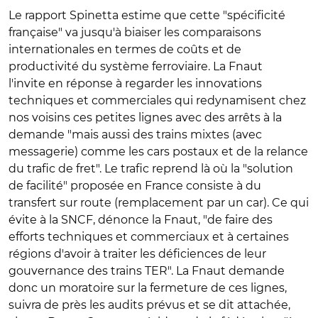
Le rapport Spinetta estime que cette "spécificité
française" va jusqu'à biaiser les comparaisons
internationales en termes de coûts et de
productivité du système ferroviaire. La Fnaut
l'invite en réponse à regarder les innovations
techniques et commerciales qui redynamisent chez
nos voisins ces petites lignes avec des arrêts à la
demande "mais aussi des trains mixtes (avec
messagerie) comme les cars postaux et de la relance
du trafic de fret". Le trafic reprend là où la "solution
de facilité" proposée en France consiste à du
transfert sur route (remplacement par un car). Ce qui
évite à la SNCF, dénonce la Fnaut, "de faire des
efforts techniques et commerciaux et à certaines
régions d'avoir à traiter les déficiences de leur
gouvernance des trains TER". La Fnaut demande
donc un moratoire sur la fermeture de ces lignes,
suivra de près les audits prévus et se dit attachée,