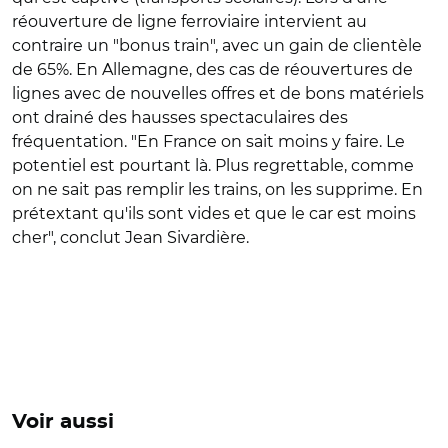
réouverture de ligne ferroviaire intervient au
contraire un "bonus train", avec un gain de clientèle
de 65%. En Allemagne, des cas de réouvertures de
lignes avec de nouvelles offres et de bons matériels
ont drainé des hausses spectaculaires des
fréquentation. "En France on sait moins y faire. Le
potentiel est pourtant là. Plus regrettable, comme
on ne sait pas remplir les trains, on les supprime. En
prétextant qu'ils sont vides et que le car est moins
cher", conclut Jean Sivardière.
Voir aussi