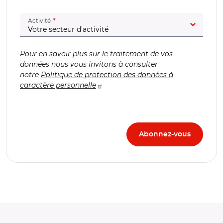
(champ obligatoire)
Activité
Pour en savoir plus sur le traitement de vos
données nous vous invitons à consulter
notre
Politique de protection des données à
caractère personnelle