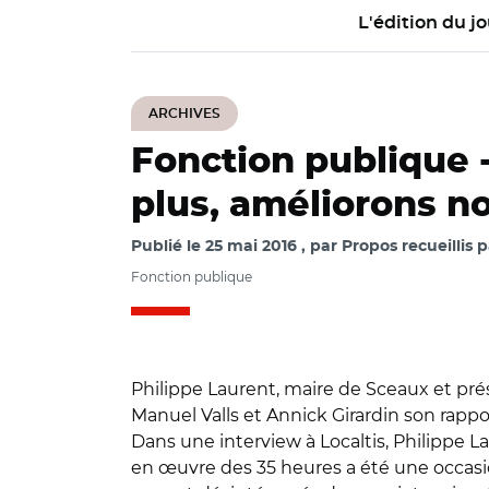
L'édition du jo
ARCHIVES
Fonction publique 
plus, améliorons no
Publié le
25 mai 2016
par
Propos recueillis
Fonction publique
Philippe Laurent, maire de Sceaux et prés
Manuel Valls et Annick Girardin son rappo
Dans une interview à Localtis, Philippe La
en œuvre des 35 heures a été une occasion