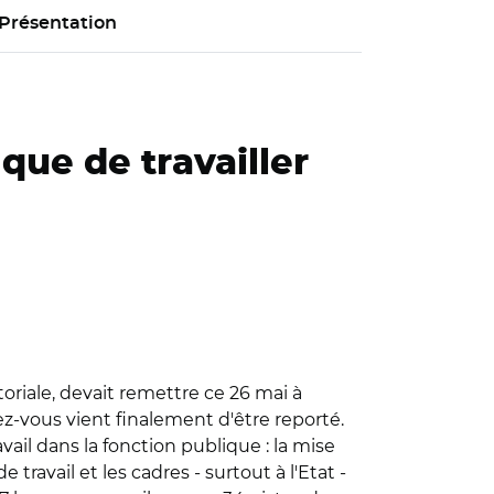
Présentation
 que de travailler
oriale, devait remettre ce 26 mai à
ez-vous vient finalement d'être reporté.
vail dans la fonction publique : la mise
avail et les cadres - surtout à l'Etat -