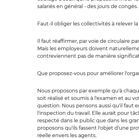
salariés en général - des jours de congés.
Faut-il obliger les collectivités à relever 
Il faut réaffirmer, par voie de circulaire 
Mais les employeurs doivent naturellement
contreviennent pas de manière significat
Que proposez-vous pour améliorer l'organ
Nous proposons par exemple qu'à chaque d
soit réalisé et soumis à l'examen et au vo
question. Nous pensons aussi qu'il faut e
l'inspection du travail. Elle aurait pour t
respecté dans le public que dans les gr
proposons qu'ils fassent l'objet d'une pr
réelle envers les agents.