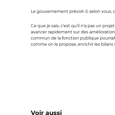
Le gouvernement prévoit-il, selon vous, d
Ce que je sais, c'est qu'il n'a pas un proj
avancer rapidement sur des amélioration
commun de la fonction publique pourrait 
comme on le propose, enrichir les bilans
Voir aussi