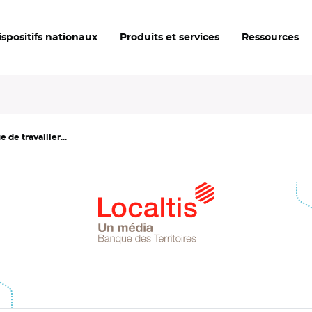
ispositifs nationaux
Produits et services
Ressources
 de travailler...