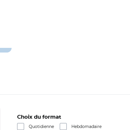
Choix du format
Quotidienne
Hebdomadaire