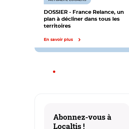
DOSSIER - France Relance, un
plan à décliner dans tous les
territoires
En savoir plus
Abonnez-vous à
Localtis !