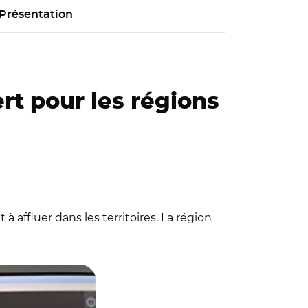
Présentation
rt pour les régions
 affluer dans les territoires. La région