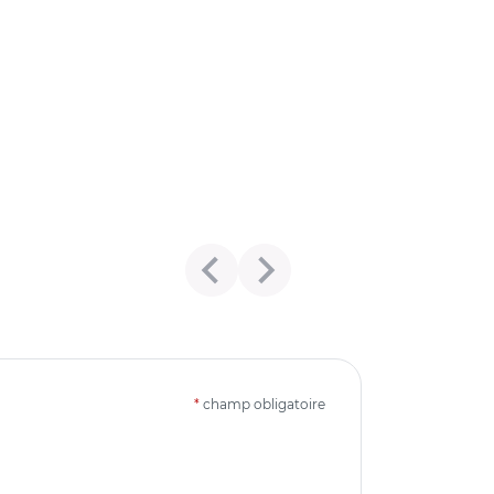
*
champ obligatoire