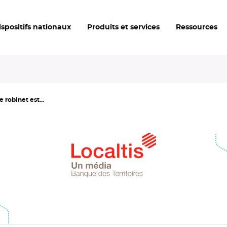
ispositifs nationaux
Produits et services
Ressources
 robinet est...