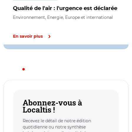
Qualité de l'air : l'urgence est déclarée
Environnement, Energie, Europe et international
En savoir plus
Abonnez-vous à
Localtis !
Recevez le détail de notre édition
quotidienne ou notre synthèse