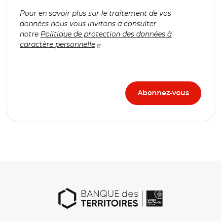
Pour en savoir plus sur le traitement de vos
données nous vous invitons à consulter
notre
Politique de protection des données à
caractère personnelle