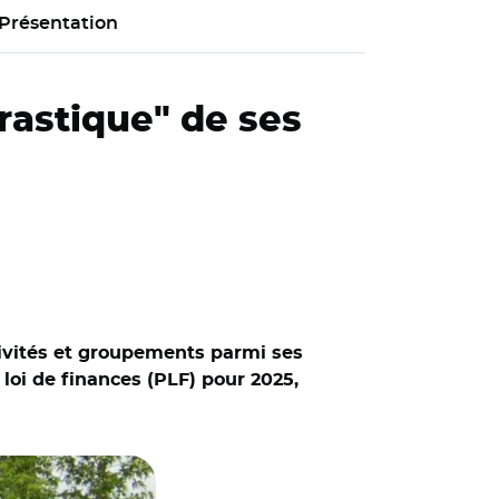
Présentation
rastique" de ses
tivités et groupements parmi ses
 loi de finances (PLF) pour 2025,