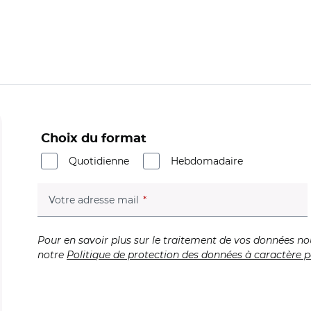
Choix du format
Quotidienne
Hebdomadaire
(champ obligatoire)
Votre adresse mail
Pour en savoir plus sur le traitement de vos données no
notre
Politique de protection des données à caractère p