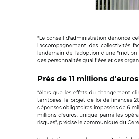
"Le conseil d'administration dénonce c
l'accompagnement des collectivités fa
lendemain de l'adoption d'une
"motion
des personnalités qualifiées et des organi
Près de 11 millions d'eur
"Alors que les effets du changement cl
territoires, le projet de loi de finances
dépenses obligatoires imposées de 6 milli
millions d'euros, unique parmi les opéra
risques", précise le communiqué du Cer