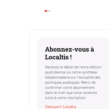
Abonnez-vous à
Localtis !
Recevez le détail de notre édition
quotidienne ou notre synthèse
hebdomadaire sur l’actualité des
politiques publiques. Merci de
confirmer votre abonnement
dans le mail que vous recevrez
suite à votre inscription.
Découvrir Localtis