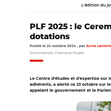
L'édition du jo
PLF 2025 : le Cerem
dotations
Publié le
24 octobre 2024
par
Anne Lenor
Environnement, Finances et fiscalité
Le Centre d'études et d'expertise sur 
adhérents, a alerté ce 23 octobre sur l
appelant le gouvernement et le Parleme
© DR