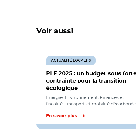
Voir aussi
ACTUALITÉ LOCALTIS
PLF 2025 : un budget sous fort
contrainte pour la transition
écologique
Energie, Environnement, Finances et
fiscalité, Transport et mobilité décarbonée
En savoir plus