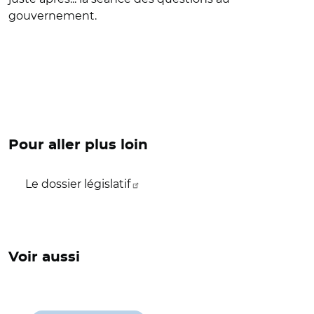
gouvernement.
Pour aller plus loin
Le dossier législatif
Voir aussi