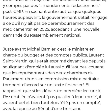
y compris par des "amendements rédactionnels"
post-CMP. En sachant entre autres que quelques
heures auparavant, le gouvernement s'était "engagé
à ce qu'il n'y ait pas de déremboursement des
médicaments" en 2025, accédant à une nouvelle
demande du Rassemblement national.
Juste avant Michel Barnier, c'est le ministre en
charge du budget et des comptes publics, Laurent
Saint-Martin, qui s'était exprimé devant les députés,
soulignant d'emblée lui aussi qu'il "
est peu courant
que les représentants des deux chambres du
Parlement réunis en commission mixte paritaire
tombent d’accord sur un texte financier". Et
rappelant que si les débats en première lecture à
l'Assemblée n'avaient "pas pu aller à leur terme", il
avaient bel et bien toutefois "été pris en compte",
avec la reprise au Sénat d'une trentaine