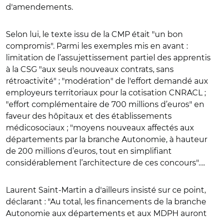
d'amendements.
Selon lui, le texte issu de la CMP était "un bon
compromis". Parmi les exemples mis en avant :
limitation de l’assujettissement partiel des apprentis
à la CSG "aux seuls nouveaux contrats, sans
rétroactivité" ; "modération" de l'effort demandé aux
employeurs territoriaux pour la cotisation CNRACL ;
"effort complémentaire de 700 millions d’euros" en
faveur des hôpitaux et des établissements
médicosociaux ; "moyens nouveaux affectés aux
départements par la branche Autonomie, à hauteur
de 200 millions d’euros, tout en simplifiant
considérablement l’architecture de ces concours"….
Laurent Saint-Martin a d'ailleurs insisté sur ce point,
déclarant : "Au total, les financements de la branche
Autonomie aux départements et aux MDPH auront