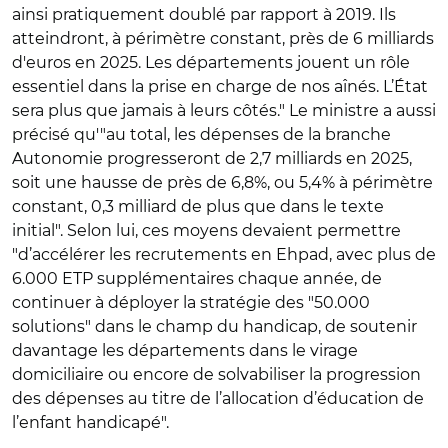
ainsi pratiquement doublé par rapport à 2019. Ils
atteindront, à périmètre constant, près de 6 milliards
d'euros en 2025. Les départements jouent un rôle
essentiel dans la prise en charge de nos aînés. L’État
sera plus que jamais à leurs côtés." Le ministre a aussi
précisé qu'"au total, les dépenses de la branche
Autonomie progresseront de 2,7 milliards en 2025,
soit une hausse de près de 6,8%, ou 5,4% à périmètre
constant, 0,3 milliard de plus que dans le texte
initial". Selon lui, ces moyens devaient permettre
"d’accélérer les recrutements en Ehpad, avec plus de
6.000 ETP supplémentaires chaque année, de
continuer à déployer la stratégie des "50.000
solutions" dans le champ du handicap, de soutenir
davantage les départements dans le virage
domiciliaire ou encore de solvabiliser la progression
des dépenses au titre de l’allocation d’éducation de
l’enfant handicapé".