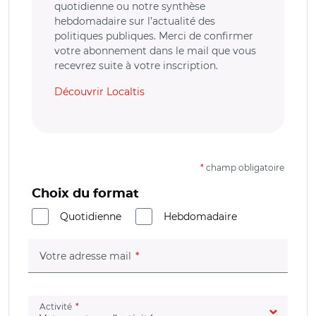
quotidienne ou notre synthèse
hebdomadaire sur l’actualité des
politiques publiques. Merci de confirmer
votre abonnement dans le mail que vous
recevrez suite à votre inscription.
Découvrir Localtis
*
champ obligatoire
Choix du format
Quotidienne
Hebdomadaire
(champ obligatoire)
Votre adresse mail
(champ obligatoire)
Activité