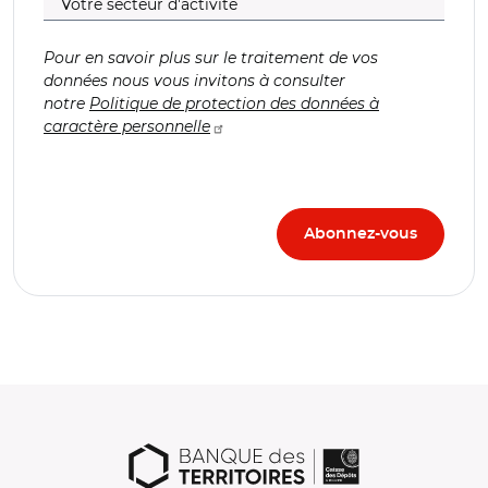
Pour en savoir plus sur le traitement de vos
données nous vous invitons à consulter
notre
Politique de protection des données à
caractère personnelle