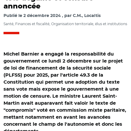
annoncée
Publié le
2 décembre 2024
par
C.M., Localtis
Santé, Finances et fiscalité, Organisation territoriale, élus et institutions
Michel Barnier a engagé la responsabilité du
gouvernement ce lundi 2 décembre sur le projet
de loi de financement de la sécurité sociale
(PLFSS) pour 2025, par l'article 49.3 de la
Constitution qui permet une adoption du texte
sans vote mais expose le gouvernement à une
motion de censure. Le ministre Laurent Saint-
Martin avait auparavant fait valoir le texte de
"compromis" voté en commission mixte paritaire,
mettant notamment en avant les avancées
concernant le champ de l'autonomie et donc les