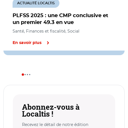
ACTUALITÉ LOCALTIS
PLFSS 2025 : une CMP conclusive et
un premier 49.3 en vue
Santé, Finances et fiscalité, Social
En savoir plus
Abonnez-vous à
Localtis !
Recevez le détail de notre édition