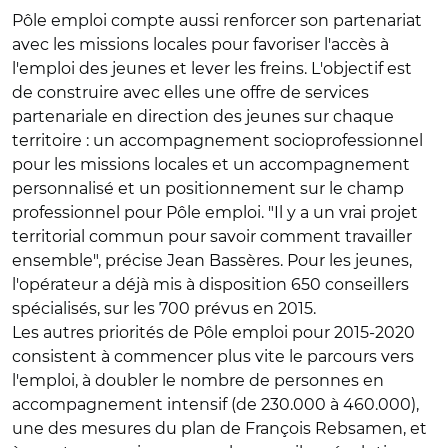
Pôle emploi compte aussi renforcer son partenariat
avec les missions locales pour favoriser l'accès à
l'emploi des jeunes et lever les freins. L'objectif est
de construire avec elles une offre de services
partenariale en direction des jeunes sur chaque
territoire : un accompagnement socioprofessionnel
pour les missions locales et un accompagnement
personnalisé et un positionnement sur le champ
professionnel pour Pôle emploi. "Il y a un vrai projet
territorial commun pour savoir comment travailler
ensemble", précise Jean Bassères. Pour les jeunes,
l'opérateur a déjà mis à disposition 650 conseillers
spécialisés, sur les 700 prévus en 2015.
Les autres priorités de Pôle emploi pour 2015-2020
consistent à commencer plus vite le parcours vers
l'emploi, à doubler le nombre de personnes en
accompagnement intensif (de 230.000 à 460.000),
une des mesures du plan de François Rebsamen, et