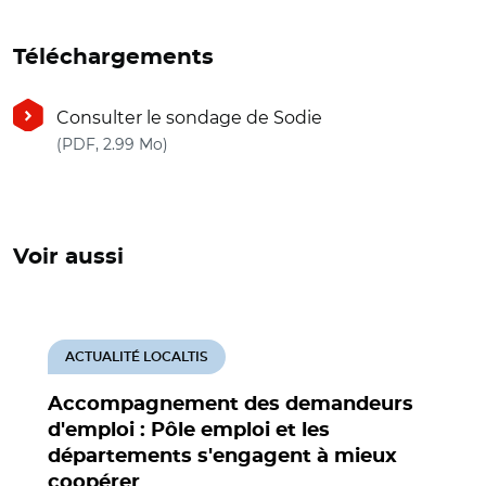
Téléchargements
Consulter le sondage de Sodie
(nouvelle fenêtre)
(PDF, 2.99 Mo)
Voir aussi
ACTUALITÉ LOCALTIS
Accompagnement des demandeurs
d'emploi : Pôle emploi et les
départements s'engagent à mieux
coopérer