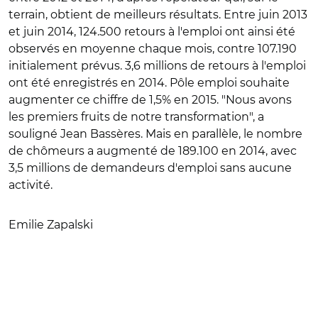
terrain, obtient de meilleurs résultats. Entre juin 2013
et juin 2014, 124.500 retours à l'emploi ont ainsi été
observés en moyenne chaque mois, contre 107.190
initialement prévus. 3,6 millions de retours à l'emploi
ont été enregistrés en 2014. Pôle emploi souhaite
augmenter ce chiffre de 1,5% en 2015. "Nous avons
les premiers fruits de notre transformation", a
souligné Jean Bassères. Mais en parallèle, le nombre
de chômeurs a augmenté de 189.100 en 2014, avec
3,5 millions de demandeurs d'emploi sans aucune
activité.
Emilie Zapalski