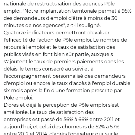
nationale de restructuration des agences Pôle
emploi. "Notre implantation territoriale permet à 95%
des demandeurs d'emploi d'être à moins de 30
minutes de nos agences", a-t-il souligné.
Quatorze indicateurs permettront d'évaluer
l'efficacité de l'action de Pôle emploi. Le nombre de
retours à l'emploi et le taux de satisfaction des
publics visés en font bien sûr partie, auxquels
s'ajoutent le taux de premiers paiements dans les
délais, le temps consacré au suivi et à
l'accompagnement personnalisé des demandeurs
d'emploi ou encore le taux d'accès à l'emploi durable
six mois après la fin d'une formation prescrite par
Pôle emploi.
D'ores et déjà la perception de Pôle emploi s'est
améliorée. Le taux de satisfaction des
entreprises est passé de 56% à 66% entre 2011 et
aujourd'hui, et celui des chômeurs de 52% à 57%
entre 2012 et 2014, d'après l'opérateur qui, sur le