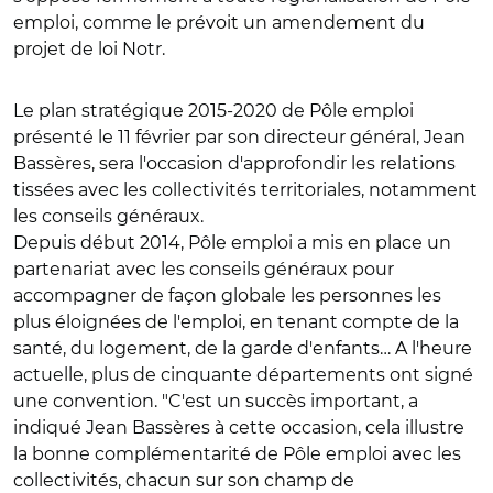
emploi, comme le prévoit un amendement du
projet de loi Notr.
Le plan stratégique 2015-2020 de Pôle emploi
présenté le 11 février par son directeur général, Jean
Bassères, sera l'occasion d'approfondir les relations
tissées avec les collectivités territoriales, notamment
les conseils généraux.
Depuis début 2014, Pôle emploi a mis en place un
partenariat avec les conseils généraux pour
accompagner de façon globale les personnes les
plus éloignées de l'emploi, en tenant compte de la
santé, du logement, de la garde d'enfants… A l'heure
actuelle, plus de cinquante départements ont signé
une convention. "C'est un succès important, a
indiqué Jean Bassères à cette occasion, cela illustre
la bonne complémentarité de Pôle emploi avec les
collectivités, chacun sur son champ de