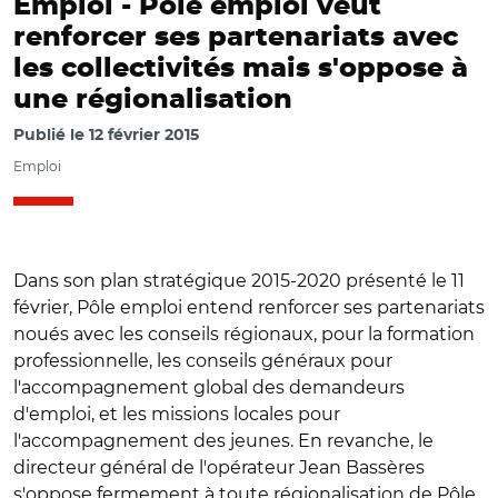
Emploi -
Pôle emploi veut
renforcer ses partenariats avec
les collectivités mais s'oppose à
une régionalisation
Publié le
12 février 2015
Emploi
Dans son plan stratégique 2015-2020 présenté le 11
février, Pôle emploi entend renforcer ses partenariats
noués avec les conseils régionaux, pour la formation
professionnelle, les conseils généraux pour
l'accompagnement global des demandeurs
d'emploi, et les missions locales pour
l'accompagnement des jeunes. En revanche, le
directeur général de l'opérateur Jean Bassères
s'oppose fermement à toute régionalisation de Pôle