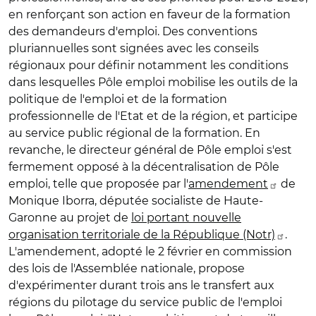
en renforçant son action en faveur de la formation
des demandeurs d'emploi. Des conventions
pluriannuelles sont signées avec les conseils
régionaux pour définir notamment les conditions
dans lesquelles Pôle emploi mobilise les outils de la
politique de l'emploi et de la formation
professionnelle de l'Etat et de la région, et participe
au service public régional de la formation. En
revanche, le directeur général de Pôle emploi s'est
fermement opposé à la décentralisation de Pôle
emploi, telle que proposée par l'
amendement
de
Monique Iborra, députée socialiste de Haute-
Garonne au projet de
loi portant nouvelle
organisation territoriale de la République (Notr)
.
L'amendement, adopté le 2 février en commission
des lois de l'Assemblée nationale, propose
d'expérimenter durant trois ans le transfert aux
régions du pilotage du service public de l'emploi