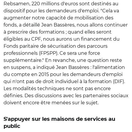
Rebsamen, 220 millions d'euros sont destinés au
dispositif pour les demandeurs d'emploi. "Cela va
augmenter notre capacité de mobilisation des
fonds, a détaillé Jean Bassères, nous allons continuer
à prescrire des formations ; quand elles seront
éligibles au CPF, nous aurons un financement du
Fonds paritaire de sécurisation des parcours
professionnels (FPSPP). Ce sera une force
supplémentaire." En revanche, une question reste
en suspens, a indiqué Jean Bassères : l'alimentation
du compte en 2015 pour les demandeurs d'emploi
qui n'ont pas de droit individuel à la formation (DIF).
Les modalités techniques ne sont pas encore
définies. Des discussions avec les partenaires sociaux
doivent encore être menées sur le sujet.
S'appuyer sur les maisons de services au
public