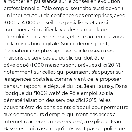
à monter en puissance sur le conseil en évolution
professionnelle. Pôle emploi souhaite aussi devenir
un interlocuteur de confiance des entreprises, avec
3.000 à 4.000 conseillers spécialisés, et aussi
continuer à simplifier la vie des demandeurs
d'emploi et des entreprises, et être au rendez-vous
de la révolution digitale. Sur ce dernier point,
l'opérateur compte s'appuyer sur le réseau des
maisons de services au public qui doit être
développé (1.000 maisons sont prévues d'ici 2017),
notamment sur celles qui pourraient s'appuyer sur
les agences postales, comme vient de le proposer
dans un rapport le député du Lot, Jean Launay. Dans
l'optique du "100% web" de Pôle emploi, soit la
dématérialisation des services d'ici 2015, "elles
peuvent être de bons points d'appui pour permettre
aux demandeurs d'emploi qui n'ont pas accès à
internet d'accéder à nos services", a expliqué Jean
Bassères, qui a assuré qu'il n'y avait pas de politique