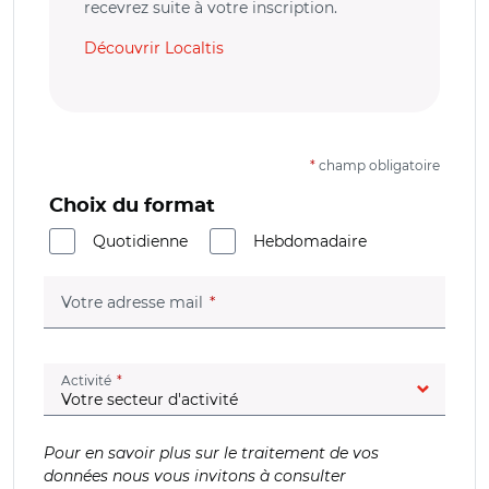
recevrez suite à votre inscription.
Découvrir Localtis
*
champ obligatoire
Choix du format
Quotidienne
Hebdomadaire
(champ obligatoire)
Votre adresse mail
(champ obligatoire)
Activité
Pour en savoir plus sur le traitement de vos
données nous vous invitons à consulter