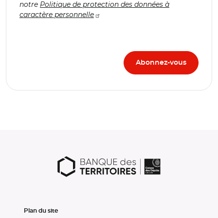
notre
Politique de protection des données à
caractère personnelle
Plan du site