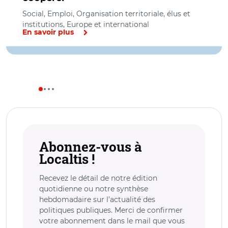
Social, Emploi, Organisation territoriale, élus et
institutions, Europe et international
En savoir plus
Abonnez-vous à
Localtis !
Recevez le détail de notre édition
quotidienne ou notre synthèse
hebdomadaire sur l’actualité des
politiques publiques. Merci de confirmer
votre abonnement dans le mail que vous