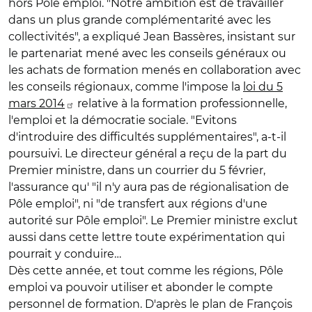
hors Pôle emploi. "Notre ambition est de travailler
dans un plus grande complémentarité avec les
collectivités", a expliqué Jean Bassères, insistant sur
le partenariat mené avec les conseils généraux ou
les achats de formation menés en collaboration avec
les conseils régionaux, comme l'impose la
loi du 5
mars 2014
relative à la formation professionnelle,
l'emploi et la démocratie sociale. "Evitons
d'introduire des difficultés supplémentaires", a-t-il
poursuivi. Le directeur général a reçu de la part du
Premier ministre, dans un courrier du 5 février,
l'assurance qu' "il n'y aura pas de régionalisation de
Pôle emploi", ni "de transfert aux régions d'une
autorité sur Pôle emploi". Le Premier ministre exclut
aussi dans cette lettre toute expérimentation qui
pourrait y conduire…
Dès cette année, et tout comme les régions, Pôle
emploi va pouvoir utiliser et abonder le compte
personnel de formation. D'après le plan de François