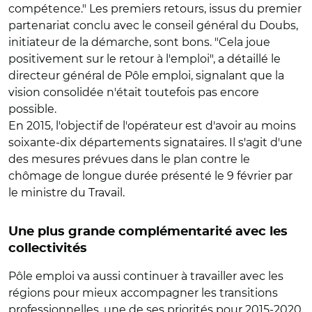
compétence." Les premiers retours, issus du premier
partenariat conclu avec le conseil général du Doubs,
initiateur de la démarche, sont bons. "Cela joue
positivement sur le retour à l'emploi", a détaillé le
directeur général de Pôle emploi, signalant que la
vision consolidée n'était toutefois pas encore
possible.
En 2015, l'objectif de l'opérateur est d'avoir au moins
soixante-dix départements signataires. Il s'agit d'une
des mesures prévues dans le plan contre le
chômage de longue durée présenté le 9 février par
le ministre du Travail.
Une plus grande complémentarité avec les
collectivités
Pôle emploi va aussi continuer à travailler avec les
régions pour mieux accompagner les transitions
professionnelles, une de ses priorités pour 2015-2020,