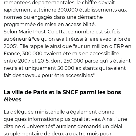
remontées départementales, le chiffre devrait
rapidement atteindre 300.000 établissements aux
normes ou engagés dans une démarche
programmée de mise en accessibilité.
Selon Marie Prost-Coletta, ce nombre est six fois
supérieur à "ce qu'on avait réussi à faire avec la loi de
2005". Elle rappelle ainsi que "sur un million d'ERP en
France, 300.000 avaient été mis en accessibilité
entre 2007 et 2015, dont 250.000 parce qu'ils étaient
neufs et uniquement 50.000 existants qui avaient
fait des travaux pour être accessibles".
La ville de Paris et la SNCF parmi les bons
élèves
La déléguée ministérielle a également donné
quelques informations plus qualitatives. Ainsi, "une
dizaine d'universités" auraient demandé un délai
supplémentaire de deux à quatre mois pour