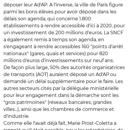
déposer leur Ad'AP. A l'inverse, la ville de Paris figure
parmi les bons élèves pour avoir déposé dans les
délais son agenda, qui concerne 1.800
établissements à rendre accessible d'ici à 2020, pour
un investissement de 200 millions d'euros. La SNCF
a également remis à temps son agenda, en
s'engageant à rendre accessibles 160 "points d'arrêt
nationaux" (gares, quais et services) pour 820
millions d'euros d'investissements sur neuf ans.
De façon plus large, 50% des autorités organisatrices
de transports (AOT) auraient déposé un Ad'AP ou
demandé un délai supplémentaire pour le faire. Les
autres secteurs cités par la déléguée ministérielle
pour leur engagement dans la démarche sont les
"gros patrimoines" (réseaux bancaires, grandes
villes...), ainsi que les chambres de commerce et
d'industrie.
Comme elle l'avait déjà fait, Marie Prost-Coletta a