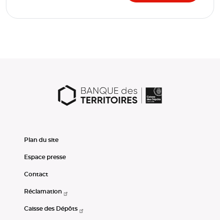
Plan du site
Espace presse
Contact
Réclamation
Caisse des Dépôts