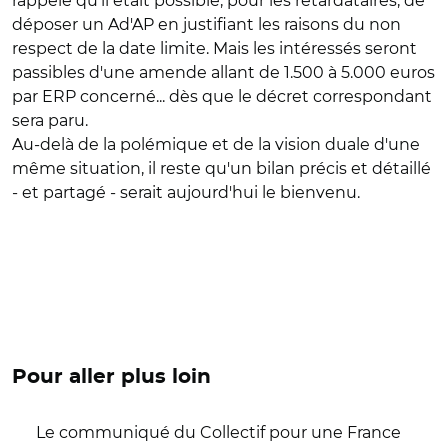
rappelé qu'il était possible, pour les retardataires, de
déposer un Ad'AP en justifiant les raisons du non
respect de la date limite. Mais les intéressés seront
passibles d'une amende allant de 1.500 à 5.000 euros
par ERP concerné... dès que le décret correspondant
sera paru.
Au-delà de la polémique et de la vision duale d'une
même situation, il reste qu'un bilan précis et détaillé
- et partagé - serait aujourd'hui le bienvenu.
Pour aller plus loin
Le communiqué du Collectif pour une France