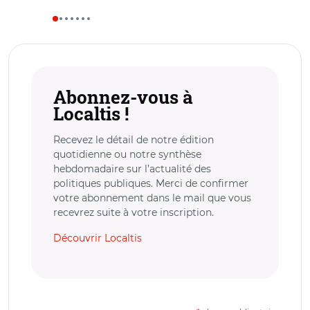
Abonnez-vous à
Localtis !
Recevez le détail de notre édition
quotidienne ou notre synthèse
hebdomadaire sur l’actualité des
politiques publiques. Merci de confirmer
votre abonnement dans le mail que vous
recevrez suite à votre inscription.
Découvrir Localtis