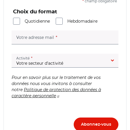
*
champ obligatoire
Choix du format
Quotidienne
Hebdomadaire
(champ obligatoire)
Votre adresse mail
(champ obligatoire)
Activité
Pour en savoir plus sur le traitement de vos
données nous vous invitons à consulter
notre
Politique de protection des données à
caractère personnelle