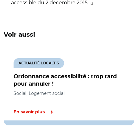
accessible du 2 décembre 2015.
Voir aussi
ACTUALITÉ LOCALTIS
Ordonnance accessibilité : trop tard
pour annuler !
Social, Logement social
En savoir plus