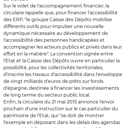
Sur le volet de l'accompagnement financier, la
circulaire rappelle que, pour financer l'accessibilité
des ERP, "le groupe Caisse des Dépôts mobilise
différents outils pour impulser une nouvelle
dynamique nécessaire au développement de
l'accessibilité des personnes handicapées et
accompagner les acteurs publics et privés dans leur
effort en la matière". La convention signée entre
l'Etat et la Caisse des Dépôts ouvre en particulier la
possibilité, pour les collectivités territoriales,
d'inscrire les travaux d'accessibilité dans l'enveloppe
de vingt milliards d'euros de prêts sur fonds
d'épargne, destinée à financer les investissements
de long terme du secteur public local.
Enfin, la circulaire du 21 mai 2015 annonce l'envoi
prochain d'une instruction sur le cas particulier du
patrimoine de l'Etat, qui "se doit de montrer
l'exemple en déposant dans les délais des agendas