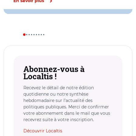
En savoir plus
Abonnez-vous à
Localtis !
Recevez le détail de notre édition
quotidienne ou notre synthèse
hebdomadaire sur l’actualité des
politiques publiques. Merci de confirmer
votre abonnement dans le mail que vous
recevrez suite à votre inscription.
Découvrir Localtis