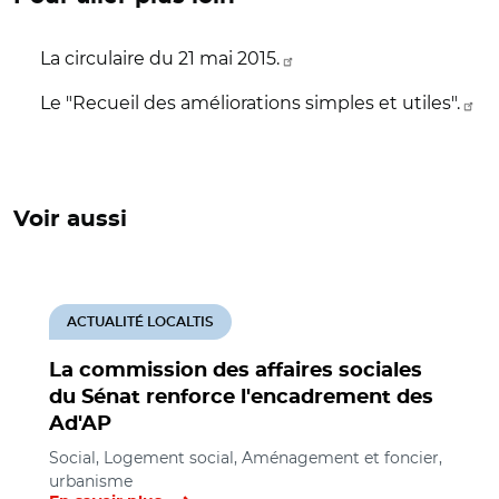
La circulaire du 21 mai 2015.
Le "Recueil des améliorations simples et utiles".
Voir aussi
ACTUALITÉ LOCALTIS
La commission des affaires sociales
du Sénat renforce l'encadrement des
Ad'AP
Social, Logement social, Aménagement et foncier,
urbanisme