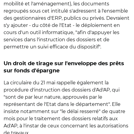
mobilité et l'aménagement), les documents
regroupés sous cet intitulé s'adressent à l'ensemble
des gestionnaires d'ERP, publics ou privés. Devraient
s'y ajouter - du côté de l'Etat - le déploiement en
cours d'un outil informatique, "afin d'appuyer les
services dans l'instruction des dossiers et de
permettre un suivi efficace du dispositif".
Un droit de tirage sur l'enveloppe des prêts
sur fonds d'épargne
La circulaire du 21 mai rappelle également la
procédure d'instruction des dossiers d'Ad'AP, qui
"sont de par leur nature, approuvés par le
représentant de l'Etat dans le département". Elle
insiste notamment sur "le délai resserré" de quatre
mois pour le traitement des dossiers relatifs aux
Ad'AP, à l'instar de ceux concernant les autorisations
de travaux.