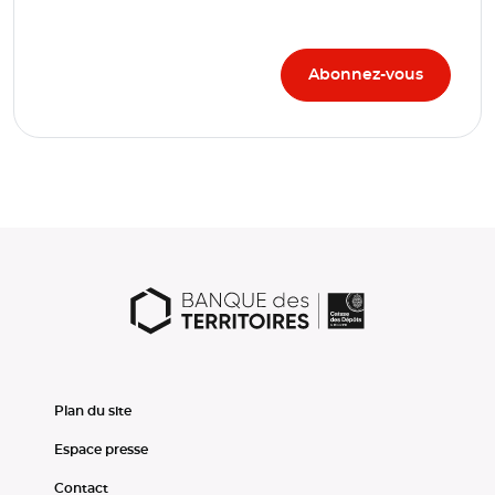
Plan du site
Espace presse
Contact