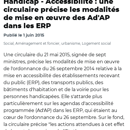
Handicap -
Accessibilité : une
circulaire précise les modalités
de mise en œuvre des Ad'AP
dans les ERP
Publié le
1 juin 2015
Social, Aménagement et foncier, urbanisme, Logement social
Une circulaire du 21 mai 2015, signée de sept
ministres, précise les modalités de mise en œuvre
de l'ordonnance du 26 septembre 2014 relative à la
mise en accessibilité des établissements recevant
du public (ERP), des transports publics, des
bâtiments d'habitation et de la voirie pour les
personnes handicapées. Elle s'attarde plus
particulièrement sur les agendas d'accessibilité
programmée (Ad'AP) dans les ERP, qui étaient au
cœur de l'ordonnance du 26 septembre. Sur le fond,
la circulaire précise "les actions attendues à cet effet