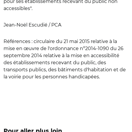
pour ses établissements recevant du public non
accessibles".
Jean-Noël Escudié / PCA
Références
: circulaire du 21 mai 2015 relative à la
mise en œuvre de l'ordonnance n°2014-1090 du 26
septembre 2014 relative à la mise en accessibilité
des établissements recevant du public, des
transports publics, des bâtiments d'habitation et de
la voirie pour les personnes handicapées.
Pour aller plus loin