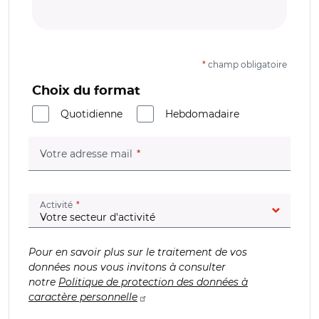
*
champ obligatoire
Choix du format
Quotidienne
Hebdomadaire
(champ obligatoire)
Votre adresse mail
(champ obligatoire)
Activité
Pour en savoir plus sur le traitement de vos
données nous vous invitons à consulter
notre
Politique de protection des données à
caractère personnelle