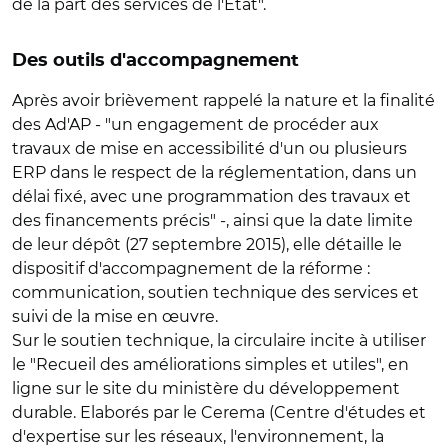
de la part des services de l'Etat".
Des outils d'accompagnement
Après avoir brièvement rappelé la nature et la finalité
des Ad'AP - "un engagement de procéder aux
travaux de mise en accessibilité d'un ou plusieurs
ERP dans le respect de la réglementation, dans un
délai fixé, avec une programmation des travaux et
des financements précis" -, ainsi que la date limite
de leur dépôt (27 septembre 2015), elle détaille le
dispositif d'accompagnement de la réforme :
communication, soutien technique des services et
suivi de la mise en œuvre.
Sur le soutien technique, la circulaire incite à utiliser
le "Recueil des améliorations simples et utiles", en
ligne sur le site du ministère du développement
durable. Elaborés par le Cerema (Centre d'études et
d'expertise sur les réseaux, l'environnement, la