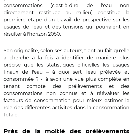
consommations (c'est-à-dire de l'eau non
directement restituée au milieu) constitue la
première étape d'un travail de prospective sur les
usages de l'eau et des tensions qui pourraient en
résulter à l'horizon 2050.
Son originalité, selon ses auteurs, tient au fait qu'elle
a cherché à la fois à identifier de manière plus
précise que les statistiques officielles les usages
finaux de l'eau – à quoi sert l'eau prélevée et
consommée ? -, à avoir une vue plus complète en
tenant compte des prélèvements et des
consommations non connus et à réévaluer les
facteurs de consommation pour mieux estimer le
rôle des différentes activités dans la consommation
totale.
Près de la moitié des prélèvements