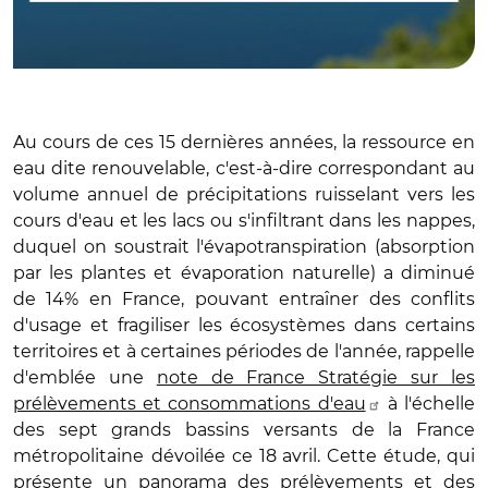
Au cours de ces 15 dernières années, la ressource en
eau dite renouvelable, c'est-à-dire correspondant au
volume annuel de précipitations ruisselant vers les
cours d'eau et les lacs ou s'infiltrant dans les nappes,
duquel on soustrait l'évapotranspiration (absorption
par les plantes et évaporation naturelle) a diminué
de 14% en France, pouvant entraîner des conflits
d'usage et fragiliser les écosystèmes dans certains
territoires et à certaines périodes de l'année, rappelle
d'emblée une
note de France Stratégie sur les
prélèvements et consommations d'eau
à l'échelle
des sept grands bassins versants de la France
métropolitaine
dévoilée ce 18 avril. Cette étude, qui
présente un panorama des prélèvements et des