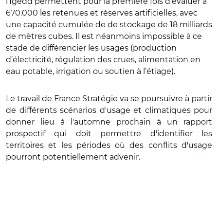
l’Igedd permettent pour la première fois d’évaluer à
670.000 les retenues et réserves artificielles, avec
une capacité cumulée de de stockage de 18 milliards
de mètres cubes. Il est néanmoins impossible à ce
stade de différencier les usages (production
d’électricité, régulation des crues, alimentation en
eau potable, irrigation ou soutien à l’étiage).
Le travail de France Stratégie va se poursuivre à partir
de différents scénarios d'usage et climatiques pour
donner lieu à l'automne prochain à un rapport
prospectif qui doit permettre d'identifier les
territoires et les périodes où des conflits d'usage
pourront potentiellement advenir.