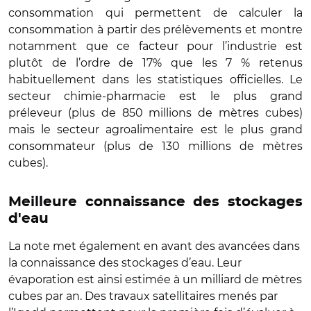
consommation qui permettent de calculer la
consommation à partir des prélèvements et montre
notamment que ce facteur pour l’industrie est
plutôt de l’ordre de 17% que les 7 % retenus
habituellement dans les statistiques officielles. Le
secteur chimie-pharmacie est le plus grand
préleveur (plus de 850 millions de mètres cubes)
mais le secteur agroalimentaire est le plus grand
consommateur (plus de 130 millions de mètres
cubes).
Meilleure connaissance des stockages
d'eau
La note met également en avant des avancées dans
la connaissance des stockages d’eau. Leur
évaporation est ainsi estimée à un milliard de mètres
cubes par an. Des travaux satellitaires menés par