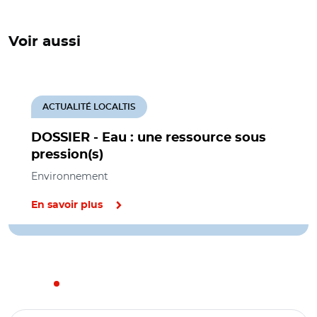
Voir aussi
ACTUALITÉ LOCALTIS
DOSSIER - Eau : une ressource sous
pression(s)
Environnement
En savoir plus