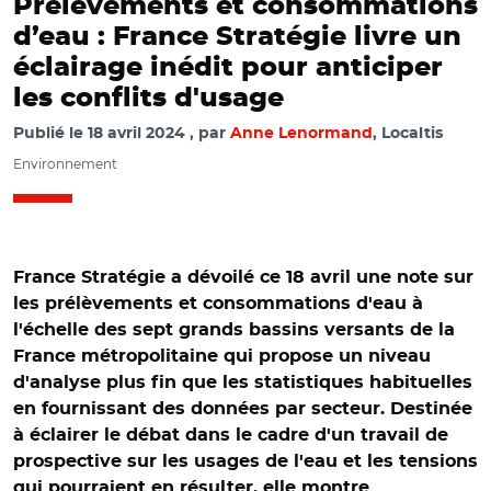
Prélèvements et consommations
d’eau : France Stratégie livre un
éclairage inédit pour anticiper
les conflits d'usage
Publié le
18 avril 2024
par
Anne Lenormand
, Localtis
Environnement
France Stratégie a dévoilé ce 18 avril une note sur
les prélèvements et consommations d'eau à
l'échelle des sept grands bassins versants de la
France métropolitaine qui propose un niveau
d'analyse plus fin que les statistiques habituelles
en fournissant des données par secteur. Destinée
à éclairer le débat dans le cadre d'un travail de
prospective sur les usages de l'eau et les tensions
qui pourraient en résulter, elle montre