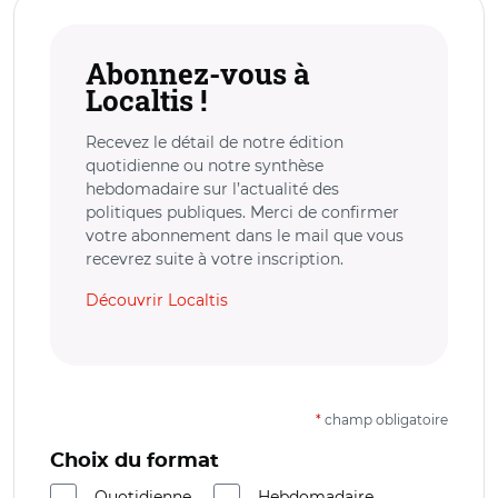
Abonnez-vous à
Localtis !
Recevez le détail de notre édition
quotidienne ou notre synthèse
hebdomadaire sur l’actualité des
politiques publiques. Merci de confirmer
votre abonnement dans le mail que vous
recevrez suite à votre inscription.
Découvrir Localtis
*
champ obligatoire
Choix du format
Quotidienne
Hebdomadaire