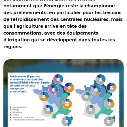
notamment que l'énergie reste la championne
des prélèvements, en particulier pour les besoins
de refroidissement des centrales nucléaires, mais
que l'agriculture arrive en tête des
consommations, avec des équipements
d'irrigation qui se développent dans toutes les
régions.
© France Stratégie