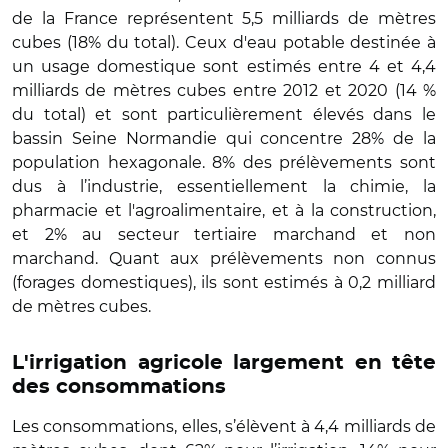
de la France représentent 5,5 milliards de mètres
cubes (18% du total). Ceux d'eau potable destinée à
un usage domestique sont estimés entre 4 et 4,4
milliards de mètres cubes entre 2012 et 2020 (14 %
du total) et sont particulièrement élevés dans le
bassin Seine Normandie qui concentre 28% de la
population hexagonale. 8% des prélèvements sont
dus à l’industrie, essentiellement la chimie, la
pharmacie et l'agroalimentaire, et à la construction,
et 2% au secteur tertiaire marchand et non
marchand. Quant aux prélèvements non connus
(forages domestiques), ils sont estimés à 0,2 milliard
de mètres cubes.
L'irrigation agricole largement en tête
des consommations
Les consommations, elles, s’élèvent à 4,4 milliards de