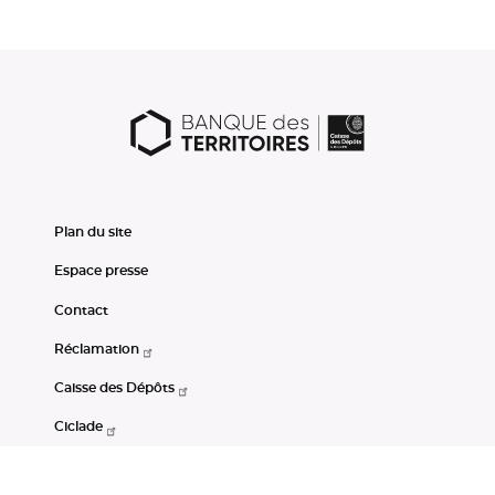
Plan du site
Espace presse
Contact
Réclamation
Caisse des Dépôts
Ciclade
CDC-Net