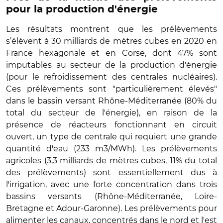
pour la production d'énergie
Les résultats montrent que les prélèvements
s’élèvent à 30 milliards de mètres cubes en 2020 en
France hexagonale et en Corse, dont 47% sont
imputables au secteur de la production d'énergie
(pour le refroidissement des centrales nucléaires).
Ces prélèvements sont "particulièrement élevés"
dans le bassin versant Rhône-Méditerranée (80% du
total du secteur de l'énergie), en raison de la
présence de réacteurs fonctionnant en circuit
ouvert, un type de centrale qui requiert une grande
quantité d'eau (233 m3/MWh). Les prélèvements
agricoles (3,3 milliards de mètres cubes, 11% du total
des prélèvements) sont essentiellement dus à
l'irrigation, avec une forte concentration dans trois
bassins versants (Rhône-Méditerranée, Loire-
Bretagne et Adour-Garonne). Les prélèvements pour
alimenter les canaux, concentrés dans le nord et l'est