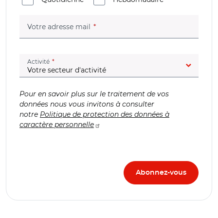
(champ obligatoire)
Votre adresse mail
(champ obligatoire)
Activité
Pour en savoir plus sur le traitement de vos
données nous vous invitons à consulter
notre
Politique de protection des données à
caractère personnelle