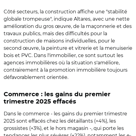
Côté secteurs, la construction affiche une "stabilité
globale trompeuse", indique Altares, avec une nette
amélioration du gros œuvre, de la maçonnerie et des
travaux publics, mais des difficultés pour la
construction de maisons individuelles, pour le
second œuvre, la peinture et vitrerie et la menuiserie
bois et PVC. Dans l'immobilier, ce sont surtout les
agences immobilières où la situation s'améliore,
contrairement à la promotion immobilière toujours
défavorablement orientée.
Commerce : les gains du premier
trimestre 2025 effacés
Dans le commerce - les gains du premier trimestre
2025 sont effacés chez les détaillants (+4%), les
grossistes (+3%), et le hors magasin -, qui porte les
tendances les plus sévères (+22%), notamment les e-