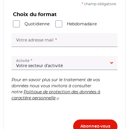
*
champ obligatoire
Choix du format
Quotidienne
Hebdomadaire
(champ obligatoire)
Votre adresse mail
(champ obligatoire)
Activité
Pour en savoir plus sur le traitement de vos
données nous vous invitons à consulter
notre
Politique de protection des données à
caractère personnelle