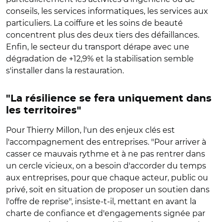
conseils, les services informatiques, les services aux
particuliers. La coiffure et les soins de beauté
concentrent plus des deux tiers des défaillances.
Enfin, le secteur du transport dérape avec une
dégradation de +12,9% et la stabilisation semble
s'installer dans la restauration.
"La résilience se fera uniquement dans
les territoires"
Pour Thierry Millon, l'un des enjeux clés est
l'accompagnement des entreprises. "Pour arriver à
casser ce mauvais rythme et à ne pas rentrer dans
un cercle vicieux, on a besoin d'accorder du temps
aux entreprises, pour que chaque acteur, public ou
privé, soit en situation de proposer un soutien dans
l'offre de reprise", insiste-t-il, mettant en avant la
charte de confiance et d'engagements signée par