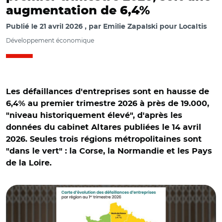
augmentation de 6,4%
Publié le
21 avril 2026
par
Emilie Zapalski pour Localtis
Développement économique
Les défaillances d'entreprises sont en hausse de
6,4% au premier trimestre 2026 à près de 19.000,
"niveau historiquement élevé", d'après les
données du cabinet Altares publiées le 14 avril
2026. Seules trois régions métropolitaines sont
"dans le vert" : la Corse, la Normandie et les Pays
de la Loire.
© Altares et Adobe stock