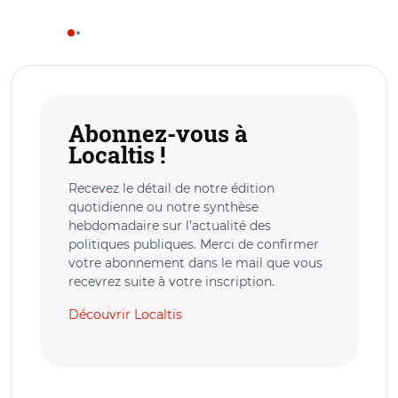
Abonnez-vous à
Localtis !
Recevez le détail de notre édition
quotidienne ou notre synthèse
hebdomadaire sur l’actualité des
politiques publiques. Merci de confirmer
votre abonnement dans le mail que vous
recevrez suite à votre inscription.
Découvrir Localtis