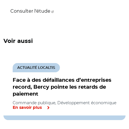
Consulter l'étude
Voir aussi
ACTUALITÉ LOCALTIS
Face à des défaillances d’entreprises
record, Bercy pointe les retards de
paiement
Commande publique, Développement économique
En savoir plus