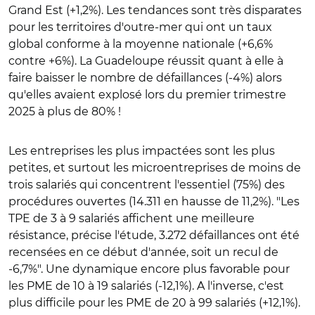
Grand Est (+1,2%). Les tendances sont très disparates
pour les territoires d'outre-mer qui ont un taux
global conforme à la moyenne nationale (+6,6%
contre +6%). La Guadeloupe réussit quant à elle à
faire baisser le nombre de défaillances (-4%) alors
qu'elles avaient explosé lors du premier trimestre
2025 à plus de 80% !
Les entreprises les plus impactées sont les plus
petites, et surtout les microentreprises de moins de
trois salariés qui concentrent l'essentiel (75%) des
procédures ouvertes (14.311 en hausse de 11,2%). "Les
TPE de 3 à 9 salariés affichent une meilleure
résistance, précise l'étude, 3.272 défaillances ont été
recensées en ce début d'année, soit un recul de
-6,7%". Une dynamique encore plus favorable pour
les PME de 10 à 19 salariés (-12,1%). A l'inverse, c'est
plus difficile pour les PME de 20 à 99 salariés (+12,1%).