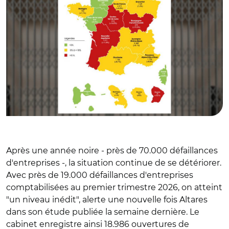
Après une année noire - près de 70.000 défaillances
d'entreprises -, la situation continue de se détériorer.
Avec près de 19.000 défaillances d'entreprises
comptabilisées au premier trimestre 2026, on atteint
"un niveau inédit", alerte une nouvelle fois Altares
dans son étude publiée la semaine dernière. Le
cabinet enregistre ainsi 18.986 ouvertures de