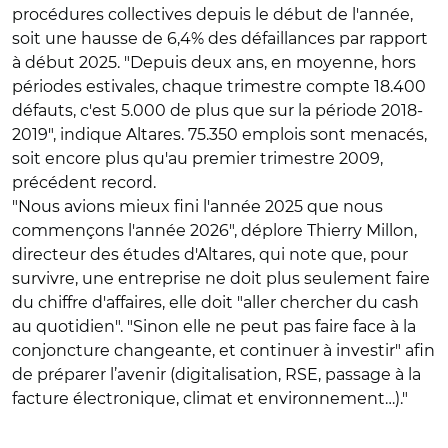
procédures collectives depuis le début de l'année,
soit une hausse de 6,4% des défaillances par rapport
à début 2025. "Depuis deux ans, en moyenne, hors
périodes estivales, chaque trimestre compte 18.400
défauts, c'est 5.000 de plus que sur la période 2018-
2019", indique Altares. 75.350 emplois sont menacés,
soit encore plus qu'au premier trimestre 2009,
précédent record.
"Nous avions mieux fini l'année 2025 que nous
commençons l'année 2026", déplore Thierry Millon,
directeur des études d'Altares, qui note que, pour
survivre, une entreprise ne doit plus seulement faire
du chiffre d'affaires, elle doit "aller chercher du cash
au quotidien". "Sinon elle ne peut pas faire face à la
conjoncture changeante, et continuer à investir" afin
de préparer l’avenir (digitalisation, RSE, passage à la
facture électronique, climat et environnement…)."