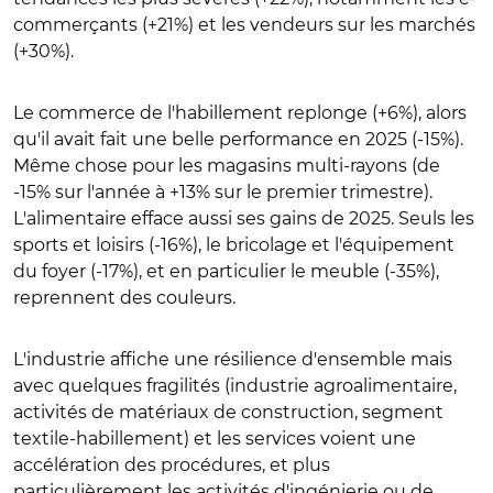
commerçants (+21%) et les vendeurs sur les marchés
(+30%).
Le commerce de l'habillement replonge (+6%), alors
qu'il avait fait une belle performance en 2025 (-15%).
Même chose pour les magasins multi-rayons (de
-15% sur l'année à +13% sur le premier trimestre).
L'alimentaire efface aussi ses gains de 2025. Seuls les
sports et loisirs (-16%), le bricolage et l'équipement
du foyer (-17%), et en particulier le meuble (-35%),
reprennent des couleurs.
L'industrie affiche une résilience d'ensemble mais
avec quelques fragilités (industrie agroalimentaire,
activités de matériaux de construction, segment
textile-habillement) et les services voient une
accélération des procédures, et plus
particulièrement les activités d'ingénierie ou de