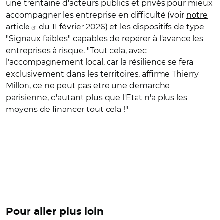
une trentaine d'acteurs publics et privés pour mieux
accompagner les entreprise en difficulté (voir
notre
article
du 11 février 2026) et les dispositifs de type
"Signaux faibles" capables de repérer à l'avance les
entreprises à risque. "Tout cela, avec
l'accompagnement local, car la résilience se fera
exclusivement dans les territoires, affirme Thierry
Millon, ce ne peut pas être une démarche
parisienne, d'autant plus que l'Etat n'a plus les
moyens de financer tout cela !"
Pour aller plus loin