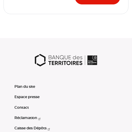
Plan du site
Espace presse
Contact
Réclamation
Caisse des Dépôts