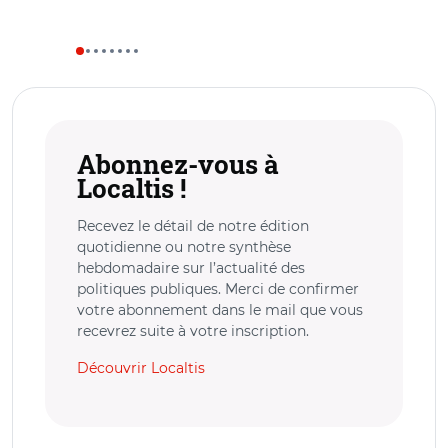
Abonnez-vous à
Localtis !
Recevez le détail de notre édition
quotidienne ou notre synthèse
hebdomadaire sur l’actualité des
politiques publiques. Merci de confirmer
votre abonnement dans le mail que vous
recevrez suite à votre inscription.
Découvrir Localtis