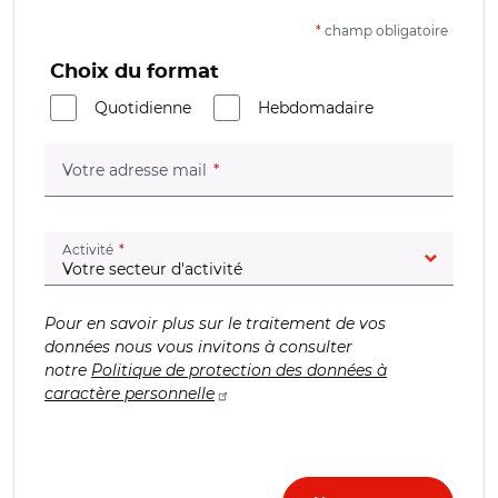
*
champ obligatoire
Choix du format
Quotidienne
Hebdomadaire
(champ obligatoire)
Votre adresse mail
(champ obligatoire)
Activité
Pour en savoir plus sur le traitement de vos
données nous vous invitons à consulter
notre
Politique de protection des données à
caractère personnelle