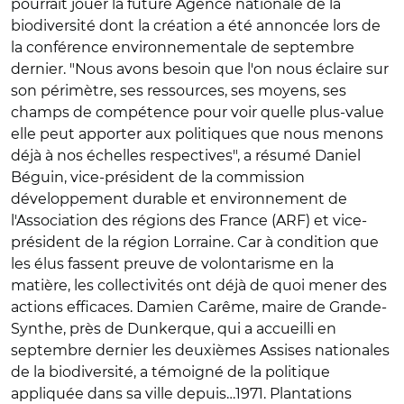
pourrait jouer la future Agence nationale de la
biodiversité dont la création a été annoncée lors de
la conférence environnementale de septembre
dernier. "Nous avons besoin que l'on nous éclaire sur
son périmètre, ses ressources, ses moyens, ses
champs de compétence pour voir quelle plus-value
elle peut apporter aux politiques que nous menons
déjà à nos échelles respectives", a résumé Daniel
Béguin, vice-président de la commission
développement durable et environnement de
l'Association des régions des France (ARF) et vice-
président de la région Lorraine. Car à condition que
les élus fassent preuve de volontarisme en la
matière, les collectivités ont déjà de quoi mener des
actions efficaces. Damien Carême, maire de Grande-
Synthe, près de Dunkerque, qui a accueilli en
septembre dernier les deuxièmes Assises nationales
de la biodiversité, a témoigné de la politique
appliquée dans sa ville depuis…1971. Plantations