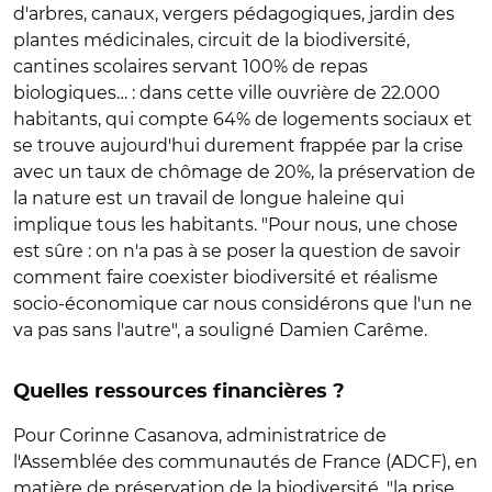
d'arbres, canaux, vergers pédagogiques, jardin des
plantes médicinales, circuit de la biodiversité,
cantines scolaires servant 100% de repas
biologiques… : dans cette ville ouvrière de 22.000
habitants, qui compte 64% de logements sociaux et
se trouve aujourd'hui durement frappée par la crise
avec un taux de chômage de 20%, la préservation de
la nature est un travail de longue haleine qui
implique tous les habitants. "Pour nous, une chose
est sûre : on n'a pas à se poser la question de savoir
comment faire coexister biodiversité et réalisme
socio-économique car nous considérons que l'un ne
va pas sans l'autre", a souligné Damien Carême.
Quelles ressources financières ?
Pour Corinne Casanova, administratrice de
l'Assemblée des communautés de France (ADCF), en
matière de préservation de la biodiversité, "la prise