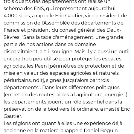
trois quarts des départements ont réalisé un
schéma des ENS, qui représentent aujourd'hui
4.000 sites, a rappelé Eric Gautier, vice-président de
commission de l'Assemblée des départements de
France et président du conseil général des Deux-
Sèvres. "Sans la taxe d'aménagement, une grande
partie de nos actions dans ce domaine
disparaîtraient, a-t-il souligné. Mais il y a aussi un outil
encore trop peu utilisé pour protéger les espaces
agricoles, les Paen [périmètres de protection et de
mise en valeur des espaces agricoles et naturels
périurbains, ndlr], signés jusqu'alors par trois
départements". Dans leurs différentes politiques
(entretien des routes, aides à l'agriculture, énergie...),
les départements jouent un rôle essentiel dans la
préservation de la biodiversité ordinaire, a insisté Eric
Gautier.
Les régions ont quant à elles une expérience déjà
ancienne en la matière, a rappelé Daniel Béguin.