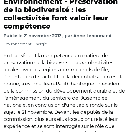
Environnement -
Préservation
de la biodiversité : les
collectivités font valoir leur
compétence
Publié le
21 novembre 2012
par
Anne Lenormand
Environnement, Energie
En transférant la compétence en matière de
préservation de la biodiversité aux collectivités
locales, avec les régions comme chefs de file,
l'orientation de l'acte III de la décentralisation est la
bonne, a estimé Jean-Paul Chanteguet, président
de la commission du développement durable et de
l'aménagement du territoire de l'Assemblée
nationale, en conclusion d'une table ronde sur le
sujet le 21 novembre. Devant les députés de la
commission, plusieurs élus locaux ont relaté leur
expérience et se sont interrogés sur le rôle que