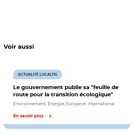
Voir aussi
ACTUALITÉ LOCALTIS
Le gouvernement publie sa "feuille de
route pour la transition écologique"
Environnement, Energie, Europe et international
En savoir plus