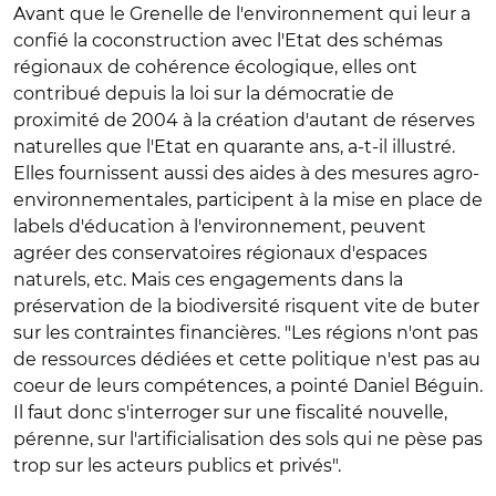
Avant que le Grenelle de l'environnement qui leur a
confié la coconstruction avec l'Etat des schémas
régionaux de cohérence écologique, elles ont
contribué depuis la loi sur la démocratie de
proximité de 2004 à la création d'autant de réserves
naturelles que l'Etat en quarante ans, a-t-il illustré.
Elles fournissent aussi des aides à des mesures agro-
environnementales, participent à la mise en place de
labels d'éducation à l'environnement, peuvent
agréer des conservatoires régionaux d'espaces
naturels, etc. Mais ces engagements dans la
préservation de la biodiversité risquent vite de buter
sur les contraintes financières. "Les régions n'ont pas
de ressources dédiées et cette politique n'est pas au
coeur de leurs compétences, a pointé Daniel Béguin.
Il faut donc s'interroger sur une fiscalité nouvelle,
pérenne, sur l'artificialisation des sols qui ne pèse pas
trop sur les acteurs publics et privés".