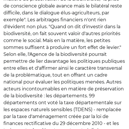
de conscience globale avance mais le bilatéral reste
difficile, dans le dialogue élus-agriculteurs, par
exemple". Les arbitrages financiers n'ont rien
d'évident non plus. "Quand on dit d'investir dans la
biodiversité, on fait souvent valoir d'autres priorités
comme le social. Mais en la matière, les petites
sommes suffisent à produire un fort effet de levier."
Selon elle, l'Agence de la biodiversité pourrait
permettre de lier davantage les politiques publiques
entre elles et d'affirmer ainsi le caractère transversal
de la problématique, tout en offrant un cadre
national pour évaluer les politiques menées. Autres
acteurs incontournables en matière de préservation
de la biodiversité : les départements. 99
départements ont voté la taxe départementale sur
les espaces naturels sensibles (TDENS) - remplacée
par la taxe d'aménagement créée par la loi de
finances rectificative du 29 décembre 2010 - et les