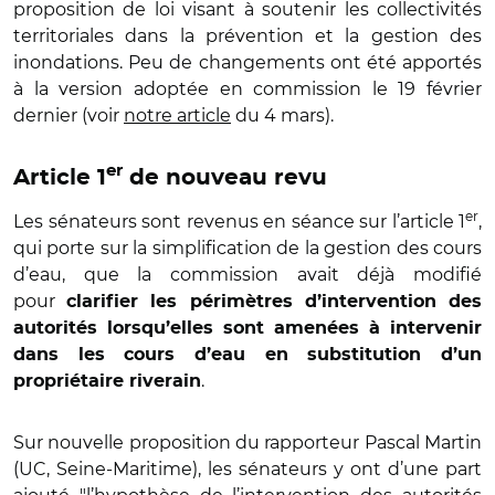
proposition de loi visant à soutenir les collectivités
territoriales dans la prévention et la gestion des
inondations. Peu de changements ont été apportés
à la version adoptée en commission le 19 février
dernier (voir
notre article
du 4 mars).
er
Article 1
de nouveau revu
er
Les sénateurs sont revenus en séance sur l’article 1
,
qui porte sur la simplification de la gestion des cours
d’eau, que la commission avait déjà modifié
pour
clarifier les périmètres d’intervention des
autorités lorsqu’elles sont amenées à intervenir
dans les cours d’eau en substitution d’un
.
propriétaire riverain
Sur nouvelle proposition du rapporteur Pascal Martin
(UC, Seine-Maritime), les sénateurs y ont d’une part