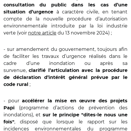
consultation du public dans les cas d’une
à caractère civile, en tenant
situation d’urgence
compte de la nouvelle procédure d’autorisation
environnementale introduite par la loi industrie
verte (voir
notre article
du 13 novembre 2024) ;
- sur amendement du gouvernement, toujours afin
de faciliter les travaux d’urgence réalisés dans le
cadre d’une inondation ou après sa
survenue,
clarifié l’articulation avec la procédure
de déclaration d’intérêt général prévue par le
;
code rural
- pour
accélérer la mise en œuvre des projets
(programme d’actions de prévention des
Papi
inondations), et
sur le principe "dites-le nous une
, disposé que lorsque le rapport sur les
fois"
incidences environnementales du programme