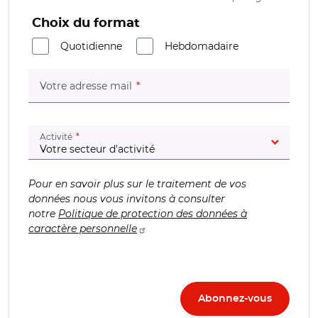
Choix du format
Quotidienne
Hebdomadaire
(champ obligatoire)
Votre adresse mail
(champ obligatoire)
Activité
Pour en savoir plus sur le traitement de vos
données nous vous invitons à consulter
notre
Politique de protection des données à
caractère personnelle