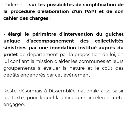
Parlement
sur les possibilités de simplification de
la procédure d’élaboration d‘un PAPI et de son
;
cahier des charges
-
élargi le périmètre d’intervention du guichet
unique d’accompagnement des collectivités
sinistrées par une inondation institué auprès du
de département par la proposition de loi, en
préfet
lui confiant la mission d’aider les communes et leurs
groupements à évaluer la nature et le coût des
dégâts engendrés par cet événement.
Reste désormais à l’Assemblée nationale à se saisir
du texte, pour lequel la procédure accélérée a été
engagée.