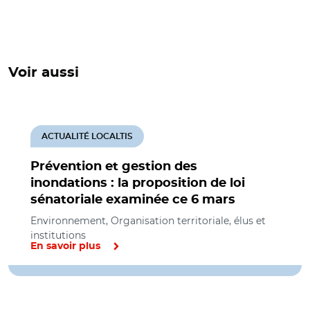
Voir aussi
ACTUALITÉ LOCALTIS
Prévention et gestion des
inondations : la proposition de loi
sénatoriale examinée ce 6 mars
Environnement, Organisation territoriale, élus et
institutions
En savoir plus