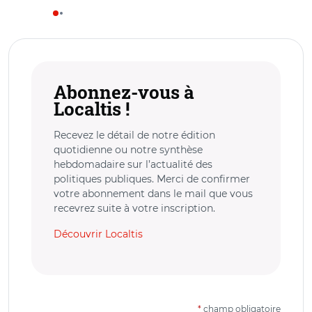
Abonnez-vous à
Localtis !
Recevez le détail de notre édition
quotidienne ou notre synthèse
hebdomadaire sur l’actualité des
politiques publiques. Merci de confirmer
votre abonnement dans le mail que vous
recevrez suite à votre inscription.
Découvrir Localtis
*
champ obligatoire