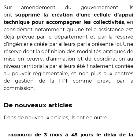
Sur amendement du gouvernement, ils
ont
supprimé la création d'une cellule d’appui
, en
technique pour accompagner les collectivités
considérant notamment qu’une telle assistance est
déjà prévue par le département et par la réservé
d’ingénierie créée par ailleurs par la présente loi. Une
réserve dont la définition des modalités pratiques de
mise en œuvre, d’animation et de coordination au
niveau territorial a par ailleurs été finalement confiée
au pouvoir réglementaire, et non plus aux centres
de gestion de la FPT comme prévu par la
commission.
De nouveaux articles
Dans de nouveaux articles, ils ont en outre :
-
raccourci de 3 mois à 45 jours le délai de la