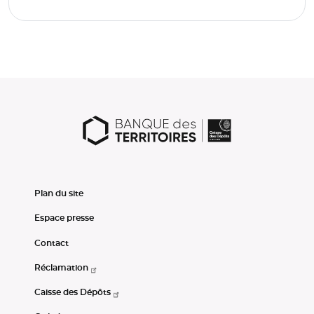
Plan du site
Espace presse
Contact
Réclamation
Caisse des Dépôts