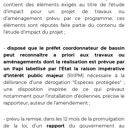
contient des éléments exigés au titre de l’étude
d’impact pour un projet de travaux ou
d’aménagement prévu par ce programme, ces
éléments sont réputés faire partie du contenu de
l’étude d’impact du projet ;
-
disposé que le préfet coordonnateur de bassin
peut reconnaître a priori aux travaux ou
aménagements dont la réalisation est prévue par
un Papi labellisé par l’État la raison impérative
(RIIPM) nécessaire à la
d’intérêt public majeur
délivrance d’une dérogation "Espèces protégées" ;
une disposition inspirée de ce qui prévaut
notamment pour l’installation d’éoliennes, précise le
rapporteur, auteur de l’amendement ;
- prévu la remise, dans les 12 mois de la promulgation
de la loi, d’un
du gouvernement au
rapport