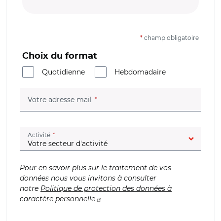
*
champ obligatoire
Choix du format
Quotidienne
Hebdomadaire
(champ obligatoire)
Votre adresse mail
(champ obligatoire)
Activité
Pour en savoir plus sur le traitement de vos
données nous vous invitons à consulter
notre
Politique de protection des données à
caractère personnelle