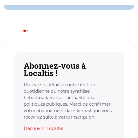
Abonnez-vous à
Localtis !
Recevez le détail de notre édition
quotidienne ou notre synthèse
hebdomadaire sur l’actualité des
politiques publiques. Merci de confirmer
votre abonnement dans le mail que vous
recevrez suite à votre inscription.
Découvrir Localtis