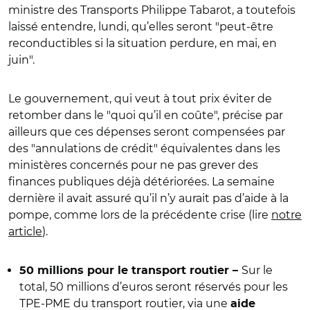
ministre des Transports Philippe Tabarot, a toutefois
laissé entendre, lundi, qu’elles seront "peut-être
reconductibles si la situation perdure, en mai, en
juin".
Le gouvernement, qui veut à tout prix éviter de
retomber dans le "quoi qu’il en coûte",
précise par
ailleurs que ces dépenses seront compensées par
des "annulations de crédit" équivalentes dans les
ministères concernés pour ne pas grever des
finances publiques déjà détériorées. La semaine
dernière il avait assuré qu’il n’y aurait pas d’aide à la
pompe, comme lors de la précédente crise (lire
notre
article
).
Sur le
50 millions pour le transport routier
–
total, 50 millions d’euros seront réservés pour les
TPE-PME du transport routier, via une
aide