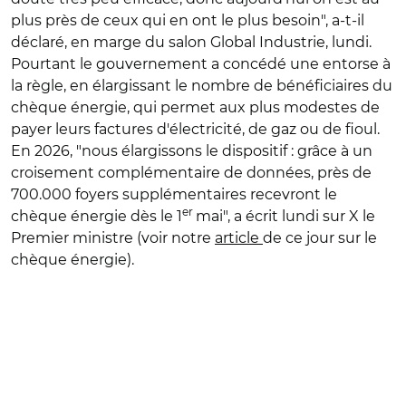
plus près de ceux qui en ont le plus besoin", a-t-il
déclaré, en marge du salon Global Industrie, lundi.
Pourtant le gouvernement a concédé une entorse à
la règle, en élargissant le nombre de bénéficiaires du
chèque énergie, qui permet aux plus modestes de
payer leurs factures d'électricité, de gaz ou de fioul.
En 2026, "nous élargissons le dispositif : grâce à un
croisement complémentaire de données, près de
700.000 foyers supplémentaires recevront le
er
chèque énergie dès le 1
mai", a écrit lundi sur X le
Premier ministre (voir notre
article
de ce jour sur le
chèque énergie).