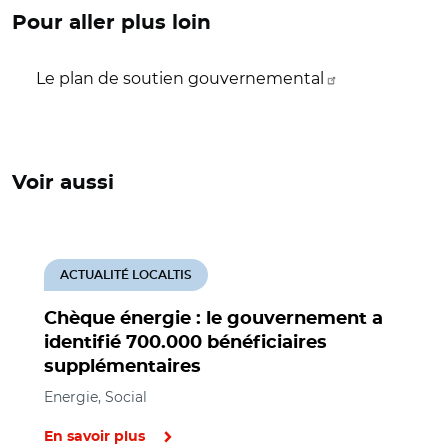
Pour aller plus loin
Le plan de soutien gouvernemental
Voir aussi
ACTUALITÉ LOCALTIS
Chèque énergie : le gouvernement a
identifié 700.000 bénéficiaires
supplémentaires
Energie, Social
En savoir plus