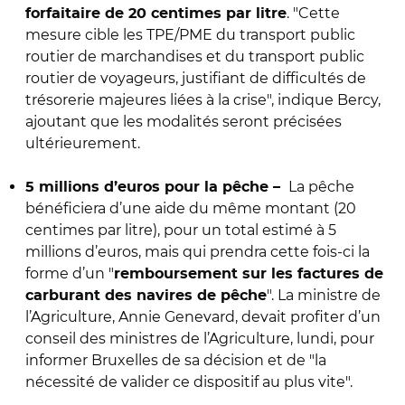
. "Cette
forfaitaire de 20 centimes par litre
mesure cible les TPE/PME du transport public
routier de marchandises et du transport public
routier de voyageurs, justifiant de difficultés de
trésorerie majeures liées à la crise", indique Bercy,
ajoutant que les modalités seront précisées
ultérieurement.
La pêche
5 millions d’euros pour la pêche
–
bénéficiera d’une aide du même montant (20
centimes par litre), pour un total estimé à 5
millions d’euros, mais qui prendra cette fois-ci la
forme d’un "
remboursement sur les factures de
". La ministre de
carburant des navires de pêche
l’Agriculture, Annie Genevard, devait profiter d’un
conseil des ministres de l’Agriculture, lundi, pour
informer Bruxelles de sa décision et de "la
nécessité de valider ce dispositif au plus vite".