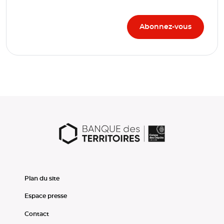
Plan du site
Espace presse
Contact