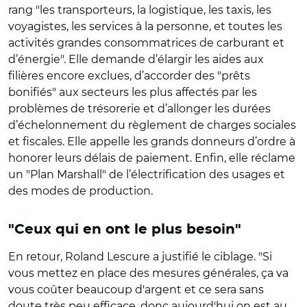
rang "les transporteurs, la logistique, les taxis, les
voyagistes, les services à la personne, et toutes les
activités grandes consommatrices de carburant et
d’énergie". Elle demande d’élargir les aides aux
filières encore exclues, d’accorder des "prêts
bonifiés" aux secteurs les plus affectés par les
problèmes de trésorerie et d’allonger les durées
d’échelonnement du règlement de charges sociales
et fiscales. Elle appelle les grands donneurs d’ordre à
honorer leurs délais de paiement. Enfin, elle
réclame
un "Plan Marshall" de l’électrification des usages et
des modes de production.
"Ceux qui en ont le plus besoin"
En retour, Roland Lescure a justifié le ciblage. "Si
vous mettez en place des mesures générales, ça va
vous coûter beaucoup d'argent et ce sera sans
doute très peu efficace, donc aujourd'hui on est au