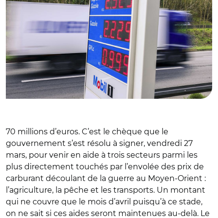
70 millions d’euros. C’est le chèque que le
gouvernement s’est résolu à signer, vendredi 27
mars, pour venir en aide à trois secteurs parmi les
plus directement touchés par l’envolée des prix de
carburant découlant de la guerre au Moyen-Orient :
l’agriculture, la pêche et les transports. Un montant
qui ne couvre que le mois d’avril puisqu’à ce stade,
on ne sait si ces aides seront maintenues au-delà. Le