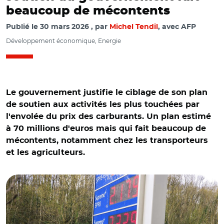
beaucoup de mécontents
Publié le
30 mars 2026
par
Michel Tendil
, avec AFP
Développement économique, Energie
Le gouvernement justifie le ciblage de son plan
de soutien aux activités les plus touchées par
l'envolée du prix des carburants. Un plan estimé
à 70 millions d'euros mais qui fait beaucoup de
mécontents, notamment chez les transporteurs
et les agriculteurs.
© Laurent GRANDGUILLOT-REA/ Saclay le 14 mars