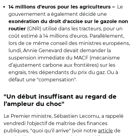
Le
14 millions d’euros pour les agriculteurs
–
gouvernement a également décidé une
exonération du droit d'accise sur le gazole non
(GNR) utilisé dans les tracteurs, pour un
routier
coût estimé à 14 millions d'euros. Parallèlement,
lors de ce même conseil des ministres européens,
lundi, Annie Genevard devait demander la
suspension immédiate du MACF (mécanisme
d’ajustement carbone aux frontières) sur les
engrais, très dépendants du prix du gaz. Ou à
défaut une "compensation".
"Un début insuffisant au regard de
l’ampleur du choc"
Le Premier ministre, Sébastien Lecornu, a rappelé
vendredi l'objectif de maîtrise des finances
publiques, "quoi qu'il arrive" (voir notre
article
de