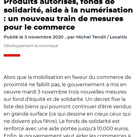
Produits autorisés, fonds de
solidarité, aide à la numérisation
: un nouveau train de mesures
pour le commerce
Publié le
3 novembre 2020
par
Michel Tendil / Localtis
Développement économique
Alors que la mobilisation en faveur du commerce de
proximité ne faiblit pas, le gouvernement a mis en
oeuvre mardi 3 novembre trois nouvelles mesures
sur fond d'équité et de solidarité. Un décret fixe la
liste des biens qui pourront continuer d'être vendus
en grande surface (ce qui dessine en creux ceux qui
ne doivent plus l'être). Le fonds de solidarité est
renforcé avec une aide portée jusqu'à 10.000 euros.
Enfin, le gouvernement veut aider les commerces à