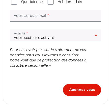
Quotidienne
Hebdomadaire
(champ obligatoire)
Votre adresse mail
(champ obligatoire)
Activité
Pour en savoir plus sur le traitement de vos
données nous vous invitons à consulter
notre
Politique de protection des données à
caractère personnelle