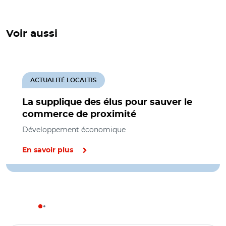
Voir aussi
ACTUALITÉ LOCALTIS
La supplique des élus pour sauver le
commerce de proximité
Développement économique
En savoir plus