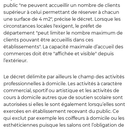
public "ne peuvent accueillir un nombre de clients
supérieur à celui permettant de réserver à chacun
une surface de 4 m2", précise le décret. Lorsque les
circonstances locales l'exigent, le préfet de
département "peut limiter le nombre maximum de
clients pouvant être accueillis dans ces
établissements". La capacité maximale d’accueil des
commerces doit être "affichée et visible" depuis
l’extérieur.
Le décret délimite par ailleurs le champ des activités
professionnelles à domicile. Les activités à caractère
commercial, sportif ou artistique et les activités de
cours à domicile autres que de soutien scolaire sont
autorisées si elles le sont également lorsqu’elles sont
exercées en établissement recevant du public. Ce
qui exclut par exemple les coiffeurs à domicile ou les
esthéticiennes puisque les salons ont l’obligation de