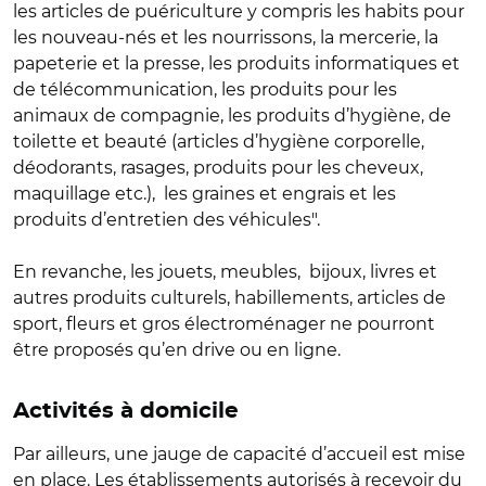
les articles de puériculture y compris les habits pour
les nouveau-nés et les nourrissons, la mercerie, la
papeterie et la presse, les produits informatiques et
de télécommunication, les produits pour les
animaux de compagnie, les produits d’hygiène, de
toilette et beauté (articles d’hygiène corporelle,
déodorants, rasages, produits pour les cheveux,
maquillage etc.), les graines et engrais et les
produits d’entretien des véhicules".
En revanche, les jouets, meubles, bijoux, livres et
autres produits culturels, habillements, articles de
sport, fleurs et gros électroménager ne pourront
être proposés qu’en drive ou en ligne.
Activités à domicile
Par ailleurs, une jauge de capacité d’accueil est mise
en place. Les établissements autorisés à recevoir du