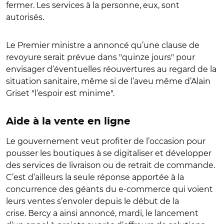
fermer. Les services à la personne, eux, sont
autorisés.
Le Premier ministre a annoncé qu’une clause de
revoyure serait prévue dans "quinze jours" pour
envisager d’éventuelles réouvertures au regard de la
situation sanitaire, même si de l’aveu même d’Alain
Griset "l’espoir est minime".
Aide à la vente en ligne
Le gouvernement veut profiter de l’occasion pour
pousser les boutiques à se digitaliser et développer
des services de livraison ou de retrait de commande.
C’est d’ailleurs la seule réponse apportée à la
concurrence des géants du e-commerce qui voient
leurs ventes s’envoler depuis le début de la
crise. Bercy a ainsi annoncé, mardi, le lancement