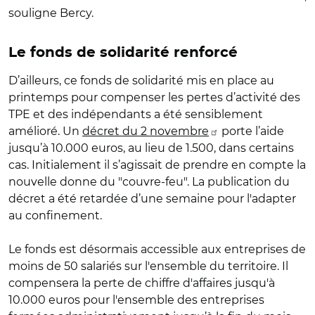
souligne Bercy.
Le fonds de solidarité renforcé
D’ailleurs, ce fonds de solidarité mis en place au
printemps pour compenser les pertes d’activité des
TPE et des indépendants a été sensiblement
amélioré. Un
décret du 2 novembre
porte l’aide
jusqu’à 10.000 euros, au lieu de 1.500, dans certains
cas. Initialement il s’agissait de prendre en compte la
nouvelle donne du "couvre-feu". La publication du
décret a été retardée d’une semaine pour l'adapter
au confinement.
Le fonds est désormais accessible aux entreprises de
moins de 50 salariés sur l'ensemble du territoire. Il
compensera la perte de chiffre d'affaires jusqu'à
10.000 euros pour l'ensemble des entreprises