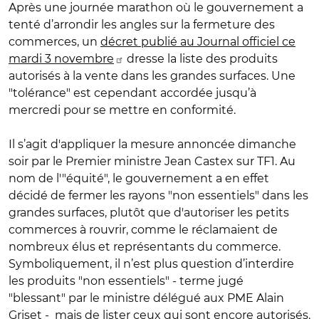
Après une journée marathon où le gouvernement a
tenté d’arrondir les angles sur la fermeture des
commerces, un
décret publié au Journal officiel ce
mardi 3 novembre
dresse la liste des produits
autorisés à la vente dans les grandes surfaces. Une
"tolérance" est cependant accordée jusqu’à
mercredi pour se mettre en conformité.
Il s’agit d'appliquer la mesure annoncée dimanche
soir par le Premier ministre Jean Castex sur TF1. Au
nom de l'"équité", le gouvernement a en effet
décidé de fermer les rayons "non essentiels" dans les
grandes surfaces, plutôt que d'autoriser les petits
commerces à rouvrir, comme le réclamaient de
nombreux élus et représentants du commerce.
Symboliquement, il n’est plus question d’interdire
les produits "non essentiels" - terme jugé
"blessant" par le ministre délégué aux PME Alain
Griset - mais de lister ceux qui sont encore autorisés.