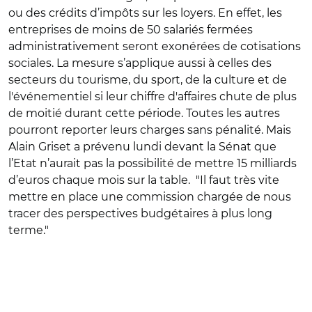
ou des crédits d’impôts sur les loyers. En effet, les
entreprises de moins de 50 salariés fermées
administrativement seront exonérées de cotisations
sociales. La mesure s’applique aussi à celles des
secteurs du tourisme, du sport, de la culture et de
l'événementiel si leur chiffre d'affaires chute de plus
de moitié durant cette période. Toutes les autres
pourront reporter leurs charges sans pénalité. Mais
Alain Griset a prévenu lundi devant la Sénat que
l’Etat n’aurait pas la possibilité de mettre 15 milliards
d’euros chaque mois sur la table. "Il faut très vite
mettre en place une commission chargée de nous
tracer des perspectives budgétaires à plus long
terme."