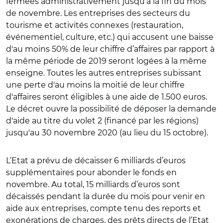
fermées administrativement jusqu’à la fin du mois
de novembre. Les entreprises des secteurs du
tourisme et activités connexes (restauration,
événementiel, culture, etc.) qui accusent une baisse
d'au moins 50% de leur chiffre d’affaires par rapport à
la même période de 2019 seront logées à la même
enseigne. Toutes les autres entreprises subissant
une perte d'au moins la moitié de leur chiffre
d'affaires seront éligibles à une aide de 1.500 euros.
Le décret ouvre la possibilité de déposer la demande
d'aide au titre du volet 2 (financé par les régions)
jusqu'au 30 novembre 2020 (au lieu du 15 octobre).
L’Etat a prévu de décaisser 6 milliards d’euros
supplémentaires pour abonder le fonds en
novembre. Au total, 15 milliards d’euros sont
décaissés pendant la durée du mois pour venir en
aide aux entreprises, compte tenu des reports et
exonérations de charges, des prêts directs de l’Etat