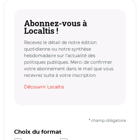
Abonnez-vous à
Localtis !
Recevez le détail de notre édition
quotidienne ou notre synthèse
hebdomadaire sur l’actualité des
politiques publiques. Merci de confirmer
votre abonnement dans le mail que vous
recevrez suite à votre inscription.
Découvrir Localtis
*
champ obligatoire
Choix du format