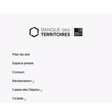
Plan du site
Espace presse
Contact
Réclamation
Caisse des Dépôts
Ciclade
CDC-Net