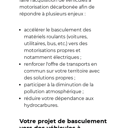
faire l’acquisition de véhicules à
motorisation décarbonée afin de
répondre à plusieurs enjeux :
accélérer le basculement des
matériels roulants (voitures,
utilitaires, bus, etc.) vers des
motorisations propres et
notamment électriques ;
renforcer l'offre de transports en
commun sur votre territoire avec
des solutions propres ;
participer à la diminution de la
pollution atmosphérique ;
réduire votre dépendance aux
hydrocarbures.
Votre projet de basculement