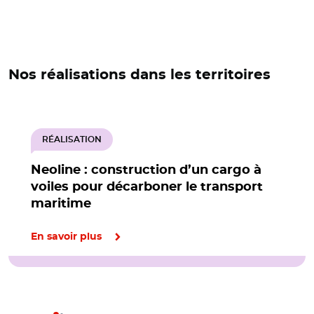
Nos réalisations dans les territoires
RÉALISATION
Neoline : construction d’un cargo à
voiles pour décarboner le transport
maritime
En savoir plus