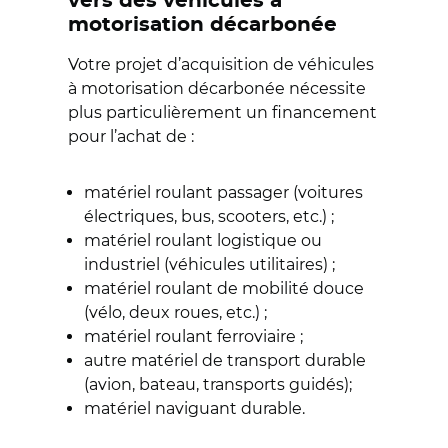
vers des véhicules à
motorisation décarbonée
Votre projet d’acquisition de véhicules
à motorisation décarbonée nécessite
plus particulièrement un financement
pour l’achat de :
matériel roulant passager (voitures
électriques, bus, scooters, etc.) ;
matériel roulant logistique ou
industriel (véhicules utilitaires) ;
matériel roulant de mobilité douce
(vélo, deux roues, etc.) ;
matériel roulant ferroviaire ;
autre matériel de transport durable
(avion, bateau, transports guidés);
matériel naviguant durable.