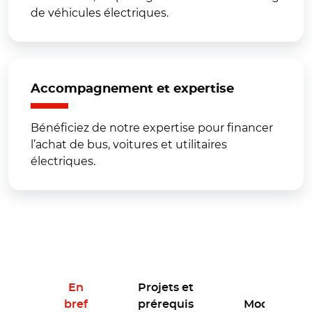
de véhicules électriques.
Accompagnement et expertise
Bénéficiez de notre expertise pour financer
l’achat de bus, voitures et utilitaires
électriques.
En
Projets et
bref
prérequis
Modalités