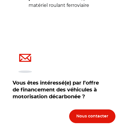
matériel roulant ferroviaire
Vous êtes intéressé(e) par l’offre
de financement des véhicules à
motorisation décarbonée ?
Nous contacter