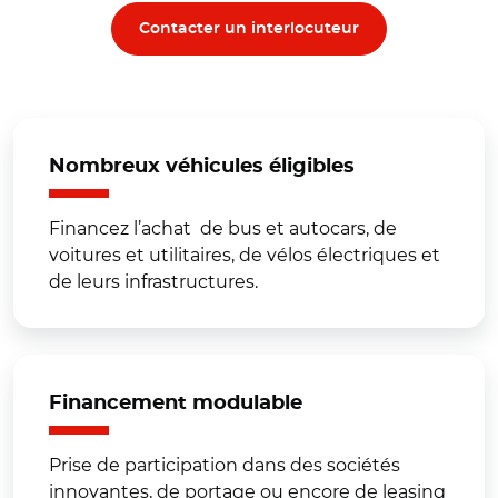
Contacter un interlocuteur
Nombreux véhicules éligibles
Financez l’achat de bus et autocars, de
voitures et utilitaires, de vélos électriques et
de leurs infrastructures.
Financement modulable
Prise de participation dans des sociétés
innovantes, de portage ou encore de leasing