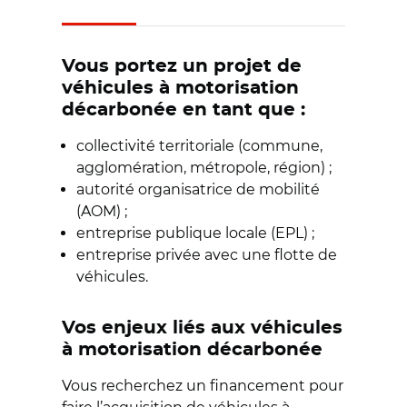
Vous portez un projet de
véhicules à motorisation
décarbonée en tant que :
collectivité territoriale (commune,
agglomération, métropole, région) ;
autorité organisatrice de mobilité
(AOM) ;
entreprise publique locale (EPL) ;
entreprise privée avec une flotte de
véhicules.
Vos enjeux liés aux véhicules
à motorisation décarbonée
Vous recherchez un financement pour