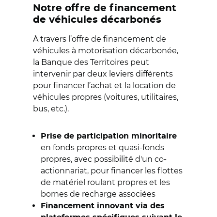
Notre offre de financement
de véhicules décarbonés
À travers l’offre de financement de
véhicules à motorisation décarbonée,
la Banque des Territoires peut
intervenir par deux leviers différents
pour financer l’achat et la location de
véhicules propres (voitures, utilitaires,
bus, etc.).
Prise de participation minoritaire
en fonds propres et quasi-fonds
propres, avec possibilité d'un co-
actionnariat, pour financer les flottes
de matériel roulant propres et les
bornes de recharge associées
Financement innovant via des