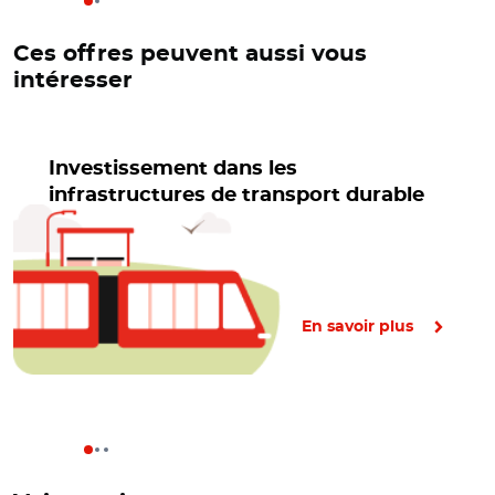
Ces offres peuvent aussi vous
intéresser
Investissement dans les
infrastructures de transport durable
En savoir plus