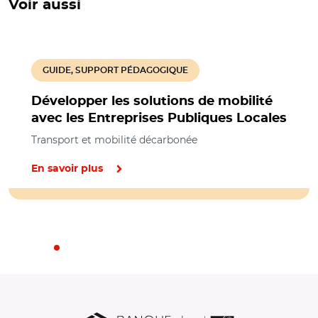
Voir aussi
GUIDE, SUPPORT PÉDAGOGIQUE
Développer les solutions de mobilité
avec les Entreprises Publiques Locales
Transport et mobilité décarbonée
En savoir plus