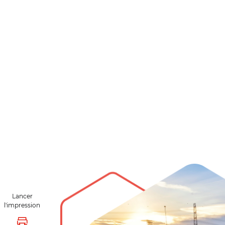
Lancer
l'impression
Lancer l'impression