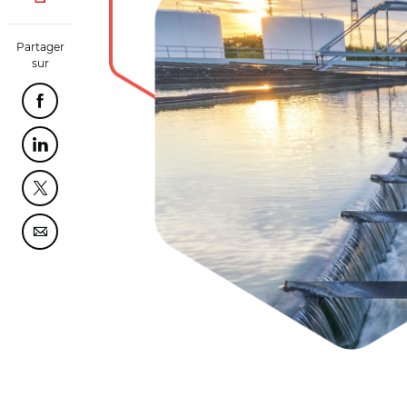
Partager
sur
Partager cette page sur Facebook
Partager cette page sur Linkedin
Partager cette page sur Twitter
Partager cette page sur Courriel