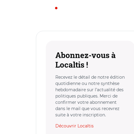
Abonnez-vous à
Localtis !
Recevez le détail de notre édition
quotidienne ou notre synthèse
hebdomadaire sur l’actualité des
politiques publiques. Merci de
confirmer votre abonnement
dans le mail que vous recevrez
suite à votre inscription.
Découvrir Localtis