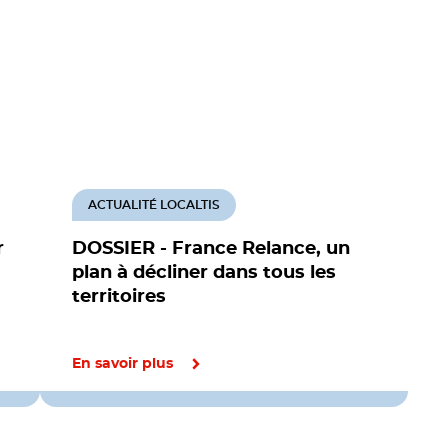
ACTUALITÉ LOCALTIS
r
DOSSIER - France Relance, un
plan à décliner dans tous les
territoires
En savoir plus