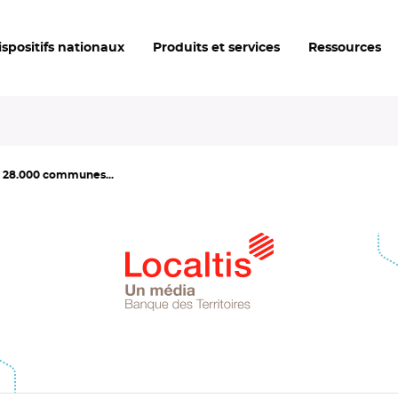
ispositifs nationaux
Produits et services
Ressources
: 28.000 communes...