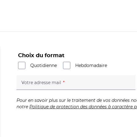
Choix du format
Quotidienne
Hebdomadaire
(champ obligatoire)
Votre adresse mail
Pour en savoir plus sur le traitement de vos données no
notre
Politique de protection des données à caractère p