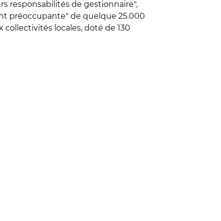
rs responsabilités de gestionnaire",
ement préoccupante" de quelque 25.000
ollectivités locales, doté de 130