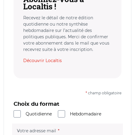
Localtis !
Recevez le détail de notre édition
quotidienne ou notre synthèse
hebdomadaire sur l’actualité des
politiques publiques. Merci de confirmer
votre abonnement dans le mail que vous
recevrez suite à votre inscription.
Découvrir Localtis
*
champ obligatoire
Choix du format
Quotidienne
Hebdomadaire
(champ obligatoire)
Votre adresse mail