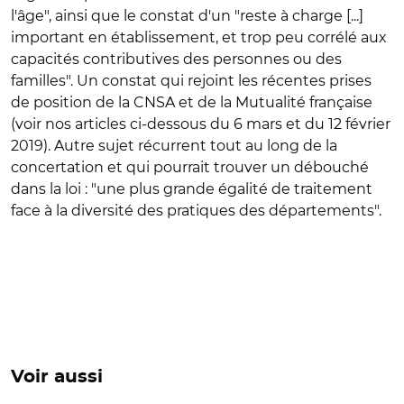
l'âge", ainsi que le constat d'un "reste à charge [...]
important en établissement, et trop peu corrélé aux
capacités contributives des personnes ou des
familles". Un constat qui rejoint les récentes prises
de position de la CNSA et de la Mutualité française
(voir nos articles ci-dessous du 6 mars et du 12 février
2019). Autre sujet récurrent tout au long de la
concertation et qui pourrait trouver un débouché
dans la loi : "une plus grande égalité de traitement
face à la diversité des pratiques des départements".
Voir aussi