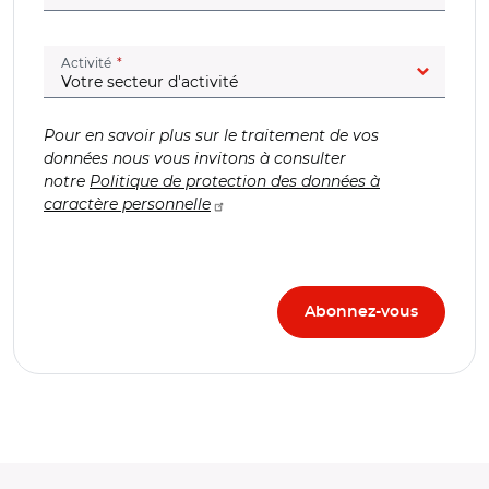
(champ obligatoire)
Activité
Pour en savoir plus sur le traitement de vos
données nous vous invitons à consulter
notre
Politique de protection des données à
caractère personnelle