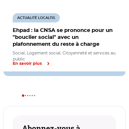
ACTUALITÉ LOCALTIS
Ehpad : la CNSA se prononce pour un
"bouclier social" avec un
plafonnement du reste à charge
Social, Logement social, Citoyenneté et services au
public
En savoir plus
Abonnez-vous à