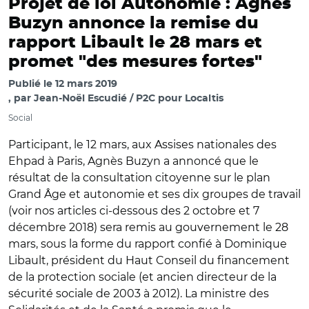
Projet de loi Autonomie : Agnès
Buzyn annonce la remise du
rapport Libault le 28 mars et
promet "des mesures fortes"
Publié le
12 mars 2019
par
Jean-Noël Escudié / P2C pour Localtis
Social
Participant, le 12 mars, aux Assises nationales des
Ehpad à Paris, Agnès Buzyn a annoncé que le
résultat de la consultation citoyenne sur le plan
Grand Âge et autonomie et ses dix groupes de travail
(voir nos articles ci-dessous des 2 octobre et 7
décembre 2018) sera remis au gouvernement le 28
mars, sous la forme du rapport confié à Dominique
Libault, président du Haut Conseil du financement
de la protection sociale (et ancien directeur de la
sécurité sociale de 2003 à 2012). La ministre des