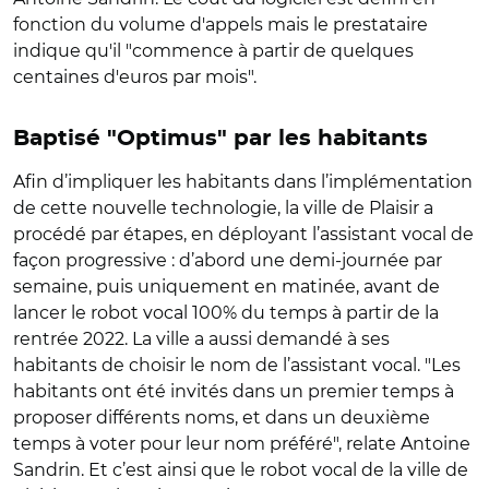
fonction du volume d'appels mais le prestataire
indique qu'il "commence à partir de quelques
centaines d'euros par mois".
Baptisé "Optimus" par les habitants
Afin d’impliquer les habitants dans l’implémentation
de cette nouvelle technologie, la ville de Plaisir a
procédé par étapes, en déployant l’assistant vocal de
façon progressive : d’abord une demi-journée par
semaine, puis uniquement en matinée, avant de
lancer le robot vocal 100% du temps à partir de la
rentrée 2022. La ville a aussi demandé à ses
habitants de choisir le nom de l’assistant vocal. "Les
habitants ont été invités dans un premier temps à
proposer différents noms, et dans un deuxième
temps à voter pour leur nom préféré", relate Antoine
Sandrin. Et c’est ainsi que le robot vocal de la ville de