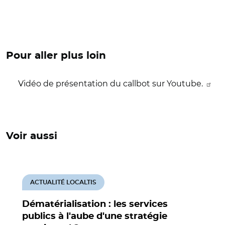
Pour aller plus loin
Vidéo de présentation du callbot sur Youtube.
Voir aussi
ACTUALITÉ LOCALTIS
Dématérialisation : les services
publics à l'aube d'une stratégie