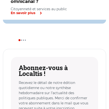
omnicanal ?
Citoyenneté et services au public
En savoir plus
Abonnez-vous à
Localtis !
Recevez le détail de notre édition
quotidienne ou notre synthèse
hebdomadaire sur l’actualité des
politiques publiques. Merci de confirmer
votre abonnement dans le mail que vous
recevrez suite à votre inscription.