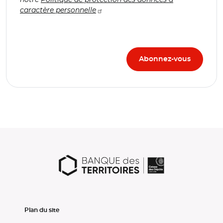
caractère personnelle
Plan du site