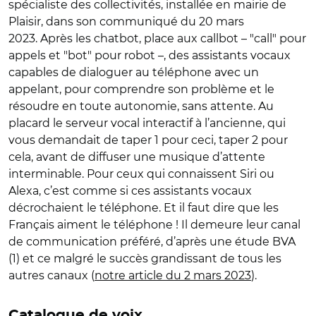
spécialiste des collectivités, installée en mairie de
Plaisir, dans son communiqué du 20 mars
2023. Après les chatbot, place aux callbot – "call" pour
appels et "bot" pour robot –, des assistants vocaux
capables de dialoguer au téléphone avec un
appelant, pour comprendre son problème et le
résoudre en toute autonomie, sans attente. Au
placard le serveur vocal interactif à l’ancienne, qui
vous demandait de taper 1 pour ceci, taper 2 pour
cela, avant de diffuser une musique d’attente
interminable. Pour ceux qui connaissent Siri ou
Alexa, c’est comme si ces assistants vocaux
décrochaient le téléphone. Et il faut dire que les
Français aiment le téléphone ! Il demeure leur canal
de communication préféré, d’après une étude BVA
(1) et ce malgré le succès grandissant de tous les
autres canaux (
notre article du 2 mars 2023
).
Catalogue de voix