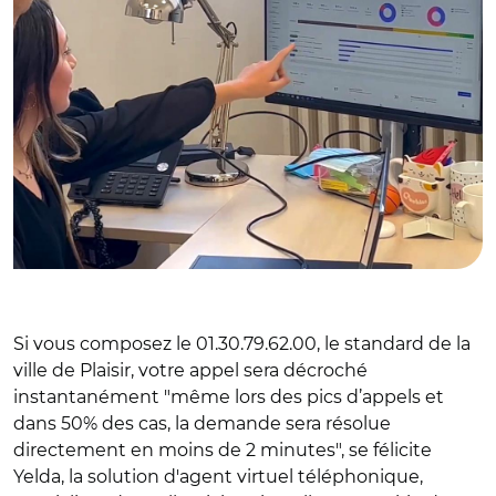
Si vous composez le 01.30.79.62.00, le standard de la
ville de Plaisir, votre appel sera décroché
instantanément "même lors des pics d’appels et
dans 50% des cas, la demande sera résolue
directement en moins de 2 minutes", se félicite
Yelda, la solution d'agent virtuel téléphonique,