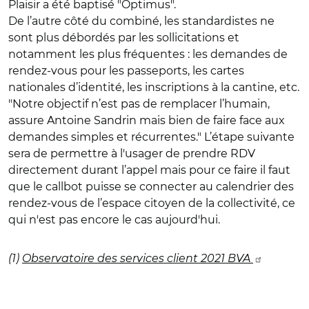
Plaisir a été baptisé "Optimus".
De l’autre côté du combiné, les standardistes ne
sont plus débordés par les sollicitations et
notamment les plus fréquentes : les demandes de
rendez-vous pour les passeports, les cartes
nationales d’identité, les inscriptions à la cantine, etc.
"Notre objectif n’est pas de remplacer l’humain,
assure Antoine Sandrin mais bien de faire face aux
demandes simples et récurrentes." L’étape suivante
sera de permettre à l'usager de prendre RDV
directement durant l’appel mais pour ce faire il faut
que le callbot puisse se connecter au calendrier des
rendez-vous de l’espace citoyen de la collectivité, ce
qui n'est pas encore le cas aujourd'hui.
(1)
Observatoire des services client 2021 BVA