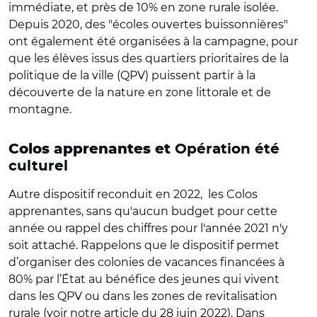
immédiate, et près de 10% en zone rurale isolée.
Depuis 2020, des "écoles ouvertes buissonnières"
ont également été organisées à la campagne, pour
que les élèves issus des quartiers prioritaires de la
politique de la ville (QPV) puissent partir à la
découverte de la nature en zone littorale et de
montagne.
Colos apprenantes et
Opération été
culturel
Autre dispositif reconduit en 2022, les Colos
apprenantes, sans qu'aucun budget pour cette
année ou rappel des chiffres pour l'année 2021 n'y
soit attaché. Rappelons que le dispositif permet
d’organiser des colonies de vacances financées à
80% par l’État au bénéfice des jeunes qui vivent
dans les QPV ou dans les zones de revitalisation
rurale (voir
notre article du 28 juin 2022
). Dans