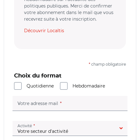
politiques publiques. Merci de confirmer
votre abonnement dans le mail que vous
recevrez suite à votre inscription.
Découvrir Localtis
*
champ obligatoire
Choix du format
Quotidienne
Hebdomadaire
(champ obligatoire)
Votre adresse mail
(champ obligatoire)
Activité