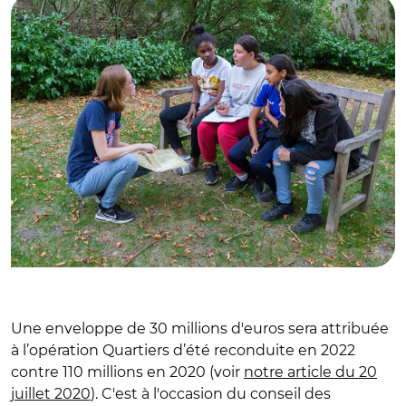
Une enveloppe de 30 millions d'euros sera attribuée
à l’opération Quartiers d’été reconduite en 2022
contre 110 millions en 2020 (voir
notre article du 20
juillet 2020
). C'est à l'occasion du conseil des