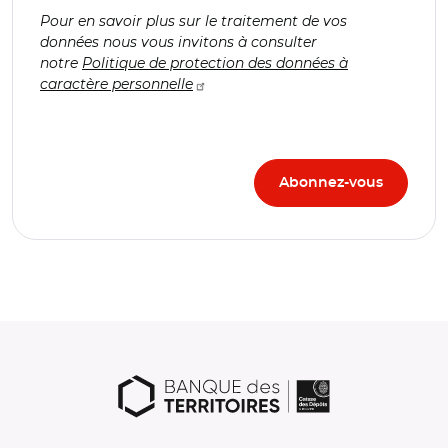
Pour en savoir plus sur le traitement de vos
données nous vous invitons à consulter
notre
Politique de protection des données à
caractère personnelle