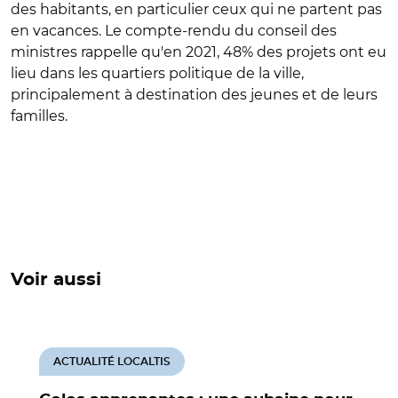
des habitants, en particulier ceux qui ne partent pas
en vacances. Le compte-rendu du conseil des
ministres rappelle qu'en 2021, 48% des projets ont eu
lieu dans les quartiers politique de la ville,
principalement à destination des jeunes et de leurs
familles.
Voir aussi
ACTUALITÉ LOCALTIS