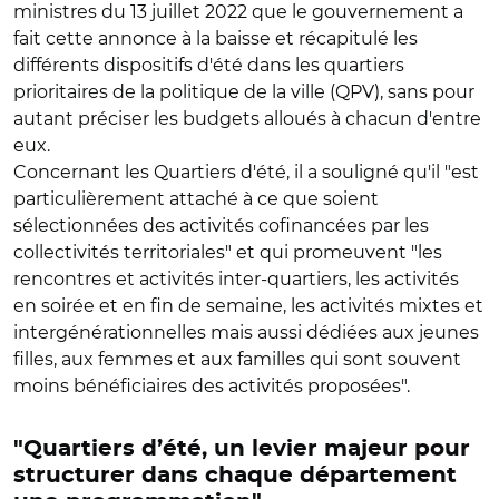
ministres du 13 juillet 2022 que le gouvernement a
fait cette annonce à la baisse et récapitulé les
différents dispositifs d'été dans les quartiers
prioritaires de la politique de la ville (QPV), sans pour
autant préciser les budgets alloués à chacun d'entre
eux.
Concernant les Quartiers d'été, il a souligné qu'il "est
particulièrement attaché à ce que soient
sélectionnées des activités cofinancées par les
collectivités territoriales" et qui promeuvent "les
rencontres et activités inter-quartiers, les activités
en soirée et en fin de semaine, les activités mixtes et
intergénérationnelles mais aussi dédiées aux jeunes
filles, aux femmes et aux familles qui sont souvent
moins bénéficiaires des activités proposées".
"Quartiers d’été, un levier majeur pour
structurer dans chaque département