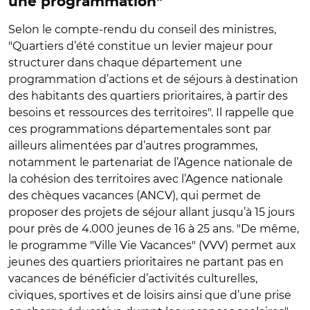
une programmation"
Selon le compte-rendu du conseil des ministres,
"Quartiers d’été constitue un levier majeur pour
structurer dans chaque département une
programmation d’actions et de séjours à destination
des habitants des quartiers prioritaires, à partir des
besoins et ressources des territoires". Il rappelle que
ces programmations départementales sont par
ailleurs alimentées par d’autres programmes,
notamment le partenariat de l’Agence nationale de
la cohésion des territoires avec l’Agence nationale
des chèques vacances (ANCV), qui permet de
proposer des projets de séjour allant jusqu’à 15 jours
pour près de 4.000 jeunes de 16 à 25 ans. "De même,
le programme "Ville Vie Vacances" (VVV) permet aux
jeunes des quartiers prioritaires ne partant pas en
vacances de bénéficier d’activités culturelles,
civiques, sportives et de loisirs ainsi que d’une prise