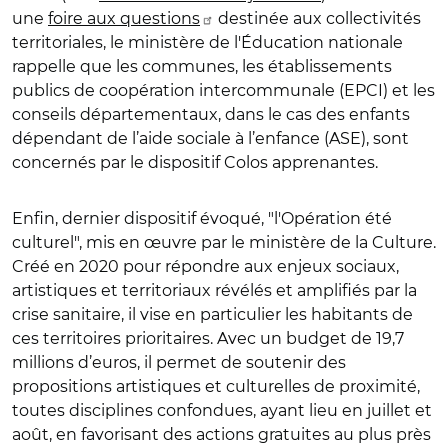
une
foire aux questions
destinée aux collectivités
territoriales, le ministère de l'Éducation nationale
rappelle que les communes, les établissements
publics de coopération intercommunale (EPCI) et les
conseils départementaux, dans le cas des enfants
dépendant de l’aide sociale à l’enfance (ASE), sont
concernés par le dispositif Colos apprenantes.
Enfin, dernier dispositif évoqué, "l'Opération été
culturel", mis en œuvre par le ministère de la Culture.
Créé en 2020 pour répondre aux enjeux sociaux,
artistiques et territoriaux révélés et amplifiés par la
crise sanitaire, il vise en particulier les habitants de
ces territoires prioritaires. Avec un budget de 19,7
millions d’euros, il permet de soutenir des
propositions artistiques et culturelles de proximité,
toutes disciplines confondues, ayant lieu en juillet et
août, en favorisant des actions gratuites au plus près