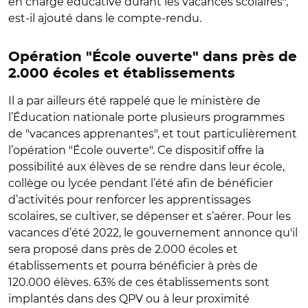
en charge éducative durant les vacances scolaires",
est-il ajouté dans le compte-rendu.
Opération "École ouverte" dans près de
2.000 écoles et établissements
Il a par ailleurs été rappelé que le ministère de
l’Éducation nationale porte plusieurs programmes
de "vacances apprenantes", et tout particulièrement
l’opération "École ouverte". Ce dispositif offre la
possibilité aux élèves de se rendre dans leur école,
collège ou lycée pendant l’été afin de bénéficier
d’activités pour renforcer les apprentissages
scolaires, se cultiver, se dépenser et s’aérer. Pour les
vacances d’été 2022, le gouvernement annonce qu'il
sera proposé dans près de 2.000 écoles et
établissements et pourra bénéficier à près de
120.000 élèves. 63% de ces établissements sont
implantés dans des QPV ou à leur proximité