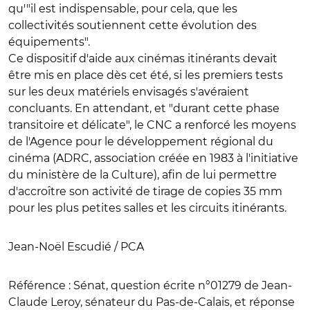
qu'"il est indispensable, pour cela, que les
collectivités soutiennent cette évolution des
équipements".
Ce dispositif d'aide aux cinémas itinérants devait
être mis en place dès cet été, si les premiers tests
sur les deux matériels envisagés s'avéraient
concluants. En attendant, et "durant cette phase
transitoire et délicate", le CNC a renforcé les moyens
de l'Agence pour le développement régional du
cinéma (ADRC, association créée en 1983 à l'initiative
du ministère de la Culture), afin de lui permettre
d'accroître son activité de tirage de copies 35 mm
pour les plus petites salles et les circuits itinérants.
Jean-Noël Escudié / PCA
Référence :
Sénat, question écrite n°01279 de Jean-
Claude Leroy, sénateur du Pas-de-Calais, et réponse