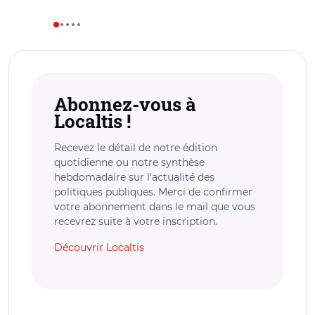
Abonnez-vous à
Localtis !
Recevez le détail de notre édition
quotidienne ou notre synthèse
hebdomadaire sur l’actualité des
politiques publiques. Merci de confirmer
votre abonnement dans le mail que vous
recevrez suite à votre inscription.
Découvrir Localtis