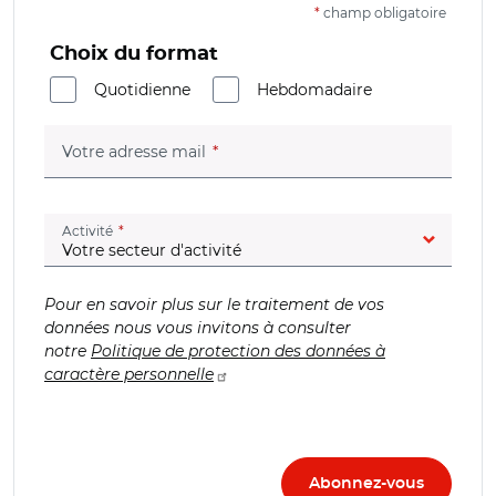
*
champ obligatoire
Choix du format
Quotidienne
Hebdomadaire
(champ obligatoire)
Votre adresse mail
(champ obligatoire)
Activité
Pour en savoir plus sur le traitement de vos
données nous vous invitons à consulter
notre
Politique de protection des données à
caractère personnelle