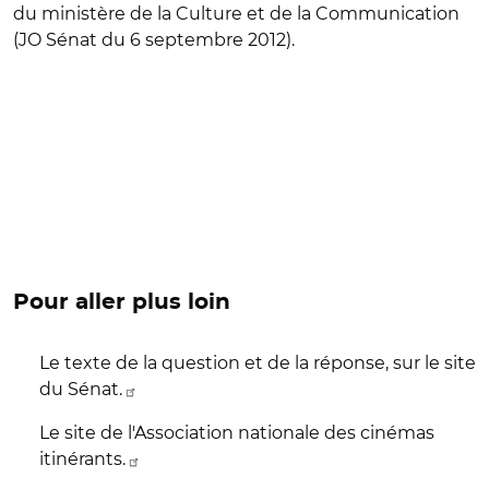
du ministère de la Culture et de la Communication
(JO Sénat du 6 septembre 2012).
Pour aller plus loin
Le texte de la question et de la réponse, sur le site
du Sénat.
Le site de l'Association nationale des cinémas
itinérants.