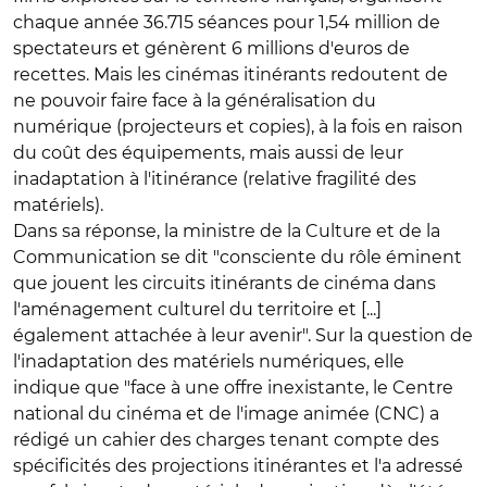
chaque année 36.715 séances pour 1,54 million de
spectateurs et génèrent 6 millions d'euros de
recettes. Mais les cinémas itinérants redoutent de
ne pouvoir faire face à la généralisation du
numérique (projecteurs et copies), à la fois en raison
du coût des équipements, mais aussi de leur
inadaptation à l'itinérance (relative fragilité des
matériels).
Dans sa réponse, la ministre de la Culture et de la
Communication se dit "consciente du rôle éminent
que jouent les circuits itinérants de cinéma dans
l'aménagement culturel du territoire et [...]
également attachée à leur avenir". Sur la question de
l'inadaptation des matériels numériques, elle
indique que "face à une offre inexistante, le Centre
national du cinéma et de l'image animée (CNC) a
rédigé un cahier des charges tenant compte des
spécificités des projections itinérantes et l'a adressé