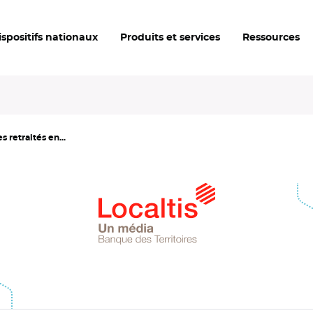
ispositifs nationaux
Produits et services
Ressources
s retraités en...