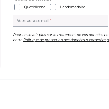
Quotidienne
Hebdomadaire
(champ obligatoire)
Votre adresse mail
Pour en savoir plus sur le traitement de vos données no
notre
Politique de protection des données à caractère p