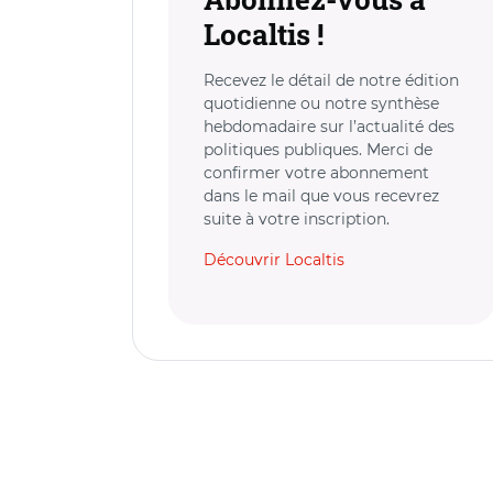
Localtis !
Recevez le détail de notre édition
quotidienne ou notre synthèse
hebdomadaire sur l’actualité des
politiques publiques. Merci de
confirmer votre abonnement
dans le mail que vous recevrez
suite à votre inscription.
Découvrir Localtis