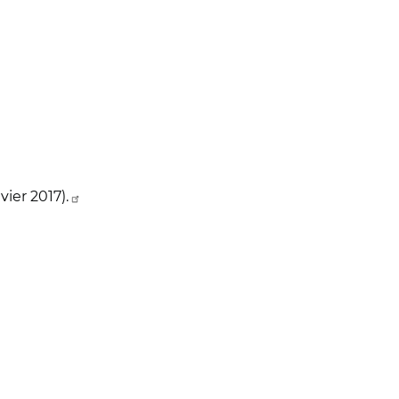
vier 2017).