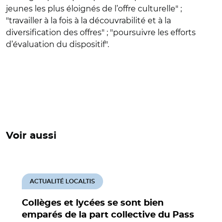
jeunes les plus éloignés de l’offre culturelle" ;
"travailler à la fois à la découvrabilité et à la
diversification des offres" ; "poursuivre les efforts
d’évaluation du dispositif".
Voir aussi
ACTUALITÉ LOCALTIS
Collèges et lycées se sont bien
emparés de la part collective du Pass