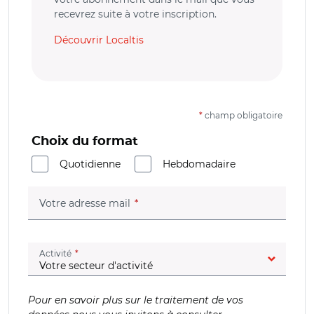
recevrez suite à votre inscription.
Découvrir Localtis
*
champ obligatoire
Choix du format
Quotidienne
Hebdomadaire
(champ obligatoire)
Votre adresse mail
(champ obligatoire)
Activité
Pour en savoir plus sur le traitement de vos