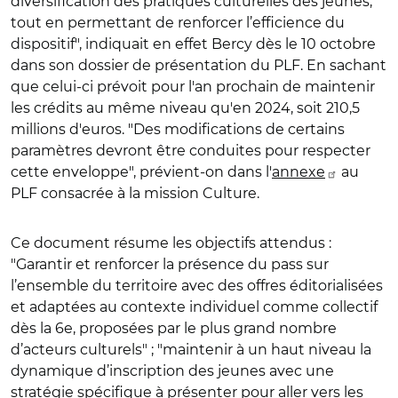
diversification des pratiques culturelles des jeunes,
tout en permettant de renforcer l’efficience du
dispositif", indiquait en effet Bercy dès le 10 octobre
dans son dossier de présentation du PLF. En sachant
que celui-ci prévoit pour l'an prochain de maintenir
les crédits au même niveau qu'en 2024, soit 210,5
millions d'euros. "Des modifications de certains
paramètres devront être conduites pour respecter
cette enveloppe", prévient-on dans l'
annexe
au
PLF consacrée à la mission Culture.
Ce document résume les objectifs attendus :
"Garantir et renforcer la présence du pass sur
l’ensemble du territoire avec des offres éditorialisées
et adaptées au contexte individuel comme collectif
dès la 6e, proposées par le plus grand nombre
d’acteurs culturels" ; "maintenir à un haut niveau la
dynamique d’inscription des jeunes avec une
stratégie spécifique à présenter pour aller vers les