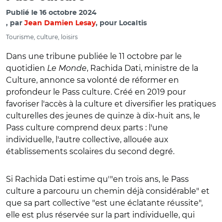
Publié le
16 octobre 2024
par
Jean Damien Lesay
, pour Localtis
Tourisme, culture, loisirs
Dans une tribune publiée le 11 octobre par le
quotidien
Le Monde
, Rachida Dati, ministre de la
Culture, annonce sa volonté de réformer en
profondeur le Pass culture. Créé en 2019 pour
favoriser l'accès à la culture et diversifier les pratiques
culturelles des jeunes de quinze à dix-huit ans, le
Pass culture comprend deux parts : l'une
individuelle, l'autre collective, allouée aux
établissements scolaires du second degré.
Si Rachida Dati estime qu'"en trois ans, le Pass
culture a parcouru un chemin déjà considérable" et
que sa part collective "est une éclatante réussite",
elle est plus réservée sur la part individuelle, qui