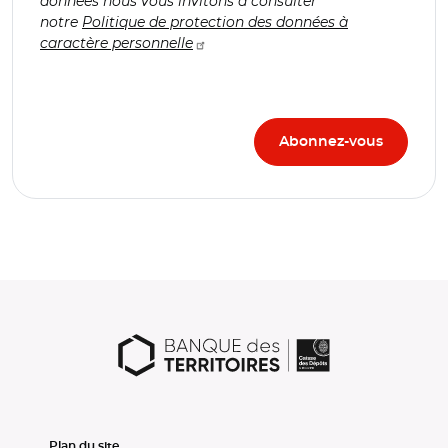
données nous vous invitons à consulter
notre
Politique de protection des données à
caractère personnelle
Plan du site