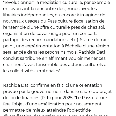
"révolutionner" la médiation culturelle, par exemple
en favorisant la rencontre des jeunes avec les
librairies indépendantes, ou encore à imaginer de
nouveaux usages du Pass culture (localisation de
l'ensemble d'une offre culturelle près de chez soi,
organisation de covoiturage pour un concert,
partage des recommandations, etc.). Sur ce dernier
point, une expérimentation à l'échelle d'une région
sera lancée dans les prochains mois. Rachida Dati
conclut sa tribune en affirmant vouloir mener ces
chantiers "avec l'ensemble des acteurs culturels et
les collectivités territoriales".
Rachida Dati confirme en fait ici une orientation
prévue par le gouvernement dans le cadre du projet
de loi de finances (PLF) pour 2025. "Le Pass culture
fera l’objet d’une amélioration pour notamment
permettre de mieux atteindre l’objectif de