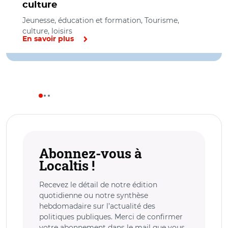
culture
Jeunesse, éducation et formation, Tourisme,
culture, loisirs
En savoir plus
Abonnez-vous à
Localtis !
Recevez le détail de notre édition
quotidienne ou notre synthèse
hebdomadaire sur l’actualité des
politiques publiques. Merci de confirmer
votre abonnement dans le mail que vous