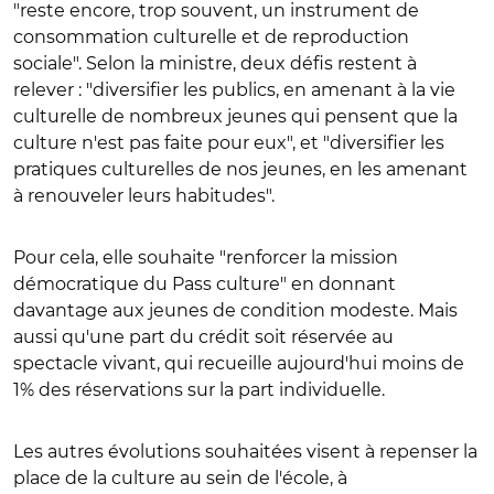
"reste encore, trop souvent, un instrument de
consommation culturelle et de reproduction
sociale". Selon la ministre, deux défis restent à
relever : "diversifier les publics, en amenant à la vie
culturelle de nombreux jeunes qui pensent que la
culture n'est pas faite pour eux", et "diversifier les
pratiques culturelles de nos jeunes, en les amenant
à renouveler leurs habitudes".
Pour cela, elle souhaite "renforcer la mission
démocratique du Pass culture" en donnant
davantage aux jeunes de condition modeste. Mais
aussi qu'une part du crédit soit réservée au
spectacle vivant, qui recueille aujourd'hui moins de
1% des réservations sur la part individuelle.
Les autres évolutions souhaitées visent à repenser la
place de la culture au sein de l'école, à