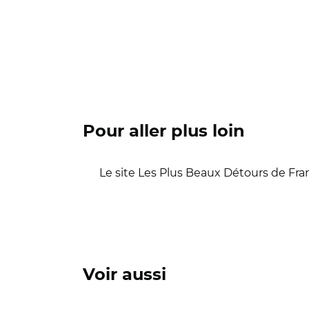
Pour aller plus loin
Le site Les Plus Beaux Détours de Fra
Voir aussi