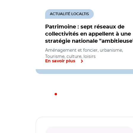
ACTUALITÉ LOCALTIS
Patrimoine : sept réseaux de
collectivités en appellent à une
stratégie nationale "ambitieuse
Aménagement et foncier, urbanisme,
Tourisme, culture, loisirs
En savoir plus