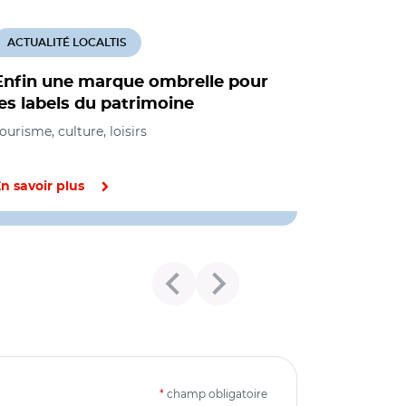
ACTUALITÉ LOCALTIS
Enfin une marque ombrelle pour
les labels du patrimoine
ourisme, culture, loisirs
n savoir plus
*
champ obligatoire