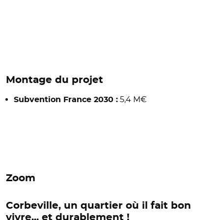
Montage du projet
5,4 M€
Subvention France 2030 :
Zoom
Corbeville, un quartier où il fait bon
vivre... et durablement !