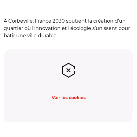
À Corbeville, France 2030 soutient la création d’un
quartier où l’innovation et l’écologie s’unissent pour
bâtir une ville durable.
Voir les cookies