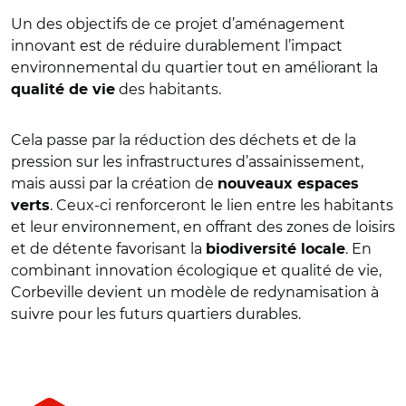
Un des objectifs de ce projet d’aménagement
innovant est de réduire durablement l’impact
environnemental du quartier tout en améliorant la
des habitants.
qualité de vie
Cela passe par la réduction des déchets et de la
pression sur les infrastructures d’assainissement,
mais aussi par la création de
nouveaux espaces
. Ceux-ci renforceront le lien entre les habitants
verts
et leur environnement, en offrant des zones de loisirs
et de détente favorisant la
. En
biodiversité locale
combinant innovation écologique et qualité de vie,
Corbeville devient un modèle de redynamisation à
suivre pour les futurs quartiers durables.