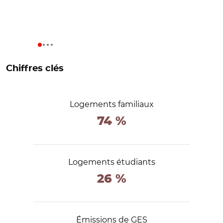
Chiffres clés
Logements familiaux
74 %
Logements étudiants
26 %
Émissions de GES