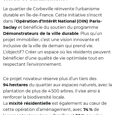
Le quartier de Corbeville réinvente l'urbanisme
durable en Île-de-France. Cette initiative s'inscrit
dans l'
Opération d’Intérêt National (OIN) Paris-
et bénéficie du soutien du programme
Saclay
. Plus qu’un
Démonstrateurs de la ville durable
projet immobilier, c’est une vision innovante et
inclusive de la ville de demain qui prend vie.
L’objectif ? Créer un espace où les résidents peuvent
bénéficier d’une qualité de vie optimisée tout en
respectant l’environnement.
Ce projet novateur réserve plus d’un tiers des
du quartier aux espaces naturels, avec la
94 hectares
plantation de plus de 4 500 arbres. Il vise ainsi à
renforcer la biodiversité locale.
La
est également au cœur de
mixité résidentielle
cette opération d’aménagement, avec
de
74 %