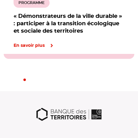
PROGRAMME
« Démonstrateurs de la ville durable »
: participer à la transition écologique
et sociale des territoires
En savoir plus