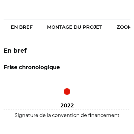
EN BREF
MONTAGE DU PROJET
ZOOM
En bref
Frise chronologique
2022
Signature de la convention de financement