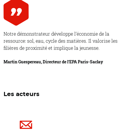
Notre démonstrateur développe l’économie de la
ressource: sol, eau, cycle des matières. Il valorise les
filières de proximité et implique la jeunesse.
Martin Guespereau, Directeur de l’EPA Paris-Saclay
Les acteurs