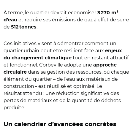
À terme, le quartier devrait économiser
3 270 m³
et réduire ses émissions de gaz à effet de serre
d’eau
de
.
512 tonnes
Ces initiatives visent à démontrer comment un
quartier urbain peut être résilient face aux
enjeux
tout en restant attractif
du changement climatique
et fonctionnel. Corbeville adopte une
approche
dans sa gestion des ressources, où chaque
circulaire
élément du quartier – de l’eau aux matériaux de
construction – est réutilisé et optimisé. Le
résultat attendu : une réduction significative des
pertes de matériaux et de la quantité de déchets
produite.
Un calendrier d’avancées concrètes