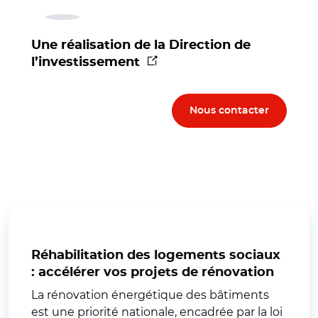
Une réalisation de la Direction de
(nouvelle fenêtre)
l’investissement
Nous contacter
Réhabilitation des logements sociaux
: accélérer vos projets de rénovation
La rénovation énergétique des bâtiments
est une priorité nationale, encadrée par la loi