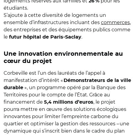
logements réservés aux familles et
pour les
26 %
étudiants.
S’ajoute à cette diversité de logements un
ensemble d’infrastructures incluant des
commerces
,
des entreprises et des équipements publics comme
le
.
futur hôpital de Paris-Saclay
Une innovation environnementale au
cœur du projet
Corbeville est l’un des lauréats de l’appel à
manifestation d’intérêt «
Démonstrateurs de la ville
», un programme opéré par la Banque des
durable
Territoires pour le compte de l’État. Grâce au
financement de
, le projet
5,4 millions d’euros
pourra mettre en œuvre des solutions écologiques
innovantes pour limiter l’empreinte carbone du
quartier et optimiser la gestion des ressources – une
dynamique qui s’inscrit bien dans le cadre du plan