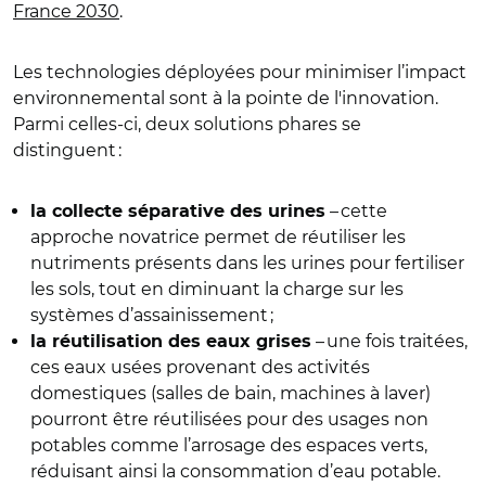
France 2030
.
Les technologies déployées pour minimiser l’impact
environnemental sont à la pointe de l'innovation.
Parmi celles-ci, deux solutions phares se
distinguent :
– cette
la collecte séparative des urines
approche novatrice permet de réutiliser les
nutriments présents dans les urines pour fertiliser
les sols, tout en diminuant la charge sur les
systèmes d’assainissement ;
– une fois traitées,
la réutilisation des eaux grises
ces eaux usées provenant des activités
domestiques (salles de bain, machines à laver)
pourront être réutilisées pour des usages non
potables comme l’arrosage des espaces verts,
réduisant ainsi la consommation d’eau potable.