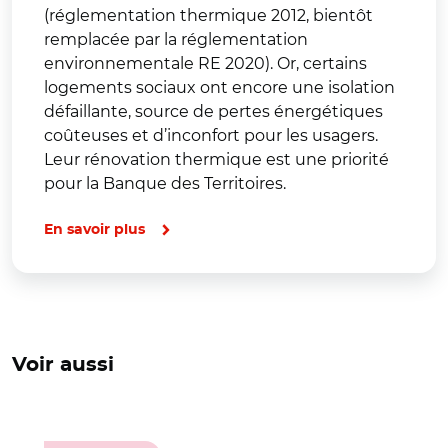
(réglementation thermique 2012, bientôt
remplacée par la réglementation
environnementale RE 2020). Or, certains
logements sociaux ont encore une isolation
défaillante, source de pertes énergétiques
coûteuses et d’inconfort pour les usagers.
Leur rénovation thermique est une priorité
pour la Banque des Territoires.
En savoir plus
Voir aussi