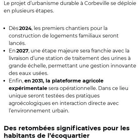
Le projet d’urbanisme durable à Corbeville se déploie
en plusieurs étapes.
Dès
, les premiers chantiers pour la
2024
construction de logements familiaux seront
lancés.
En
, une étape majeure sera franchie avec la
2027
livraison d’une station de traitement des urines à
grande échelle, permettant une gestion innovante
des eaux usées.
Enfin,
en 2031, la plateforme agricole
sera opérationnelle. Dans ce lieu
expérimentale
unique seront testées des pratiques
agroécologiques en interaction directe avec
l’environnement urbain.
Des retombées significatives pour les
habitants de l’écoquartier