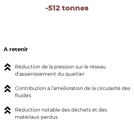
-512 tonnes
A retenir
Réduction de la pression sur le réseau
d’assainissement du quartier
Contribution à l’amélioration de la circularité des
fluides
Réduction notable des déchets et des
matériaux perdus