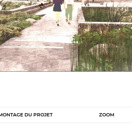
MONTAGE DU PROJET
ZOOM