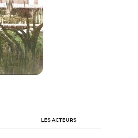
LES ACTEURS