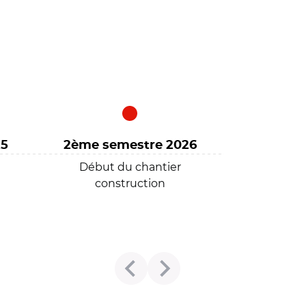
25
2ème semestre 2026
Début du chantier
construction