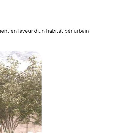
ent en faveur d’un habitat périurbain