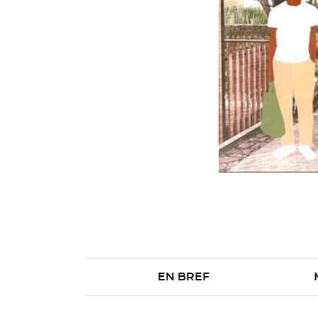
EN BREF