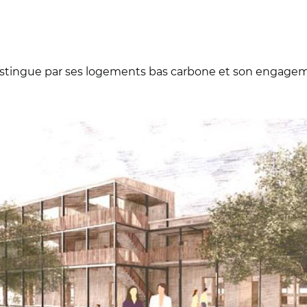
 distingue par ses logements bas carbone et son engagem