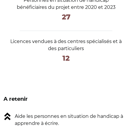
Personnes en situation de handicap
bénéficiaires du projet entre 2020 et 2023
27
Licences vendues à des centres spécialisés et à
des particuliers
12
A retenir
Aide les personnes en situation de handicap à
apprendre à écrire.