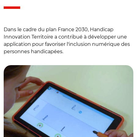
Dans le cadre du plan France 2030, Handicap
Innovation Territoire a contribué à développer une
application pour favoriser l'inclusion numérique des
personnes handicapées.
© LorientAgglo - N.Saint-Maur