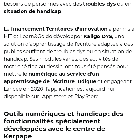
besoins de personnes avec des
ou en
troubles dys
.
situation de handicap
Le
a permis à
financement Territoires d'innovation
HIT et Learn&Go de développer
, une
Kaligo DYS
solution d'apprentissage de l'écriture adaptée à des
publics souffrant de troubles dys ou en situation de
handicap. Ses modules variés, des activités de
motricité fine au dessin, ont tous été pensés pour
mettre le
numérique au service d’un
et engageant.
apprentissage de l’écriture ludique
Lancée en 2020, l’application est aujourd’hui
disponible sur l’App store et Play Store.
Outils numériques et handicap : des
fonctionnalités spécialement
développées avec le centre de
Kerpape