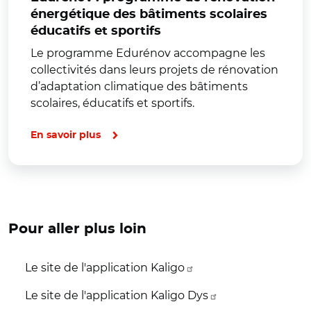
énergétique des bâtiments scolaires
éducatifs et sportifs
Le programme Edurénov accompagne les
collectivités dans leurs projets de rénovation
d’adaptation climatique des bâtiments
scolaires, éducatifs et sportifs.
En savoir plus
Pour aller plus loin
Le site de l'application Kaligo
Le site de l'application Kaligo Dys