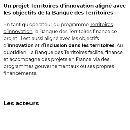
Un projet Territoires d’innovation aligné avec
les objectifs de la Banque des Territoires
En tant qu’opérateur du programme
Territoires
d’innovation
, la Banque des Territoires finance ce
projet. Il est aussi aligné ​avec les objectifs
d’
et d’
. Au
innovation
inclusion dans les territoires
quotidien, La Banque des Territoires facilite, finance
et accompagne des projets en France, via des
programmes gouvernementaux ou ses propres
financements.
Les acteurs