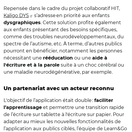
Repensée dans le cadre du projet collaboratif HIT,
Kaligo DYS
s’adresse en priorité aux enfants
. Cette solution profite également
dysgraphiques
aux enfants présentant des besoins spécifiques,
comme des troubles neurodéveloppementaux, du
spectre de l’autisme, etc. À terme, d’autres publics
pourront en bénéficier, notamment les personnes
nécessitant une
ou une
rééducation
aide à
suite à un choc cérébral ou
l'écriture et à la parole
une maladie neurodégénérative, par exemple.
Un partenariat avec un acteur reconnu
L'objectif de l’application était double :
faciliter
et permettre une transition rapide
l’apprentissage
de l’écriture sur tablette à l'écriture sur papier. Pour
adapter au mieux les nouvelles fonctionnalités de
l’application aux publics ciblés, l’équipe de Learn&Go