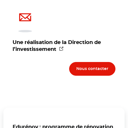
Une réalisation de la Direction de
(nouvelle fenêtre)
l’investissement
Nous contacter
Edurénov : programme de rénovation