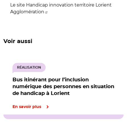
Le site Handicap innovation territoire Lorient
Agglomération
Voir aussi
RÉALISATION
Bus itinérant pour l’inclusion
numérique des personnes en situation
de handicap à Lorient
En savoir plus