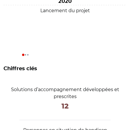
2020
Lancement du projet
Chiffres clés
Solutions d’accompagnement développées et
prescrites
12