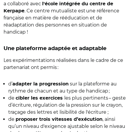
a collaboré avec
l'école intégrée du centre de
. Ce centre mutualiste est une référence
Kerpape
française en matière de rééducation et de
réadaptation des personnes en situation de
handicap !
Une plateforme adaptée et adaptable
Les expérimentations réalisées dans le cadre de ce
partenariat ont permis :
d’
sur la plateforme au
adapter la progression
rythme de chacun et au type de handicap ;
de
les plus pertinents – geste
cibler les exercices
d’écriture, régulation de la pression sur le crayon,
traçage des lettres et lisibilité de l'écriture ;
de
, ainsi
proposer trois vitesses d’exécution
qu’un niveau d'exigence ajustable selon le niveau