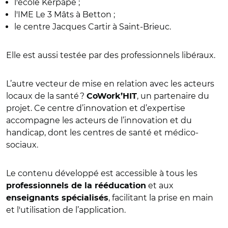
l'école Kerpape ;
l'IME Le 3 Mâts à Betton ;
le centre Jacques Cartir à Saint-Brieuc.
Elle est aussi testée par des professionnels libéraux.
L’autre vecteur de mise en relation avec les acteurs
locaux de la santé ?
, un partenaire du
CoWork’HIT
projet. Ce centre d’innovation et d’expertise
accompagne les acteurs de l’innovation et du
handicap, dont les centres de santé et médico-
sociaux.
Le contenu développé est accessible à tous les
et aux
professionnels de la rééducation
, facilitant la prise en main
enseignants spécialisés
et l'utilisation de l’application.