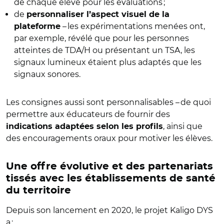
de chaque élève pour les évaluations ;
de
personnaliser l’aspect visuel de la
– les expérimentations menées ont,
plateforme
par exemple, révélé que pour les personnes
atteintes de TDA/H ou présentant un TSA, les
signaux lumineux étaient plus adaptés que les
signaux sonores.
Les consignes aussi sont personnalisables – de quoi
permettre aux éducateurs de fournir des
, ainsi que
indications adaptées selon les profils
des encouragements oraux pour motiver les élèves.
Une offre évolutive et des partenariats
tissés avec les établissements de santé
du territoire
Depuis son lancement en 2020, le projet Kaligo DYS
a :