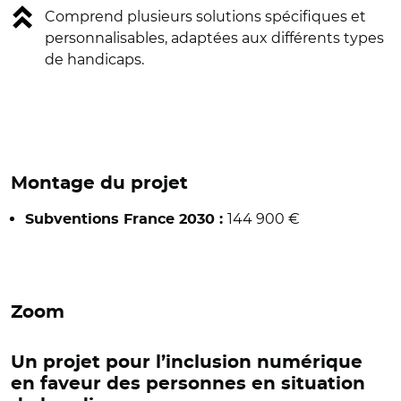
Comprend plusieurs solutions spécifiques et
personnalisables, adaptées aux différents types
de handicaps.
Montage du projet
144 900 €
Subventions France 2030 :
Zoom
Un projet pour l’inclusion numérique
en faveur des personnes en situation