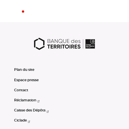
Plan du site
Espace presse
Contact
Réclamation
Caisse des Dépôts
Ciclade