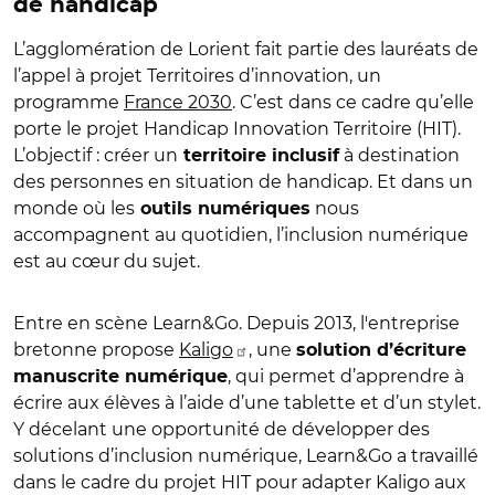
de handicap
L’agglomération de Lorient fait partie des lauréats de
l’appel à projet Territoires d’innovation, un
programme
France 2030
. C’est dans ce cadre qu’elle
porte le projet Handicap Innovation Territoire (HIT).
L’objectif : créer un
à destination
territoire inclusif
des personnes en situation de handicap. Et dans un
monde où les
nous
outils numériques
accompagnent au quotidien, l’inclusion numérique
est au cœur du sujet.
Entre en scène Learn&Go. Depuis 2013, l'entreprise
bretonne propose
Kaligo
, une
solution d’écriture
, qui permet d’apprendre à
manuscrite numérique
écrire aux élèves à l’aide d’une tablette et d’un stylet.
Y décelant une opportunité de développer des
solutions d’inclusion numérique, Learn&Go a travaillé
dans le cadre du projet HIT pour adapter Kaligo aux