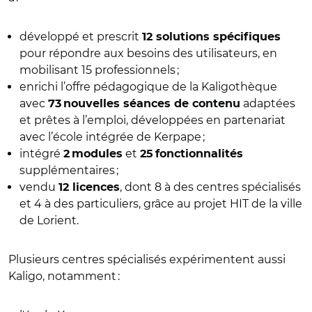
développé et prescrit
12 solutions spécifiques
pour répondre aux besoins des utilisateurs, en
mobilisant 15 professionnels ;
enrichi l’offre pédagogique de la Kaligothèque
avec
adaptées
73 nouvelles séances de contenu
et prêtes à l’emploi, développées en partenariat
avec l’école intégrée de Kerpape ;
intégré
et
2 modules
25 fonctionnalités
supplémentaires ;
vendu
, dont 8 à des centres spécialisés
12 licences
et 4 à des particuliers, grâce au projet HIT de la ville
de Lorient.
Plusieurs centres spécialisés expérimentent aussi
Kaligo, notamment :