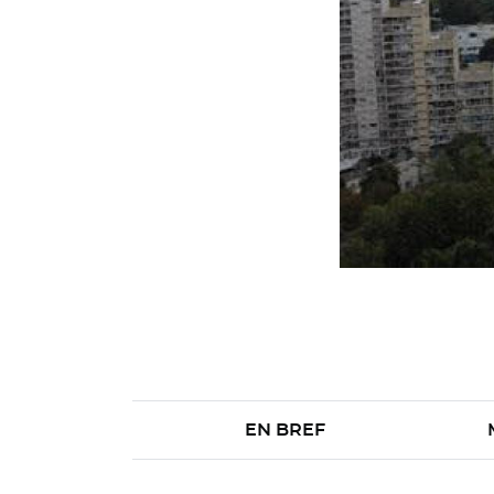
EN BREF