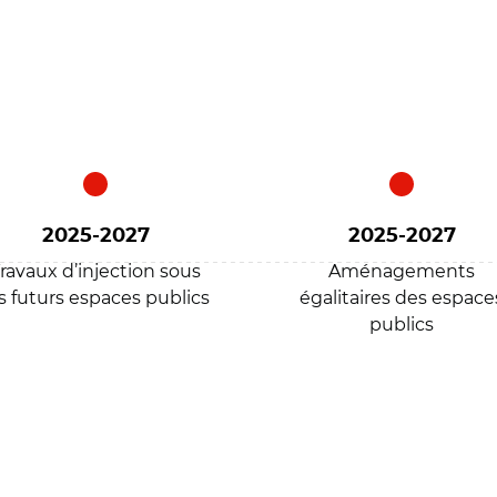
2025-2027
2025-2027
ravaux d’injection sous
Aménagements
s futurs espaces publics
égalitaires des espace
publics