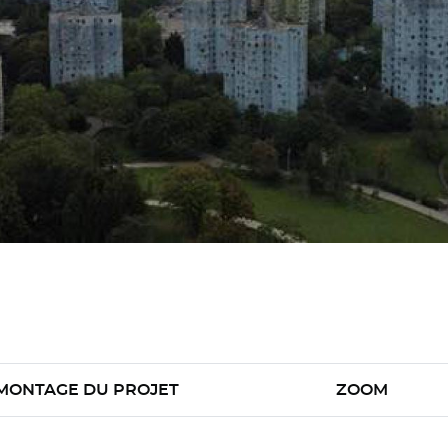
MONTAGE DU PROJET
ZOOM