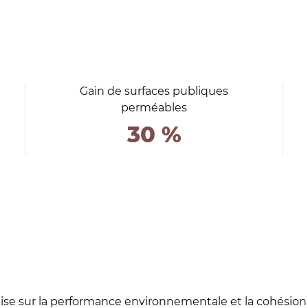
Gain de surfaces publiques
perméables
30 %
ise sur la performance environnementale et la cohésion 