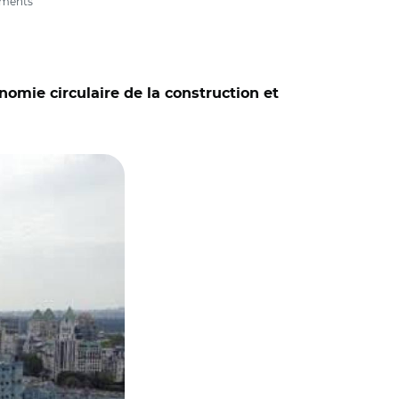
timents
omie circulaire de la construction et