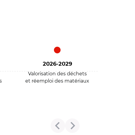
2026-2029
Valorisation des déchets
s
et réemploi des matériaux