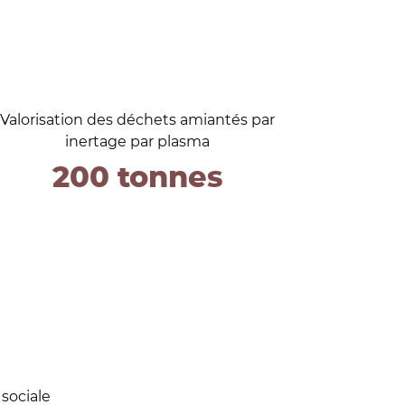
Valorisation des déchets amiantés par
inertage par plasma
200 tonnes
sociale