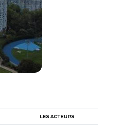
LES ACTEURS