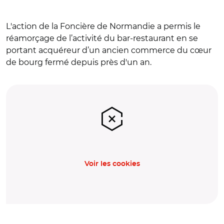
L'action de la Foncière de Normandie a permis le
réamorçage de l’activité du bar-restaurant en se
portant acquéreur d’un ancien commerce du cœur
de bourg fermé depuis près d'un an.
Voir les cookies