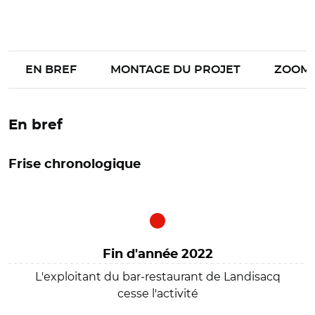
EN BREF
MONTAGE DU PROJET
ZOOM
En bref
Frise chronologique
Fin d'année 2022
L'exploitant du bar-restaurant de Landisacq
cesse l'activité