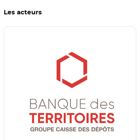
Les acteurs