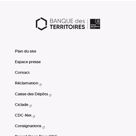
Plan du site
Espace presse
Contact
Réclamation
Caisse des Dépôts
Ciclade
CDC-Net
Consignations