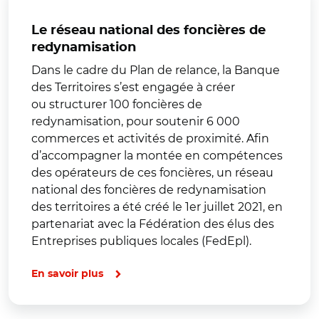
Le réseau national des foncières de
redynamisation
Dans le cadre du Plan de relance, la Banque
des Territoires s’est engagée à créer
ou structurer 100 foncières de
redynamisation, pour soutenir 6 000
commerces et activités de proximité. Afin
d’accompagner la montée en compétences
des opérateurs de ces foncières, un réseau
national des foncières de redynamisation
des territoires a été créé le 1er juillet 2021, en
partenariat avec la Fédération des élus des
Entreprises publiques locales (FedEpl).
En savoir plus