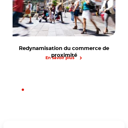
Redynamisation du commerce de
proximité
En savoir plus