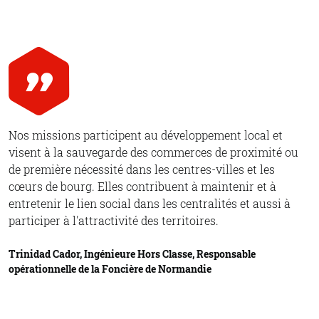
Nos missions participent au développement local et
visent à la sauvegarde des commerces de proximité ou
de première nécessité dans les centres-villes et les
cœurs de bourg. Elles contribuent à maintenir et à
entretenir le lien social dans les centralités et aussi à
participer à l'attractivité des territoires.
Trinidad Cador, Ingénieure Hors Classe, Responsable
opérationnelle de la Foncière de Normandie