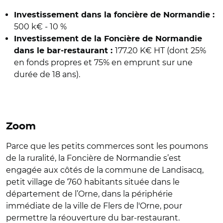
Investissement dans la foncière de Normandie :
500 k€ - 10 %
Investissement de la Foncière de Normandie
177.20 K€ HT (dont 25%
dans le bar-restaurant :
en fonds propres et 75% en emprunt sur une
durée de 18 ans).
Zoom
Parce que les petits commerces sont les poumons
de la ruralité, la Foncière de Normandie s’est
engagée aux côtés de la commune de Landisacq,
petit village de 760 habitants située dans le
département de l’Orne, dans la périphérie
immédiate de la ville de Flers de l'Orne, pour
permettre la réouverture du bar-restaurant.