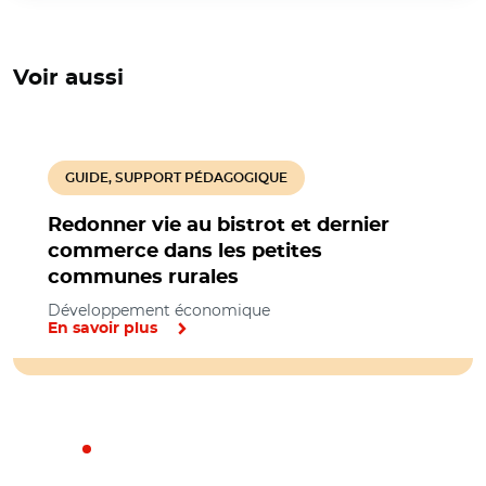
Voir aussi
GUIDE, SUPPORT PÉDAGOGIQUE
Redonner vie au bistrot et dernier
commerce dans les petites
communes rurales
Développement économique
En savoir plus