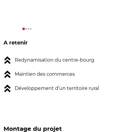
A retenir
Redynamisation du centre-bourg
Maintien des commerces
Développement d’un territoire rural
Montage du projet