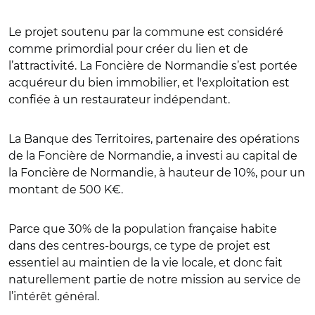
Le projet soutenu par la commune est considéré
comme primordial pour créer du lien et de
l’attractivité. La Foncière de Normandie s’est portée
acquéreur du bien immobilier, et l'exploitation est
confiée à un restaurateur indépendant.
La Banque des Territoires, partenaire des opérations
de la Foncière de Normandie, a investi au capital de
la Foncière de Normandie, à hauteur de 10%, pour un
montant de 500 K€.
Parce que 30% de la population française habite
dans des centres-bourgs, ce type de projet est
essentiel au maintien de la vie locale, et donc fait
naturellement partie de notre mission au service de
l’intérêt général.