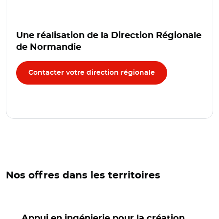
Une réalisation de la Direction Régionale
de Normandie
Contacter votre direction régionale
Nos offres dans les territoires
Appui en ingénierie pour la création