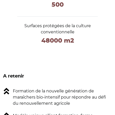
500
Surfaces protégées de la culture
conventionnelle
48000 m2
A retenir
Formation de la nouvelle génération de
maraîchers bio-intensif pour répondre au défi
du renouvellement agricole