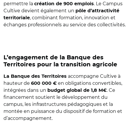
permettre la
. Le Campus
création de 900 emplois
Cultive devient également un
pôle d’attractivité
, combinant formation, innovation et
territoriale
échanges professionnels au service des collectivités.
L’engagement de la Banque des
Territoires pour la transition agricole
accompagne Cultive à
La Banque des Territoires
hauteur de
en obligations convertibles,
600 000 €
intégrées dans un
. Ce
budget global de 1,8 M€
financement soutient le développement du
campus, les infrastructures pédagogiques et la
montée en puissance du dispositif de formation et
d’accompagnement.