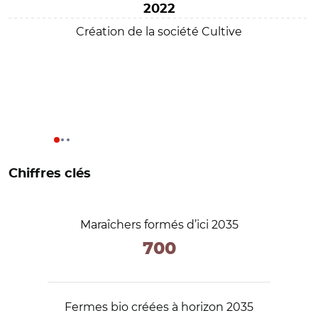
2022
Création de la société Cultive
Chiffres clés
Maraîchers formés d’ici 2035
700
Fermes bio créées à horizon 2035