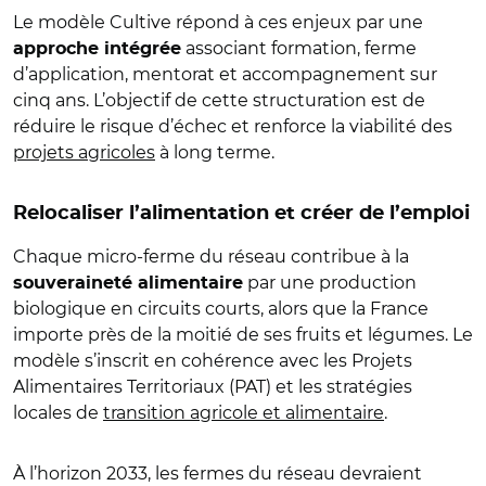
Le modèle Cultive répond à ces enjeux par une
associant formation, ferme
approche intégrée
d’application, mentorat et accompagnement sur
cinq ans. L’objectif de cette structuration est de
réduire le risque d’échec et renforce la viabilité des
projets agricoles
à long terme.
Relocaliser l’alimentation et créer de l’emploi
Chaque micro-ferme du réseau contribue à la
par une production
souveraineté alimentaire
biologique en circuits courts, alors que la France
importe près de la moitié de ses fruits et légumes. Le
modèle s’inscrit en cohérence avec les Projets
Alimentaires Territoriaux (PAT) et les stratégies
locales de
transition agricole et alimentaire
.
À l’horizon 2033, les fermes du réseau devraient