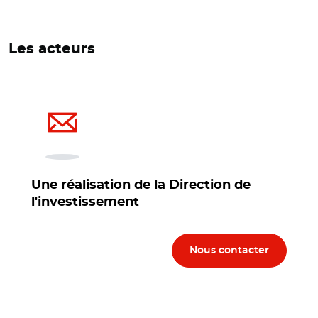
Les acteurs
Une réalisation de la Direction de
l'investissement
Nous contacter