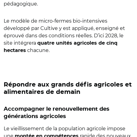
pédagogique.
Le modèle de micro-fermes bio-intensives
développé par Cultive y est appliqué, enseigné et
éprouvé dans des conditions réelles. D’ici 2028, le
site intégrera
quatre unités agricoles de cinq
chacune.
hectares
Répondre aux grands défis agricoles et
alimentaires de demain
Accompagner le renouvellement des
générations agricoles
Le vieillissement de la population agricole impose
une
rapide des nouveaux
montée en compétences