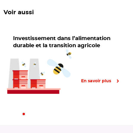
Voir aussi
Investissement dans l’alimentation
durable et la transition agricole
En savoir plus