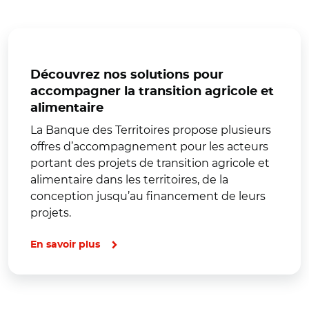
Découvrez nos solutions pour
accompagner la transition agricole et
alimentaire
La Banque des Territoires propose plusieurs
offres d’accompagnement pour les acteurs
portant des projets de transition agricole et
alimentaire dans les territoires, de la
conception jusqu’au financement de leurs
projets.
En savoir plus