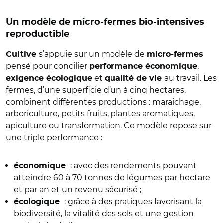
Un modèle de micro-fermes bio-intensives
reproductible
s’appuie sur un modèle de
Cultive
micro-fermes
pensé pour concilier
,
performance économique
et
au travail. Les
exigence écologique
qualité de vie
fermes, d’une superficie d’un à cinq hectares,
combinent différentes productions : maraîchage,
arboriculture, petits fruits, plantes aromatiques,
apiculture ou transformation. Ce modèle repose sur
une triple performance :
: avec des rendements pouvant
économique
atteindre 60 à 70 tonnes de légumes par hectare
et par an et un revenu sécurisé ;
: grâce à des pratiques favorisant la
écologique
biodiversité
, la vitalité des sols et une gestion