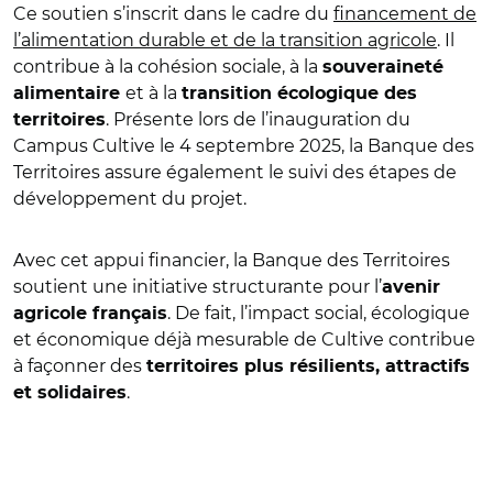
Ce soutien s’inscrit dans le cadre du
financement de
l’alimentation durable et de la transition agricole
. Il
contribue à la cohésion sociale, à la
souveraineté
et à la
alimentaire
transition écologique des
. Présente lors de l’inauguration du
territoires
Campus Cultive le 4 septembre 2025, la Banque des
Territoires assure également le suivi des étapes de
développement du projet.
Avec cet appui financier, la Banque des Territoires
soutient une initiative structurante pour l’
avenir
. De fait, l’impact social, écologique
agricole français
et économique déjà mesurable de Cultive contribue
à façonner des
territoires plus résilients, attractifs
.
et solidaires