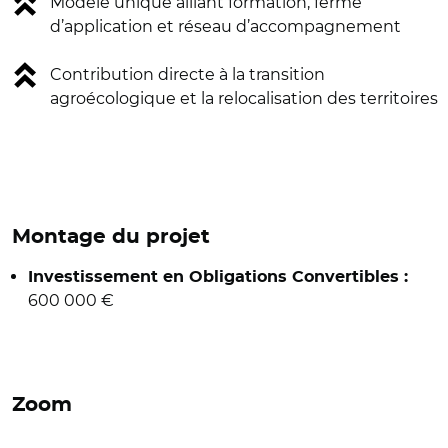
Modèle unique alliant formation, ferme
d’application et réseau d’accompagnement
Contribution directe à la transition
agroécologique et la relocalisation des territoires
Montage du projet
Investissement en Obligations Convertibles :
600 000
€
Zoom