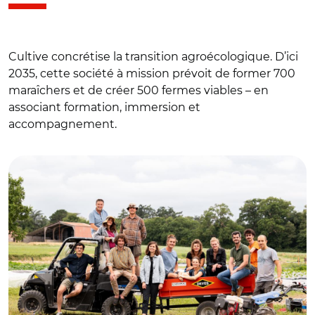
Cultive concrétise la transition agroécologique. D’ici
2035, cette société à mission prévoit de former 700
maraîchers et de créer 500 fermes viables – en
associant formation, immersion et
accompagnement.
© Alexandre Gonon