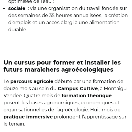
optimisée de l’eau ;
: via une organisation du travail fondée sur
sociale
des semaines de 35 heures annualisées, la création
d’emplois et un accès élargi à une alimentation
durable.
Un cursus pour former et installer les
futurs maraîchers agroécologiques
Le
débute par une formation de
parcours agricole
douze mois au sein du
, à Montaigu-
Campus Cultive
Vendée. Quatre mois de
formation théorique
posent les bases agronomiques, économiques et
organisationnelles de l’agroécologie. Huit mois de
prolongent l’apprentissage sur
pratique immersive
le terrain.