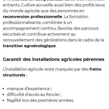
entrants. Cultive accueille aussi bien des profils issus
du monde agricole que des personnes en
. La formation
reconversion professionnelle
professionnalisante, combinée à un
accompagnement continu, favorise des parcours
sécurisés et contribue activement au
renouvellement des générations dans le cadre de la
.
transition agroécologique
Garantir des installations agricoles pérennes
L’installation agricole reste marquée par des
freins
:
structurels
manque d’expérience ;
difficulté d’accès au foncier ;
fragilité lors des premières années.