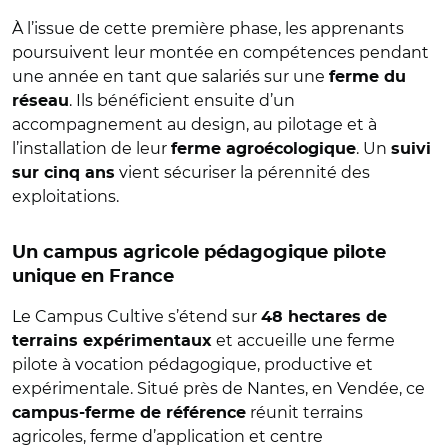
À l’issue de cette première phase, les apprenants
poursuivent leur montée en compétences pendant
une année en tant que salariés sur une
ferme du
. Ils bénéficient ensuite d’un
réseau
accompagnement au design, au pilotage et à
l’installation de leur
. Un
ferme agroécologique
suivi
vient sécuriser la pérennité des
sur cinq ans
exploitations.
Un campus agricole pédagogique pilote
unique en France
Le Campus Cultive s’étend sur
48 hectares de
et accueille une ferme
terrains expérimentaux
pilote à vocation pédagogique, productive et
expérimentale. Situé près de Nantes, en Vendée, ce
réunit terrains
campus-ferme de référence
agricoles, ferme d’application et centre