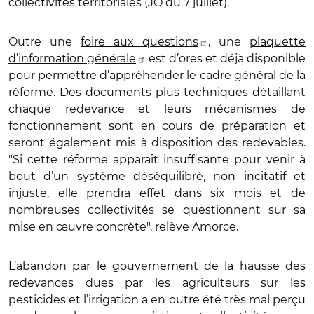
collectivités territoriales (JO du 7 juillet).
Outre une
foire aux questions
, une
plaquette
d’information générale
est d’ores et déjà disponible
pour permettre d’appréhender le cadre général de la
réforme. Des documents plus techniques détaillant
chaque redevance et leurs mécanismes de
fonctionnement sont en cours de préparation et
seront également mis à disposition des redevables.
"Si cette réforme apparaît insuffisante pour venir à
bout d’un système déséquilibré, non incitatif et
injuste, elle prendra effet dans six mois et de
nombreuses collectivités se questionnent sur sa
mise en œuvre concrète", relève Amorce.
L’abandon par le gouvernement de la hausse des
redevances dues par les agriculteurs sur les
pesticides et l’irrigation a en outre été très mal perçu