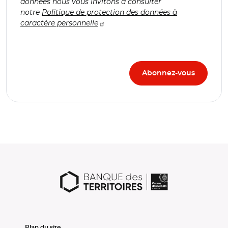
données nous vous invitons à consulter
notre
Politique de protection des données à
caractère personnelle
Plan du site