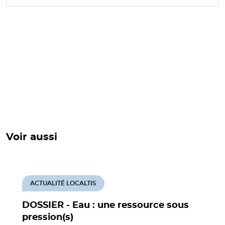
Voir aussi
ACTUALITÉ LOCALTIS
DOSSIER - Eau : une ressource sous
pression(s)