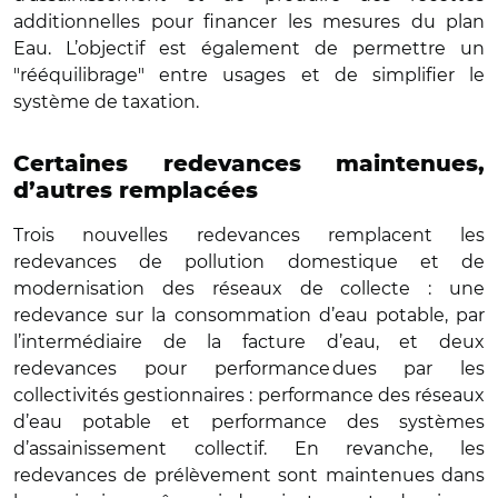
additionnelles pour financer les mesures du plan
Eau. L’objectif est également de permettre un
"rééquilibrage" entre usages et de simplifier le
système de taxation.
Certaines redevances maintenues,
d’autres remplacées
Trois nouvelles redevances remplacent les
redevances de pollution domestique et de
modernisation des réseaux de collecte : une
redevance sur la consommation d’eau potable, par
l’intermédiaire de la facture d’eau, et deux
redevances pour performance dues par les
collectivités gestionnaires : performance des réseaux
d’eau potable et performance des systèmes
d’assainissement collectif. En revanche, les
redevances de prélèvement sont maintenues dans