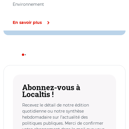
Environnement
En savoir plus
Abonnez-vous à
Localtis !
Recevez le détail de notre édition
quotidienne ou notre synthèse
hebdomadaire sur l’actualité des
politiques publiques. Merci de confirmer