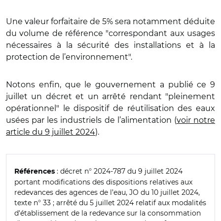
Une valeur forfaitaire de 5% sera notamment déduite
du volume de référence "correspondant aux usages
nécessaires à la sécurité des installations et à la
protection de l’environnement".
Notons enfin, que le gouvernement a publié ce 9
juillet un décret et un arrêté rendant "pleinement
opérationnel" le dispositif de réutilisation des eaux
usées par les industriels de l’alimentation (
voir notre
article du 9 juillet 2024
).
: décret n° 2024-787 du 9 juillet 2024
Références
portant modifications des dispositions relatives aux
redevances des agences de l’eau, JO du 10 juillet 2024,
texte n° 33 ; arrêté du 5 juillet 2024 relatif aux modalités
d'établissement de la redevance sur la consommation