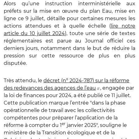
Alors qu’une instruction interministérielle aux
préfets sur la mise en œuvre du plan Eau, mise en
ligne ce 9 juillet, détaille pour certaines mesures les
actions attendues et à quelle échelle (
lire notre
article du 10 juillet 2024
), toute une série de textes
réglementaires est parue au Journal officiel ces
derniers jours, notamment dans le but de réduire la
pression sur cette ressource de plus en plus
disputée.
Très attendu, le
décret (n° 2024-787) sur la réforme
des redevances des agences de l’eau
, engagée par
la loi de finances pour 2024, a été publié ce 11 juillet.
Cette publication marque l’entrée "dans la phase
opérationnelle de travail avec les collectivités
compétentes pour préparer l’application de la
er
réforme à compter du 1
janvier 2025", souligne le
ministère de la Transition écologique et de la