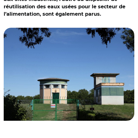
réutilisation des eaux usées pour le secteur de
l’alimentation, sont également parus.
© Adobe stock