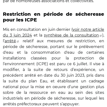
par de nombreuses associations et collectivités.
Restriction en période de sécheresse
pour les ICPE
Mis en consultation en juin dernier (
voir notre article
du 3 juin 2024
et la
synthèse de la consultation
),
l’
arrêté
relatif aux mesures de restriction, en
période de sécheresse, portant sur le prélèvement
d'eau et la consommation d'eau de certaines
installations classées pour la protection de
l’environnement (ICPE) est paru ce 6 juillet. Il vise à
modifier, à la suite de retours d’expérience, un
précédent arrêté en date du 30 juin 2023, pris dans
la suite du plan Eau, et établissant un cadrage
national pour la mise en oeuvre d’une gestion plus
sobre de la ressource en eau au sein des sites
industriels en période de sécheresse, sur lequel les
arrêtés préfectoraux peuvent s’appuyer.