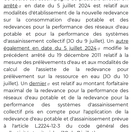
arrêté
en date du 5 juillet 2024 est relatif aux
modalités d'établissement de la nouvelle redevance
sur la consommation d'eau potable et des
redevances pour la performance des réseaux d'eau
potable et pour la performance des systèmes
d'assainissement collectif (JO du 9 juillet). Un
autre
également en date du 5 juillet 2024
modifie le
précédent arrêté du 19 décembre 2011 relatif à la
mesure des prélèvements d'eau et aux modalités de
calcul de l'assiette de la redevance pour
prélèvement sur la ressource en eau (JO du 10
juillet). Un
dernier
est relatif au montant forfaitaire
maximal de la redevance pour la performance des
réseaux d'eau potable et de la redevance pour la
performance des systèmes d'assainissement
collectif pris en compte pour l'application de la
redevance d'eau potable et d'assainissement prévue
à l'article L.2224-12-3 du code général des