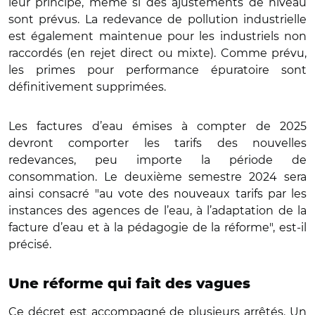
leur principe, même si des ajustements de niveau
sont prévus. La redevance de pollution industrielle
est également maintenue pour les industriels non
raccordés (en rejet direct ou mixte). Comme prévu,
les primes pour performance épuratoire sont
définitivement supprimées.
Les factures d’eau émises à compter de 2025
devront comporter les tarifs des nouvelles
redevances, peu importe la période de
consommation. Le deuxième semestre 2024 sera
ainsi consacré "au vote des nouveaux tarifs par les
instances des agences de l’eau, à l’adaptation de la
facture d’eau et à la pédagogie de la réforme", est-il
précisé.
Une réforme qui fait des vagues
Ce décret est accompagné de plusieurs arrêtés. Un