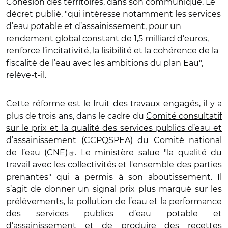
Cohésion des territoires, dans son communiqué. Le
décret publié, "qui intéresse notamment les services
d’eau potable et d’assainissement, pour un
rendement global constant de 1,5 milliard d’euros,
renforce l’incitativité, la lisibilité et la cohérence de la
fiscalité de l’eau avec les ambitions du plan Eau",
relève-t-il.
Cette réforme est le fruit des travaux engagés, il y a
plus de trois ans, dans le cadre du
Comité consultatif
sur le prix et la qualité des services publics d’eau et
d’assainissement (CCPQSPEA) du Comité national
de l’eau (CNE)
. Le ministère salue "la qualité du
travail avec les collectivités et l'ensemble des parties
prenantes" qui a permis à son aboutissement. Il
s’agit de donner un signal prix plus marqué sur les
prélèvements, la pollution de l’eau et la performance
des services publics d’eau potable et
d’assainissement et de produire des recettes