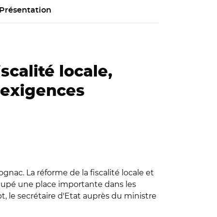
Présentation
scalité locale,
s exigences
gnac. La réforme de la fiscalité locale et
occupé une place importante dans les
, le secrétaire d'Etat auprès du ministre