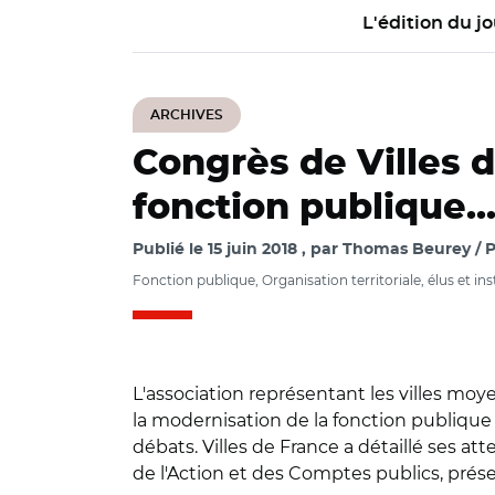
L'édition du jo
ARCHIVES
Congrès de Villes 
fonction publique..
Publié le
15 juin 2018
par
Thomas Beurey / Pr
Fonction publique, Organisation territoriale, élus et ins
L'association représentant les villes moye
la modernisation de la fonction publique 
débats. Villes de France a détaillé ses a
de l'Action et des Comptes publics, prése