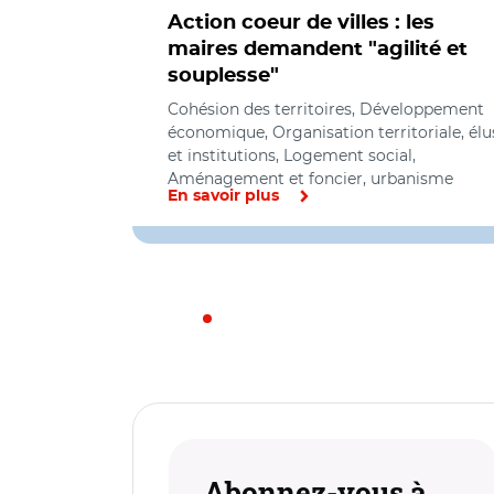
Action coeur de villes : les
maires demandent "agilité et
souplesse"
Cohésion des territoires, Développement
économique, Organisation territoriale, élu
et institutions, Logement social,
Aménagement et foncier, urbanisme
En savoir plus
Abonnez-vous à