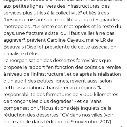
aux petites lignes "vers des infrastructures, des
services plus utiles à la collectivité" et liés à ces
"besoins croissants de mobilité autour des grandes
métropoles". "Or entre ces métropoles et le reste du
pays, une fracture existe, qu'il faut veiller à ne pas
aggraver", prévient Caroline Cayeux, maire LR de
Beauvais (Oise) et présidente de cette association
pluraliste d'élus.
La réorganisation des dessertes ferroviaires que
propose le rapport "en fonction des coûts de remise
à niveau de l'infrastructure", et ce après la réalisation
d'un audit des petites lignes, revient aussi selon
cette association à transférer aux régions "la
responsabilité des fermetures de 9.000 kilomètres
de tronçons les plus dégradés" - et ce "sans
compensation". "Nous étions déjà inquiets de la
réduction des dessertes TGV dans nos villes (voir
notre article dans l'édition du 9 novembre 2017).