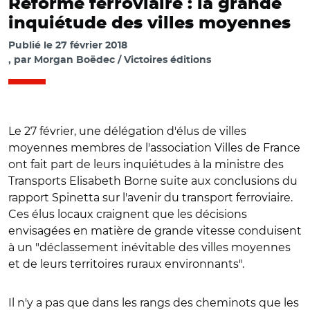
Réforme ferroviaire : la grande
inquiétude des villes moyennes
Publié le
27 février 2018
par
Morgan Boëdec / Victoires éditions
Le 27 février, une délégation d'élus de villes
moyennes membres de l'association Villes de France
ont fait part de leurs inquiétudes à la ministre des
Transports Elisabeth Borne suite aux conclusions du
rapport Spinetta sur l'avenir du transport ferroviaire.
Ces élus locaux craignent que les décisions
envisagées en matière de grande vitesse conduisent
à un "déclassement inévitable des villes moyennes
et de leurs territoires ruraux environnants".
Il n'y a pas que dans les rangs des cheminots que les