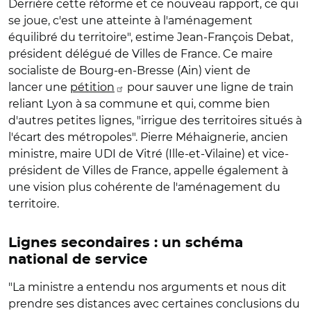
Derrière cette réforme et ce nouveau rapport, ce qui
se joue, c'est une atteinte à l'aménagement
équilibré du territoire", estime Jean-François Debat,
président délégué de Villes de France. Ce maire
socialiste de Bourg-en-Bresse (Ain) vient de
lancer une
pétition
pour sauver une ligne de train
reliant Lyon à sa commune et qui, comme bien
d'autres petites lignes, "irrigue des territoires situés à
l'écart des métropoles". Pierre Méhaignerie, ancien
ministre, maire UDI de Vitré (Ille-et-Vilaine) et vice-
président de Villes de France, appelle également à
une vision plus cohérente de l'aménagement du
territoire.
Lignes secondaires : un schéma
national de service
"La ministre a entendu nos arguments et nous dit
prendre ses distances avec certaines conclusions du