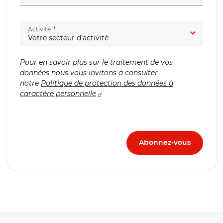
(champ obligatoire)
Activité
Pour en savoir plus sur le traitement de vos
données nous vous invitons à consulter
notre
Politique de protection des données à
caractère personnelle