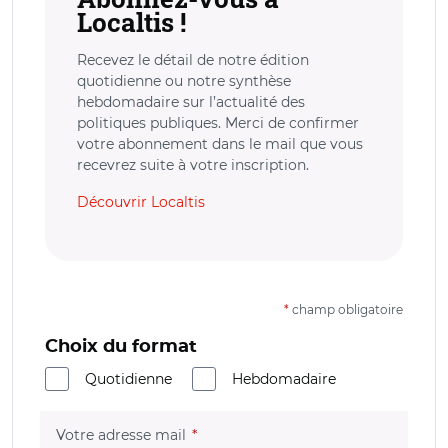
Localtis !
Recevez le détail de notre édition
quotidienne ou notre synthèse
hebdomadaire sur l’actualité des
politiques publiques. Merci de confirmer
votre abonnement dans le mail que vous
recevrez suite à votre inscription.
Découvrir Localtis
*
champ obligatoire
Choix du format
Quotidienne
Hebdomadaire
(champ obligatoire)
Votre adresse mail