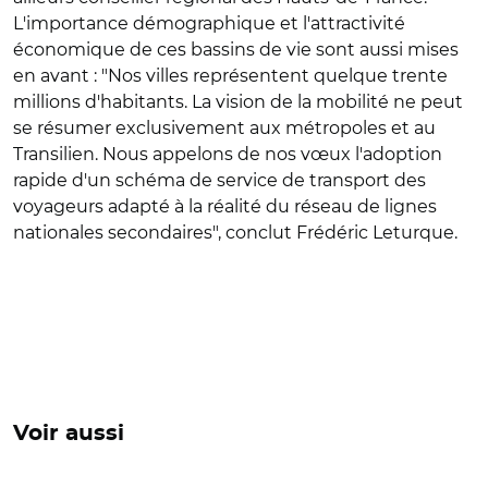
L'importance démographique et l'attractivité
économique de ces bassins de vie sont aussi mises
en avant : "Nos villes représentent quelque trente
millions d'habitants. La vision de la mobilité ne peut
se résumer exclusivement aux métropoles et au
Transilien. Nous appelons de nos vœux l'adoption
rapide d'un schéma de service de transport des
voyageurs adapté à la réalité du réseau de lignes
nationales secondaires", conclut Frédéric Leturque.
Voir aussi