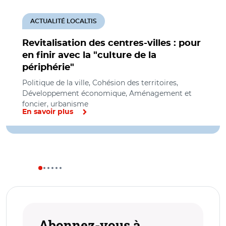
ACTUALITÉ LOCALTIS
Revitalisation des centres-villes : pour
en finir avec la "culture de la
périphérie"
Politique de la ville, Cohésion des territoires,
Développement économique, Aménagement et
foncier, urbanisme
En savoir plus
Abonnez-vous à