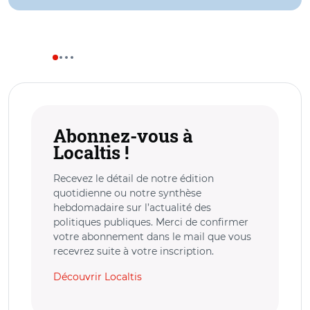
Abonnez-vous à
Localtis !
Recevez le détail de notre édition
quotidienne ou notre synthèse
hebdomadaire sur l’actualité des
politiques publiques. Merci de confirmer
votre abonnement dans le mail que vous
recevrez suite à votre inscription.
Découvrir Localtis