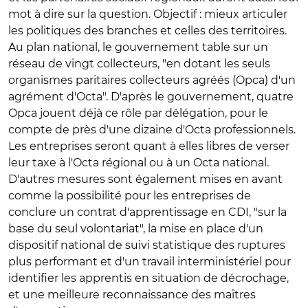
mot à dire sur la question. Objectif : mieux articuler
les politiques des branches et celles des territoires.
Au plan national, le gouvernement table sur un
réseau de vingt collecteurs, "en dotant les seuls
organismes paritaires collecteurs agréés (Opca) d'un
agrément d'Octa". D'après le gouvernement, quatre
Opca jouent déjà ce rôle par délégation, pour le
compte de près d'une dizaine d'Octa professionnels.
Les entreprises seront quant à elles libres de verser
leur taxe à l'Octa régional ou à un Octa national.
D'autres mesures sont également mises en avant
comme la possibilité pour les entreprises de
conclure un contrat d'apprentissage en CDI, "sur la
base du seul volontariat", la mise en place d'un
dispositif national de suivi statistique des ruptures
plus performant et d'un travail interministériel pour
identifier les apprentis en situation de décrochage,
et une meilleure reconnaissance des maîtres