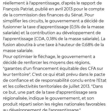
réellement à l'apprentissage, d'après le rapport de
François Patriat, publié en avril 2013 pour le compte
de la commission des finances du Sénat. Pour
simplifier les circuits, le gouvernement a décidé de
fusionner la taxe d'apprentissage (0,5% de la masse
salariale) et la contribution au développement de
l'apprentissage (CDA, 0,18% de la masse salariale). La
fusion aboutira à une taxe à hauteur de 0,68% de la
masse salariale.
Pour optimiser le fléchage, le gouvernement a
décidé de renforcer les moyens des régions,
"garantes d'un financement équitable des CFA sur
leur territoire". C'est ce qui était prévu dans le pacte
de confiance et de responsabilité conclu entre l'Etat
et les collectivités territoriales de juillet 2013. "Dans
ce but, une part de la taxe d'apprentissage sera
régionalisée, indique le gouvernement, et son
produit réparti selon les règles nationales favorables
au développement de l'apprentissage."