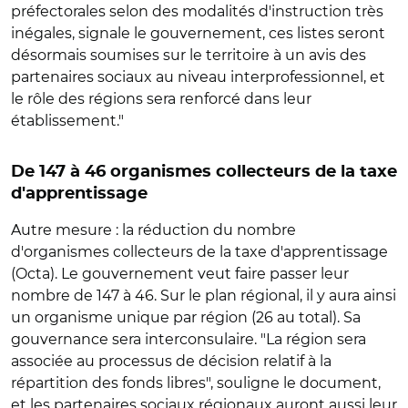
préfectorales selon des modalités d'instruction très
inégales, signale le gouvernement, ces listes seront
désormais soumises sur le territoire à un avis des
partenaires sociaux au niveau interprofessionnel, et
le rôle des régions sera renforcé dans leur
établissement."
De 147 à 46 organismes collecteurs de la taxe
d'apprentissage
Autre mesure : la réduction du nombre
d'organismes collecteurs de la taxe d'apprentissage
(Octa). Le gouvernement veut faire passer leur
nombre de 147 à 46. Sur le plan régional, il y aura ainsi
un organisme unique par région (26 au total). Sa
gouvernance sera interconsulaire. "La région sera
associée au processus de décision relatif à la
répartition des fonds libres", souligne le document,
et les partenaires sociaux régionaux auront aussi leur