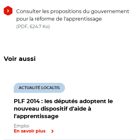
Consulter les propositions du gouvernement
pour la réforme de l'apprentissage
(nouvelle fenêtre)
(PDF, 624.7 Ko)
Voir aussi
ACTUALITÉ LOCALTIS
PLF 2014 : les députés adoptent le
nouveau dispositif d'aide à
l'apprentissage
Emploi
En savoir plus