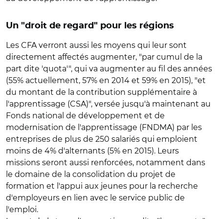
Un "droit de regard" pour les régions
Les CFA verront aussi les moyens qui leur sont
directement affectés augmenter, "par cumul de la
part dite 'quota'", qui va augmenter au fil des années
(55% actuellement, 57% en 2014 et 59% en 2015), "et
du montant de la contribution supplémentaire à
l'apprentissage (CSA)", versée jusqu'à maintenant au
Fonds national de développement et de
modernisation de l'apprentissage (FNDMA) par les
entreprises de plus de 250 salariés qui emploient
moins de 4% d'alternants (5% en 2015). Leurs
missions seront aussi renforcées, notamment dans
le domaine de la consolidation du projet de
formation et l'appui aux jeunes pour la recherche
d'employeurs en lien avec le service public de
l'emploi.