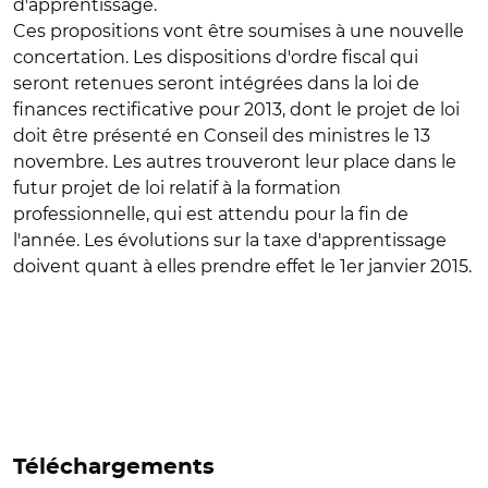
d'apprentissage.
Ces propositions vont être soumises à une nouvelle
concertation. Les dispositions d'ordre fiscal qui
seront retenues seront intégrées dans la loi de
finances rectificative pour 2013, dont le projet de loi
doit être présenté en Conseil des ministres le 13
novembre. Les autres trouveront leur place dans le
futur projet de loi relatif à la formation
professionnelle, qui est attendu pour la fin de
l'année. Les évolutions sur la taxe d'apprentissage
doivent quant à elles prendre effet le 1er janvier 2015.
Téléchargements