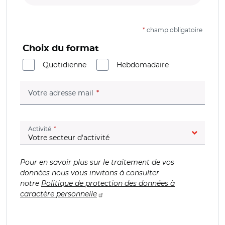
*
champ obligatoire
Choix du format
Quotidienne
Hebdomadaire
(champ obligatoire)
Votre adresse mail
(champ obligatoire)
Activité
Pour en savoir plus sur le traitement de vos
données nous vous invitons à consulter
notre
Politique de protection des données à
caractère personnelle