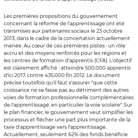
Les premières propositions du gouvernement
concernant la réforme de l'apprentissage ont été
transmises aux partenaires sociaux le 23 octobre
2013, dans le cadre de la concertation actuellement
menée. Au cœur de ces premières pistes : un rôle
accru et des moyens renforcés pour les régions et
les centres de formation d'apprentis (CFA). L'objectif
est clairement affiché : atteindre 500.000 apprentis
d'ici 2017, contre 435.000 fin 2012. Le document
précise toutefois qu'il faut s'assurer "que cette
croissance ne se fasse pas au détriment des autres
voies de formation professionnelle complémentaires
de l'apprentissage, en particulier la voie scolaire". Sur
le plan financier, le gouvernement veut simplifier les
processus et flécher une part plus importante de la
taxe d'apprentissage vers l'apprentissage.
Actuellement, seulement 62% des fonds bénéficie