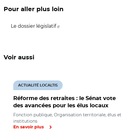
Pour aller plus loin
Le dossier législatif
Voir aussi
ACTUALITÉ LOCALTIS
Réforme des retraites : le Sénat vote
des avancées pour les élus locaux
Fonction publique, Organisation territoriale, élus et
institutions
En savoir plus