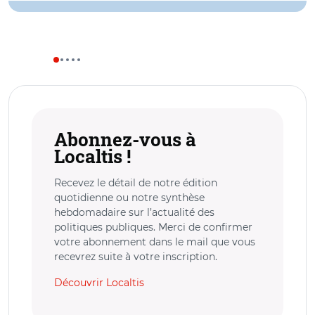
Abonnez-vous à
Localtis !
Recevez le détail de notre édition
quotidienne ou notre synthèse
hebdomadaire sur l’actualité des
politiques publiques. Merci de confirmer
votre abonnement dans le mail que vous
recevrez suite à votre inscription.
Découvrir Localtis