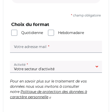
*
champ obligatoire
Choix du format
Quotidienne
Hebdomadaire
(champ obligatoire)
Votre adresse mail
(champ obligatoire)
Activité
Pour en savoir plus sur le traitement de vos
données nous vous invitons à consulter
notre
Politique de protection des données à
caractère personnelle