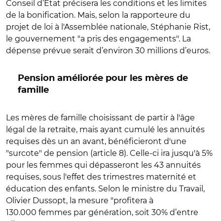
Conseil d’État précisera les conditions et les limites
de la bonification. Mais, selon la rapporteure du
projet de loi à l'Assemblée nationale, Stéphanie Rist,
le gouvernement "a pris des engagements". La
dépense prévue serait d’environ 30 millions d’euros.
Pension améliorée pour les mères de
famille
Les mères de famille choisissant de partir à l'âge
légal de la retraite, mais ayant cumulé les annuités
requises dès un an avant, bénéficieront d'une
"surcote" de pension (article 8). Celle-ci ira jusqu'à 5%
pour les femmes qui dépasseront les 43 annuités
requises, sous l'effet des trimestres maternité et
éducation des enfants.
Selon le ministre du Travail,
Olivier Dussopt, la mesure "profitera à
130.000 femmes par génération, soit 30% d’entre