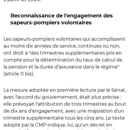
Reconnaissance de l'engagement des
sapeurs-pompiers volontaires
Les sapeurs-pompiers volontaires qui accomplissent
au moins dix années de service, continues ou non,
ont droit à "des trimestres supplémentaires pris en
compte pour la détermination du taux de calcul de
la pension et la durée d’assurance dans le régime"
(article 11 bis).
La mesure adoptée en première lecture par le Sénat,
avec l'accord du gouvernement, était plus précise :
elle prévoyait l'attribution de trois trimestres au bout
de dix ans d’engagement, avec une majoration d'un
trimestre supplémentaire tous les cinq ans. Le texte
adopté par la CMP indique, lui, qu'un décret en