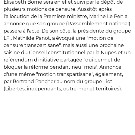
Élisabeth Borne sera en effet suivi par le dépôt de
plusieurs motions de censure. Aussitôt après
l'allocution de la Première ministre, Marine Le Pen a
annoncé que son groupe (Rassemblement national)
passera à l'acte. De son côté, la présidente du groupe
LFI, Mathilde Panot, a évoqué une "motion de
censure transpartisane", mais aussi une prochaine
saisine du Conseil constitutionnel par la Nupes et un
référendum d'initiative partagée "qui permet de
bloquer la réforme pendant neuf mois". Annonce
d'une même "motion transpartisane", également,
par Bertrand Pancher au nom du groupe Liot
(Libertés, indépendants, outre-mer et territoires).