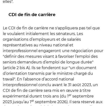
elles".
CDI de fin de carrière
Le CDI de fin de carrière ne s'appliquera pas tel que
le voulaient initialement les sénateurs. Les
organisations d’employeurs et de salariés
représentatives au niveau national et
interprofessionnel engageront une négociation pour
"définir des mesures visant à favoriser l’emploi des
seniors demandeurs d’emploi de longue durée"
(article 2 bis A). Ils se fonderont sur "un document
d’orientation transmis par le ministre chargé du
travail". En l’absence d’accord national
interprofessionnel conclu avant le 31 août 2023, un
CDI de fin de carrière sera mis en œuvre à titre
er
expérimental durant trois ans (du 1
septembre
er
2023 jusqu’au 1
septembre 2026). Il sera réservé aux