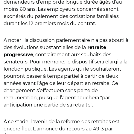
demandeurs d’emploi de longue durée âgés d’au
moins 60 ans. Les employeurs concernés seront
exonérés du paiement des cotisations familiales
durant les 12 premiers mois du contrat.
À noter : la discussion parlementaire n'a pas abouti à
des évolutions substantielles de la
retraite
, contrairement aux souhaits des
progressive
sénateurs. Pour mémoire, le dispositif sera élargi à la
fonction publique. Les agents qui le souhaiteront
pourront passer à temps partiel à partir de deux
années avant l’âge de leur départ en retraite. Ce
changement s’effectuera sans perte de
rémunération, puisque l’agent touchera "par
anticipation une partie de sa retraite".
À ce stade, l'avenir de la réforme des retraites est
encore flou. L'annonce du recours au 49-3 par