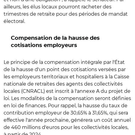
ailleurs, les élus locaux pourront racheter des
trimestres de retraite pour des périodes de mandat
électoral.
Compensation de la hausse des
cotisations employeurs
Le principe de la compensation intégrale par l'État
de la hausse d'un point des cotisations versées par
les employeurs territoriaux et hospitaliers à la Caisse
nationale de retraites des agents des collectivités
locales (CNRACL) est inscrit à l'annexe A du projet de
loi. Les modalités de la compensation seront définies
en loi de finances. Pour rappel, la hausse du taux de
contribution employeur de 30,65% à 31,65%, qui sera
effective l'année prochaine, générera un coût annuel
de 460 millions d'euros pour les collectivités locales,
à partir de 2024.