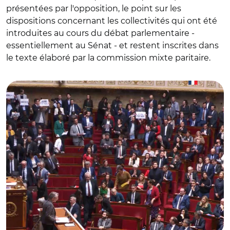
présentées par l'opposition, le point sur les
dispositions concernant les collectivités qui ont été
introduites au cours du débat parlementaire -
essentiellement au Sénat - et restent inscrites dans
le texte élaboré par la commission mixte paritaire.
© Capture vidéo Assemblée nationale