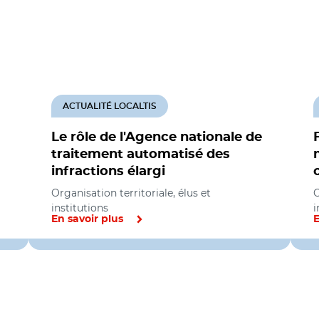
ACTUALITÉ LOCALTIS
Le rôle de l'Agence nationale de
traitement automatisé des
infractions élargi
Organisation territoriale, élus et
O
institutions
i
En savoir plus
E