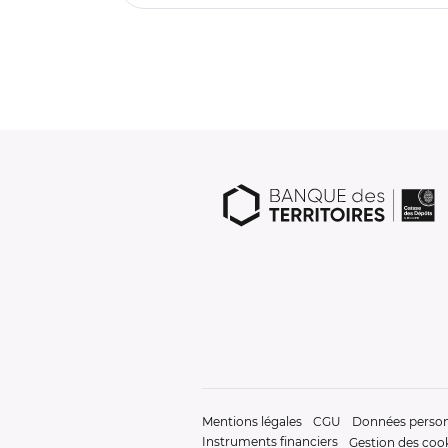
Mentions légales
CGU
Données person
Instruments financiers
Gestion des coo