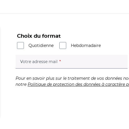
Choix du format
Quotidienne
Hebdomadaire
(champ obligatoire)
Votre adresse mail
Pour en savoir plus sur le traitement de vos données no
notre
Politique de protection des données à caractère p