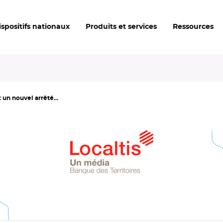
ispositifs nationaux
Produits et services
Ressources
un nouvel arrêté...