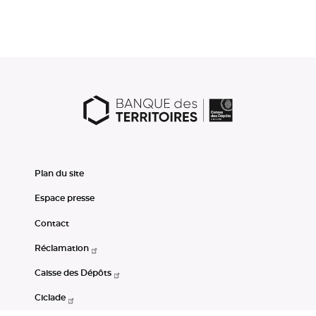
Plan du site
Espace presse
Contact
Réclamation
Caisse des Dépôts
Ciclade