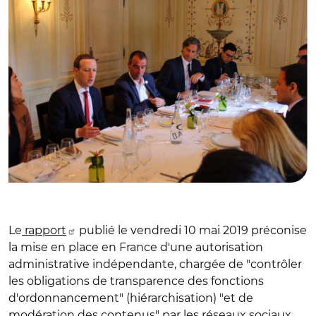
Le
rapport
publié le vendredi 10 mai 2019 préconise
la mise en place en France d'une autorisation
administrative indépendante, chargée de "contrôler
les obligations de transparence des fonctions
d'ordonnancement" (hiérarchisation) "et de
modération des contenus" par les réseaux sociaux.