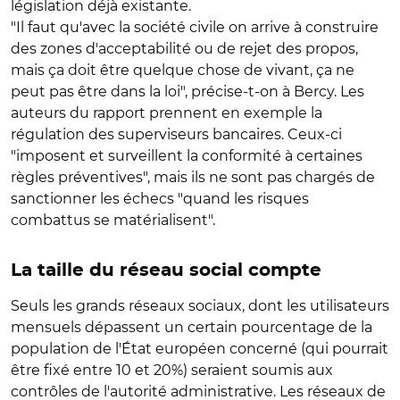
législation déjà existante.
"Il faut qu'avec la société civile on arrive à construire
des zones d'acceptabilité ou de rejet des propos,
mais ça doit être quelque chose de vivant, ça ne
peut pas être dans la loi", précise-t-on à Bercy. Les
auteurs du rapport prennent en exemple la
régulation des superviseurs bancaires. Ceux-ci
"imposent et surveillent la conformité à certaines
règles préventives", mais ils ne sont pas chargés de
sanctionner les échecs "quand les risques
combattus se matérialisent".
La taille du réseau social compte
Seuls les grands réseaux sociaux, dont les utilisateurs
mensuels dépassent un certain pourcentage de la
population de l'État européen concerné (qui pourrait
être fixé entre 10 et 20%) seraient soumis aux
contrôles de l'autorité administrative. Les réseaux de