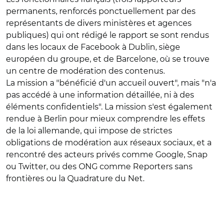
permanents, renforcés ponctuellement par des
représentants de divers ministères et agences
publiques) qui ont rédigé le rapport se sont rendus
dans les locaux de Facebook à Dublin, siège
européen du groupe, et de Barcelone, où se trouve
un centre de modération des contenus.
La mission a "bénéficié d'un accueil ouvert", mais "n'a
pas accédé à une information détaillée, ni à des
éléments confidentiels". La mission s'est également
rendue à Berlin pour mieux comprendre les effets
de la loi allemande, qui impose de strictes
obligations de modération aux réseaux sociaux, et a
rencontré des acteurs privés comme Google, Snap
ou Twitter, ou des ONG comme Reporters sans
frontières ou la Quadrature du Net.