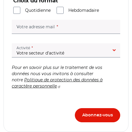
Choix du format
Quotidienne
Hebdomadaire
(champ obligatoire)
Votre adresse mail
(champ obligatoire)
Activité
Pour en savoir plus sur le traitement de vos
données nous vous invitons à consulter
notre
Politique de protection des données à
caractère personnelle