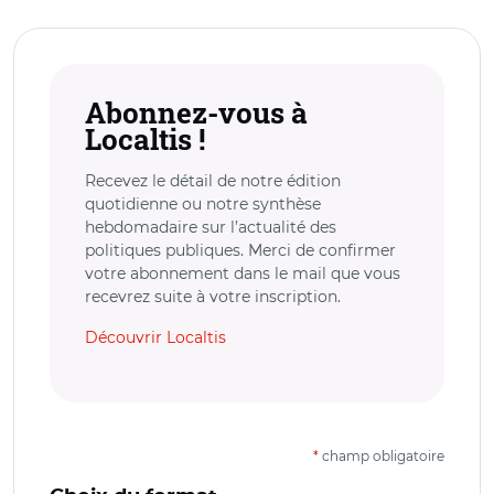
Abonnez-vous à
Localtis !
Recevez le détail de notre édition
quotidienne ou notre synthèse
hebdomadaire sur l’actualité des
politiques publiques. Merci de confirmer
votre abonnement dans le mail que vous
recevrez suite à votre inscription.
Découvrir Localtis
*
champ obligatoire