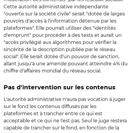
Cette autorité administrative indépendante
"ouverte sur la société civile" serait "dotée de larges
pouvoirs d'accès à l'information détenue par les
plateformes". Elle pourrait utiliser des "identités
d'emprunt" pour procéder à des tests et aurait un
"accès privilégié aux algorithmes pour vérifier la
sincérité de la description publiée par le réseau
social". Elle serait dotée d'un pouvoir de sanction,
allant jusqu'à une amende pouvant atteindre 4% du
chiffre d'affaires mondial du réseau social.
Pas d'intervention sur les contenus
L'autorité administrative n'aura pas vocation à juger
sur le fond les contenus diffusés par les
plateformes et à trancher entre ce qui est
acceptable et ce qui ne l'est pas. Seul le juge restera
capable de trancher sur le fond, en fonction de la