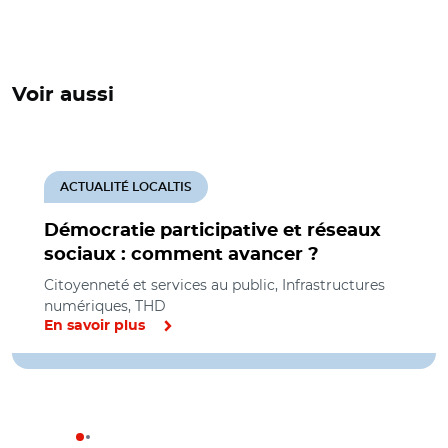
Voir aussi
ACTUALITÉ LOCALTIS
Démocratie participative et réseaux
sociaux : comment avancer ?
Citoyenneté et services au public, Infrastructures
numériques, THD
En savoir plus