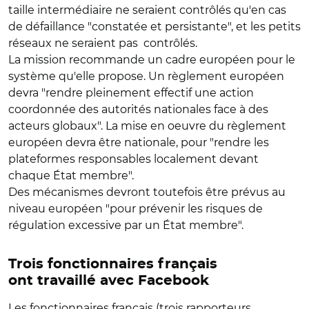
taille intermédiaire ne seraient contrôlés qu'en cas
de défaillance "constatée et persistante", et les petits
réseaux ne seraient pas contrôlés.
La mission recommande un cadre européen pour le
système qu'elle propose. Un règlement européen
devra "rendre pleinement effectif une action
coordonnée des autorités nationales face à des
acteurs globaux". La mise en oeuvre du règlement
européen devra être nationale, pour "rendre les
plateformes responsables localement devant
chaque État membre".
Des mécanismes devront toutefois être prévus au
niveau européen "pour prévenir les risques de
régulation excessive par un État membre".
Trois fonctionnaires français
ont travaillé avec Facebook
Les fonctionnaires français (trois rapporteurs