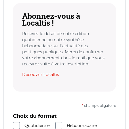
Abonnez-vous à
Localtis !
Recevez le détail de notre édition
quotidienne ou notre synthèse
hebdomadaire sur l’actualité des
politiques publiques. Merci de confirmer
votre abonnement dans le mail que vous
recevrez suite à votre inscription.
Découvrir Localtis
*
champ obligatoire
Choix du format
Quotidienne
Hebdomadaire