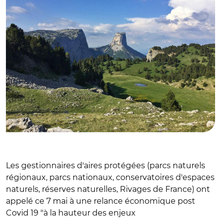
Les gestionnaires d'aires protégées (parcs naturels
régionaux, parcs nationaux, conservatoires d'espaces
naturels, réserves naturelles, Rivages de France) ont
appelé ce 7 mai à une relance économique post
Covid 19 "à la hauteur des enjeux