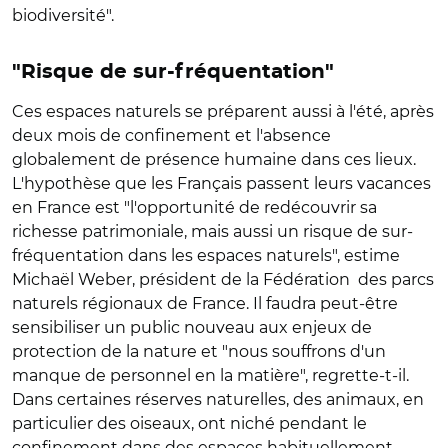
biodiversité".
"Risque de sur-fréquentation"
Ces espaces naturels se préparent aussi à l'été, après
deux mois de confinement et l'absence
globalement de présence humaine dans ces lieux.
L'hypothèse que les Français passent leurs vacances
en France est "l'opportunité de redécouvrir sa
richesse patrimoniale, mais aussi un risque de sur-
fréquentation dans les espaces naturels", estime
Michaël Weber, président de la Fédération des parcs
naturels régionaux de France. Il faudra peut-être
sensibiliser un public nouveau aux enjeux de
protection de la nature et "nous souffrons d'un
manque de personnel en la matière", regrette-t-il.
Dans certaines réserves naturelles, des animaux, en
particulier des oiseaux, ont niché pendant le
confinement dans des espaces habituellement