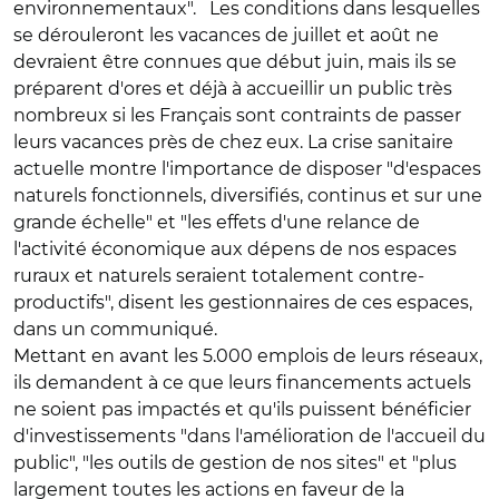
environnementaux". Les conditions dans lesquelles
se dérouleront les vacances de juillet et août ne
devraient être connues que début juin, mais ils se
préparent d'ores et déjà à accueillir un public très
nombreux si les Français sont contraints de passer
leurs vacances près de chez eux. La crise sanitaire
actuelle montre l'importance de disposer "d'espaces
naturels fonctionnels, diversifiés, continus et sur une
grande échelle" et "les effets d'une relance de
l'activité économique aux dépens de nos espaces
ruraux et naturels seraient totalement contre-
productifs", disent les gestionnaires de ces espaces,
dans un communiqué.
Mettant en avant les 5.000 emplois de leurs réseaux,
ils demandent à ce que leurs financements actuels
ne soient pas impactés et qu'ils puissent bénéficier
d'investissements "dans l'amélioration de l'accueil du
public", "les outils de gestion de nos sites" et "plus
largement toutes les actions en faveur de la