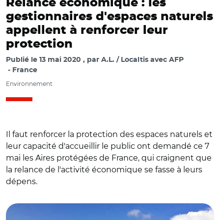
Relance économique : les
gestionnaires d'espaces naturels
appellent à renforcer leur
protection
Publié le
13 mai 2020
par
A.L. / Localtis avec AFP
France
Environnement
Il faut renforcer la protection des espaces naturels et
leur capacité d'accueillir le public ont demandé ce 7
mai les Aires protégées de France, qui craignent que
la relance de l'activité économique se fasse à leurs
dépens.
© CC0 Padovania