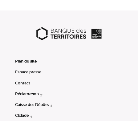
Plan du site
Espace presse
Contact
Réclamation
Caisse des Dépôts
Ciclade
CDC-Net
Consignations