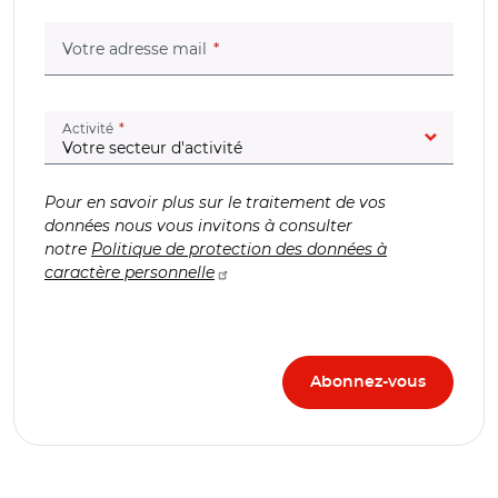
(champ obligatoire)
Votre adresse mail
(champ obligatoire)
Activité
Pour en savoir plus sur le traitement de vos
données nous vous invitons à consulter
notre
Politique de protection des données à
caractère personnelle