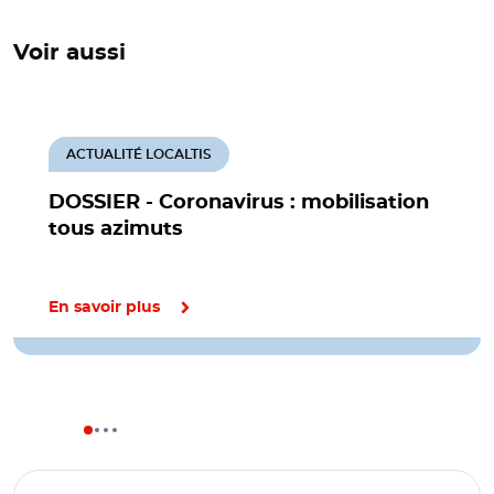
Voir aussi
ACTUALITÉ LOCALTIS
DOSSIER - Coronavirus : mobilisation
tous azimuts
En savoir plus