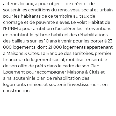
acteurs locaux, a pour objectif de créer et de
soutenir les conditions du renouveau social et urbain
pour les habitants de ce territoire au taux de
chômage et de pauvreté élevés. Le volet Habitat de
l’ERBM a pour ambition d’accélérer les interventions
en doublant le rythme habituel des réhabilitations
des bailleurs sur les 10 ans à venir pour les porter à 23
000 logements, dont 21 000 logements appartenant
à Maisons & Cités. La Banque des Territoires, premier
financeur du logement social, mobilise l’ensemble
de son offre de prêts dans le cadre de son Plan
Logement pour accompagner Maisons & Cités et
ainsi soutenir le plan de réhabilitation des
logements miniers et soutenir l’investissement en
construction.