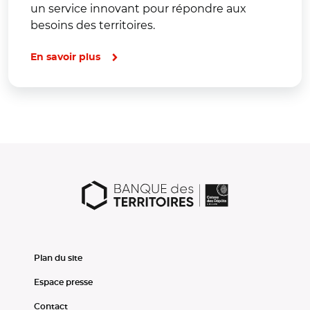
un service innovant pour répondre aux
besoins des territoires.
En savoir plus
Plan du site
Espace presse
Contact