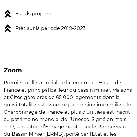
Fonds propres
Prêt sur la période 2019-2023
Zoom
Premier bailleur social de la région des Hauts-de-
France et principal bailleur du bassin minier, Maisons
et Cités gère près de 65 000 logements dont la
quasi-totalité est issue du patrimoine immobilier de
Charbonnage de France et plus d’un tiers est inscrit
au patrimoine mondial de l’Unesco. Signé en mars
2017, le contrat d’Engagement pour le Renouveau
du Bassin Minier (ERMB), porté par l’Etat et les