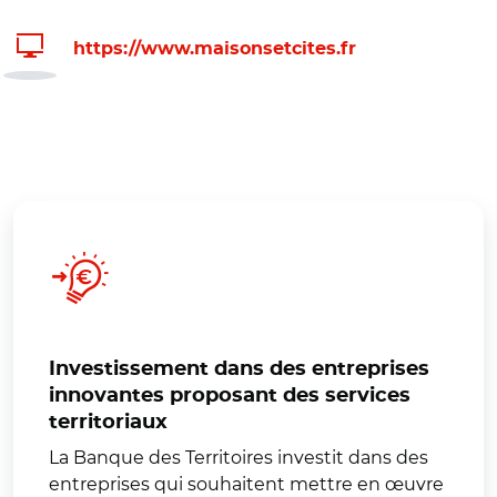
https://www.maisonsetcites.fr
Investissement dans des entreprises
innovantes proposant des services
territoriaux
La Banque des Territoires investit dans des
entreprises qui souhaitent mettre en œuvre