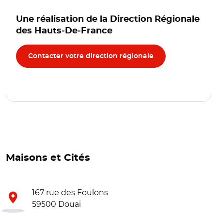
Une réalisation de la Direction Régionale
des Hauts-De-France
Contacter votre direction régionale
Maisons et Cités
167 rue des Foulons
59500 Douai