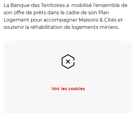
La Banque des Territoires a mobilisé l’ensemble de
son offre de prêts dans le cadre de son Plan
Logement pour accompagner Maisons & Cités et
soutenir la réhabilitation de logements miniers.
Voir les cookies