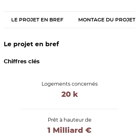
LE PROJET EN BREF
MONTAGE DU PROJET
Le projet en bref
Chiffres clés
Logements concernés
20 k
Prêt à hauteur de
1 Milliard €