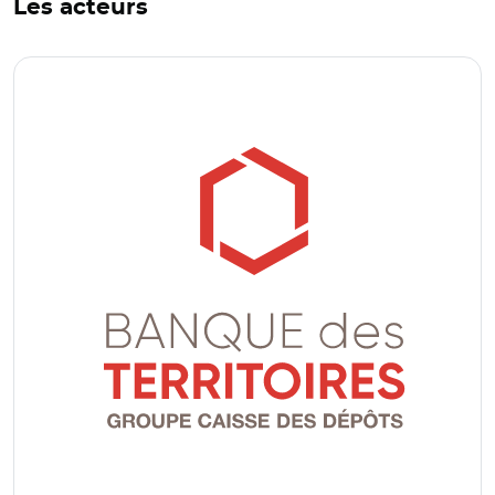
Les acteurs