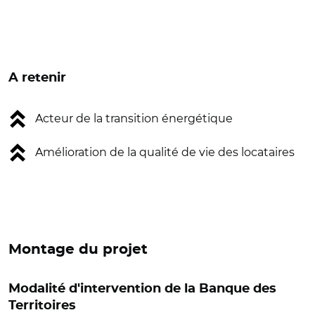
A retenir
Acteur de la transition énergétique
Amélioration de la qualité de vie des locataires
Montage du projet
Modalité d'intervention de la Banque des
Territoires