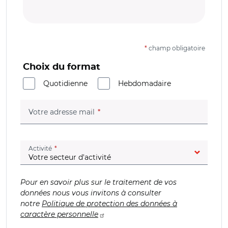
*
champ obligatoire
Choix du format
Quotidienne
Hebdomadaire
(champ obligatoire)
Votre adresse mail
(champ obligatoire)
Activité
Pour en savoir plus sur le traitement de vos
données nous vous invitons à consulter
notre
Politique de protection des données à
caractère personnelle