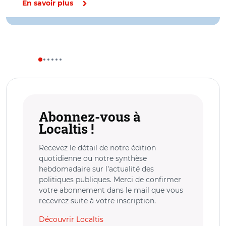
En savoir plus
Abonnez-vous à
Localtis !
Recevez le détail de notre édition
quotidienne ou notre synthèse
hebdomadaire sur l’actualité des
politiques publiques. Merci de confirmer
votre abonnement dans le mail que vous
recevrez suite à votre inscription.
Découvrir Localtis