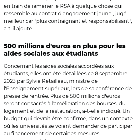
en train de ramener le RSA à quelque chose qui
ressemble au contrat d'engagement jeune", jugé
meilleur car "plus contraignant et responsabilisant",
a-t-il ajouté.
500 millions d'euros en plus pour les
aides sociales aux étudiants
Concernant les aides sociales accordées aux
étudiants, elles ont été détaillées ce 8 septembre
2023 par Sylvie Retailleau, ministre de
l'Enseignement supérieur, lors de sa conférence de
presse de rentrée. Plus de 500 millions d'euros
seront consacrés à l'amélioration des bourses, du
logement et de la restauration, a-t-elle indiqué. Un
budget qui devrait être confirmé, dans un contexte
où les universités se voient demander de participer
au financement de certaines mesures