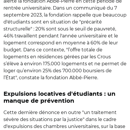
alerte la fondation Abbé-Pierre en cette période de
rentrée universitaire. Dans un communiqué du 7
septembre 2023, la fondation rappelle que beaucoup
d'étudiants sont en situation de "précarité
structurelle" : 20% sont sous le seuil de pauvreté,
46% travaillent pendant l'année universitaire et le
logement correspond en moyenne à 60% de leur
budget. Dans ce contexte,
"
l’offre totale de
logements en résidences gérées par les Crous
s’élève à environ 175.000 logements et ne permet de
loger qu’environ 25% des 700.000 boursiers de
l’État", constate la fondation Abbé-Pierre.
Expulsions locatives d'étudiants : un
manque de prévention
Cette dernière dénonce en outre "un traitement
sévère des situations par la justice" dans le cadre
d'expulsions des chambres universitaires, sur la base