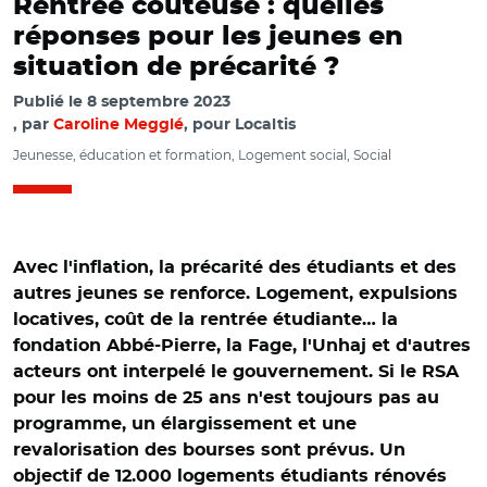
Rentrée coûteuse : quelles
réponses pour les jeunes en
situation de précarité ?
Publié le
8 septembre 2023
par
Caroline Megglé
, pour Localtis
Jeunesse, éducation et formation, Logement social, Social
Avec l'inflation, la précarité des étudiants et des
autres jeunes se renforce. Logement, expulsions
locatives, coût de la rentrée étudiante… la
fondation Abbé-Pierre, la Fage, l'Unhaj et d'autres
acteurs ont interpelé le gouvernement. Si le RSA
pour les moins de 25 ans n'est toujours pas au
programme, un élargissement et une
revalorisation des bourses sont prévus. Un
objectif de 12.000 logements étudiants rénovés