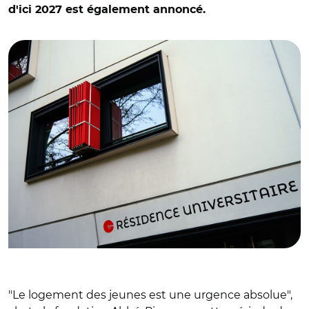
d'ici 2027 est également annoncé.
© Aurélie Roudaut
"Le logement des jeunes est une urgence absolue",