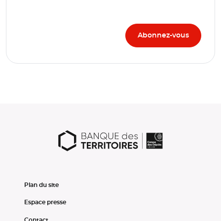
Plan du site
Espace presse
Contact