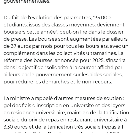
gouvernementales.
Du fait de l'évolution des paramètres,
"35.000
étudiants, issus des classes moyennes, deviennent
boursiers cette année", peut-on lire dans le dossier
de presse.
Les bourses sont augmentées par ailleurs
de 37 euros par mois pour tous les boursiers, avec un
complément dans les collectivités ultramarines.
La
réforme des bourses, annoncée pour 2025, s'inscrira
dans l'objectif de "solidarité à la source" affiché par
ailleurs par le gouvernement sur les aides sociales,
pour réduire les démarches et le non-recours.
La ministre a rappelé d'autres mesures de soutien :
gel des frais d'inscription en université et des loyers
en résidence universitaire, maintien de
la tarification
sociale du prix de repas en restaurant universitaire à
3,30 euros et de la tarification très sociale (repas à 1