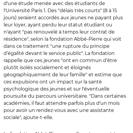
d'une étude menée avec des étudiants de
l'Université Paris 1. Des "délais très courts" (8 à 15
jours) seraient accordés aux jeunes ne payant plus
leur loyer, ayant perdu leur statut étudiant ou
n'ayant "pas renouvelé à temps leur contrat de
résidence", selon la fondation Abbé-Pierre qui voit
dans ce traitement "une rupture du principe
d’égalité devant le service public". La fondation
rappelle que ces jeunes "ont en commun d’être
plutôt isolés socialement et éloignés
géographiquement de leur famille" et estime que
ces expulsions ont un impact sur la santé
psychologique des jeunes et sur l'éventuelle
poursuite du parcours universitaire. "Dans certaines
académies, il faut attendre parfois plus d'un mois
pour avoir un rendez-vous avec une assistante
sociale", ajoute-t-elle.