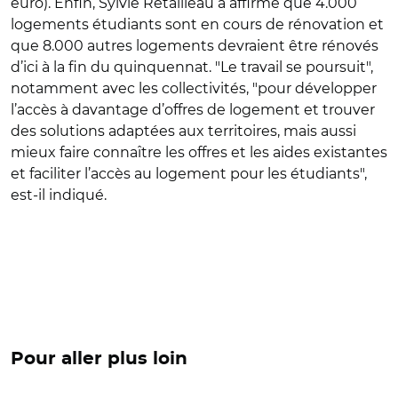
euro). Enfin, Sylvie Retailleau a affirmé que 4.000
logements étudiants sont en cours de rénovation et
que 8.000 autres logements devraient être rénovés
d’ici à la fin du quinquennat. "
Le travail se poursuit",
notamment avec les collectivités, "pour développer
l’accès à davantage d’offres de logement et trouver
des solutions adaptées aux territoires, mais aussi
mieux faire connaître les offres et les aides existantes
et faciliter l’accès au logement pour les étudiants",
est-il indiqué.
Pour aller plus loin