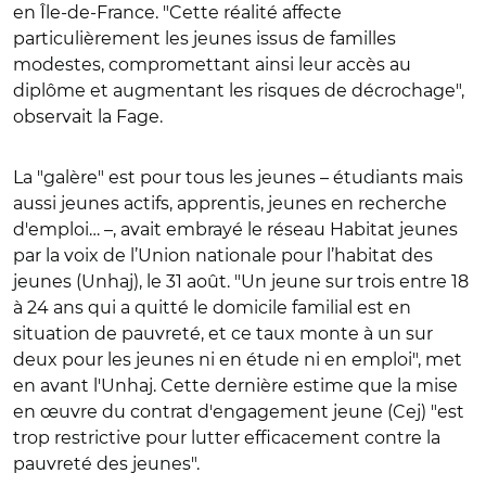
en Île-de-France. "Cette réalité affecte
particulièrement les jeunes issus de familles
modestes, compromettant ainsi leur accès au
diplôme et augmentant les risques de décrochage",
observait la Fage.
La "galère" est pour tous les jeunes – étudiants mais
aussi jeunes actifs, apprentis, jeunes en recherche
d'emploi… –, avait embrayé le
réseau Habitat jeunes
par la voix de l’Union nationale pour l’habitat des
jeunes (Unhaj), le 31 août. "Un jeune sur trois entre 18
à 24 ans qui a quitté le domicile familial est en
situation de pauvreté, et ce taux monte à un sur
deux pour les jeunes ni en étude ni en emploi", met
en avant l'Unhaj. Cette dernière estime que la mise
en œuvre du contrat d'engagement jeune (Cej) "est
trop restrictive pour lutter efficacement contre la
pauvreté des jeunes".