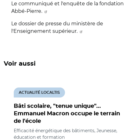
Le communiqué et l'enquête de la fondation
Abbé-Pierre.
Le dossier de presse du ministère de
l'Enseignement supérieur.
Voir aussi
ACTUALITÉ LOCALTIS
Bâti scolaire, "tenue unique"...
Emmanuel Macron occupe le terrain
de l'école
Efficacité énergétique des bâtiments, Jeunesse,
éducation et formation