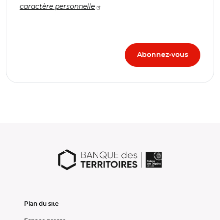
caractère personnelle
Plan du site