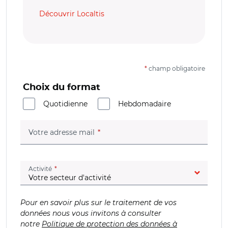
Découvrir Localtis
*
champ obligatoire
Choix du format
Quotidienne
Hebdomadaire
(champ obligatoire)
Votre adresse mail
(champ obligatoire)
Activité
Pour en savoir plus sur le traitement de vos
données nous vous invitons à consulter
notre
Politique de protection des données à