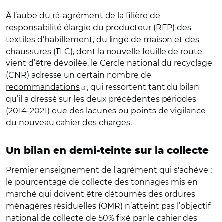
À l’aube du ré-agrément de la filière de
responsabilité élargie du producteur (REP) des
textiles d’habillement, du linge de maison et des
chaussures (TLC), dont la
nouvelle feuille de route
vient d’être dévoilée, le Cercle national du recyclage
(CNR) adresse un certain nombre de
recommandations
, qui ressortent tant du bilan
qu’il a dressé sur les deux précédentes périodes
(2014-2021) que des lacunes ou points de vigilance
du nouveau cahier des charges.
Un bilan en demi-teinte sur la collecte
Premier enseignement de l'agrément qui s'achève :
le pourcentage de collecte des tonnages mis en
marché qui doivent être détournés des ordures
ménagères résiduelles (OMR) n’atteint pas l’objectif
national de collecte de 50% fixé par le cahier des