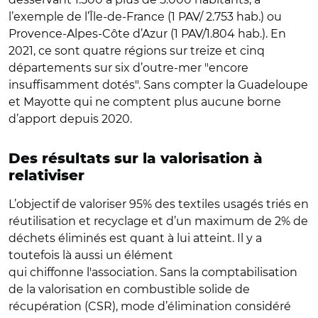
l’exemple de l’Île-de-France (1 PAV/ 2.753 hab.) ou
Provence-Alpes-Côte d’Azur (1 PAV/1.804 hab.). En
2021, ce sont quatre régions sur treize et cinq
départements sur six d’outre-mer "encore
insuffisamment dotés". Sans compter la Guadeloupe
et Mayotte qui ne comptent plus aucune borne
d’apport depuis 2020.
Des résultats sur la valorisation à
relativiser
L’objectif de valoriser 95% des textiles usagés triés en
réutilisation et recyclage et d’un maximum de 2% de
déchets éliminés est quant à lui atteint. Il y a
toutefois là aussi un élément
qui chiffonne l'association. Sans la comptabilisation
de la valorisation en combustible solide de
récupération (CSR), mode d’élimination considéré