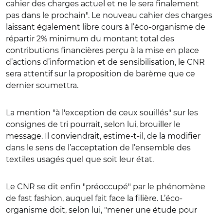
cahier des charges actuel et ne le sera finalement
pas dans le prochain". Le nouveau cahier des charges
laissant également libre cours à l’éco-organisme de
répartir 2% minimum du montant total des
contributions financières perçu à la mise en place
d’actions d’information et de sensibilisation, le CNR
sera attentif sur la proposition de barème que ce
dernier soumettra.
La mention "à l'exception de ceux souillés" sur les
consignes de tri pourrait, selon lui, brouiller le
message. Il conviendrait, estime-t-il, de la modifier
dans le sens de l’acceptation de l’ensemble des
textiles usagés quel que soit leur état.
Le CNR se dit enfin "préoccupé" par le phénomène
de fast fashion, auquel fait face la filière. L’éco-
organisme doit, selon lui, "mener une étude pour