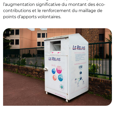
l’augmentation significative du montant des éco-
contributions et le renforcement du maillage de
points d’apports volontaires.
© HJBC - stock.adobe.com