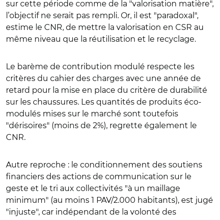
sur cette période comme de la "valorisation matière",
l’objectif ne serait pas rempli. Or, il est "paradoxal",
estime le CNR, de mettre la valorisation en CSR au
même niveau que la réutilisation et le recyclage.
Le barème de contribution modulé respecte les
critères du cahier des charges avec une année de
retard pour la mise en place du critère de durabilité
sur les chaussures. Les quantités de produits éco-
modulés mises sur le marché sont toutefois
"dérisoires" (moins de 2%), regrette également le
CNR.
Autre reproche : le conditionnement des soutiens
financiers des actions de communication sur le
geste et le tri aux collectivités "à un maillage
minimum" (au moins 1 PAV/2.000 habitants), est jugé
"injuste", car indépendant de la volonté des