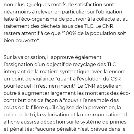
non plus. Quelques motifs de satisfaction sont
néanmoins à relever, en particulier sur l’obligation
faite à l’éco-organisme de pourvoir à la collecte et au
traitement des déchets issus des TLC. Le CNR
restera attentif à ce que "100% de la population soit
bien couverte".
Sur la valorisation, il approuve également
l’assignation d’un objectif de recyclage des TLC
intégrant de la matière synthétique, avec là encore
un point de vigilance "quant à l’évolution du CSR
pour lequel il n’est rien inscrit". Le CNR appelle en
outre à augmenter largement les montants des éco-
contributions de façon à "couvrir l’ensemble des
coûts de la filière qu’il s’agisse de la prévention, la
collecte, le tri, la valorisation et la communication". Il
affiche aussi sa déception sur le système de primes
et pénalités : "aucune pénalité n’est prévue dans le