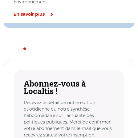
Environnement
En savoir plus
Abonnez-vous à
Localtis !
Recevez le détail de notre édition
quotidienne ou notre synthèse
hebdomadaire sur l’actualité des
politiques publiques. Merci de confirmer
votre abonnement dans le mail que vous
recevrez suite à votre inscription.