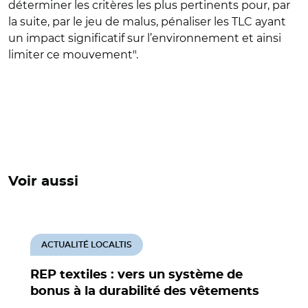
déterminer les critères les plus pertinents pour, par
la suite, par le jeu de malus, pénaliser les TLC ayant
un impact significatif sur l’environnement et ainsi
limiter ce mouvement".
Voir aussi
ACTUALITÉ LOCALTIS
REP textiles : vers un système de
bonus à la durabilité des vêtements