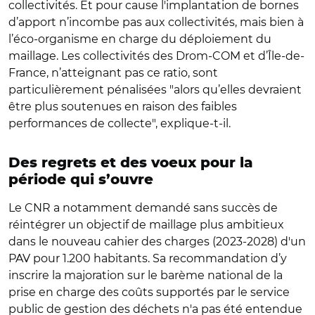
collectivités. Et pour cause l'implantation de bornes
d’apport n’incombe pas aux collectivités, mais bien à
l’éco-organisme en charge du déploiement du
maillage. Les collectivités des Drom-COM et d’Île-de-
France, n’atteignant pas ce ratio, sont
particulièrement pénalisées "alors qu’elles devraient
être plus soutenues en raison des faibles
performances de collecte", explique-t-il.
Des regrets et des voeux pour la
période qui s’ouvre
Le CNR a notamment demandé sans succès de
réintégrer un objectif de maillage plus ambitieux
dans le nouveau cahier des charges (2023-2028) d'un
PAV pour 1.200 habitants. Sa recommandation d’y
inscrire la majoration sur le barème national de la
prise en charge des coûts supportés par le service
public de gestion des déchets n'a pas été entendue