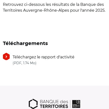
Retrouvez ci-dessous les résultats de la Banque des
Territoires Auvergne-Rhône-Alpes pour l'année 2025.
Téléchargements
Téléchargez le rapport d'activité
(nouvelle fenêtre)
(PDF, 1.74 Mo)