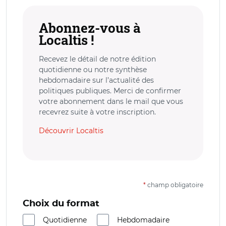
Abonnez-vous à
Localtis !
Recevez le détail de notre édition
quotidienne ou notre synthèse
hebdomadaire sur l’actualité des
politiques publiques. Merci de confirmer
votre abonnement dans le mail que vous
recevrez suite à votre inscription.
Découvrir Localtis
*
champ obligatoire
Choix du format
Quotidienne
Hebdomadaire