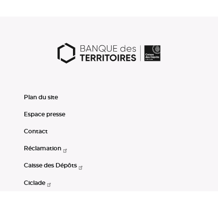
Plan du site
Espace presse
Contact
Réclamation
Caisse des Dépôts
Ciclade
CDC-Net
Consignations