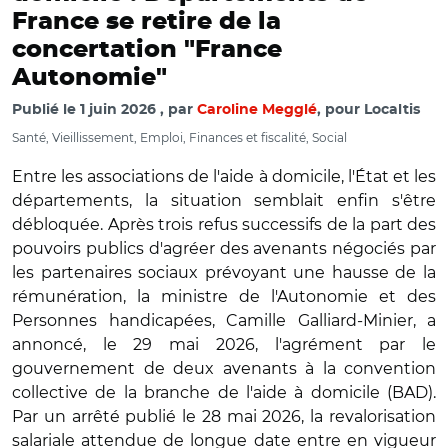
France se retire de la
concertation "France
Autonomie"
Publié le
1 juin 2026
par
Caroline Megglé
, pour Localtis
Santé, Vieillissement, Emploi, Finances et fiscalité, Social
Entre les associations de l'aide à domicile, l'État et les
départements, la situation semblait enfin s'être
débloquée. Après trois refus successifs de la part des
pouvoirs publics d'agréer des avenants négociés par
les partenaires sociaux prévoyant une hausse de la
rémunération, la ministre de l'Autonomie et des
Personnes handicapées, Camille Galliard-Minier, a
annoncé, le 29 mai 2026, l'agrément par le
gouvernement de deux avenants à la convention
collective de la branche de l'aide à domicile (BAD).
Par un arrêté publié le 28 mai 2026, la revalorisation
salariale attendue de longue date entre en vigueur