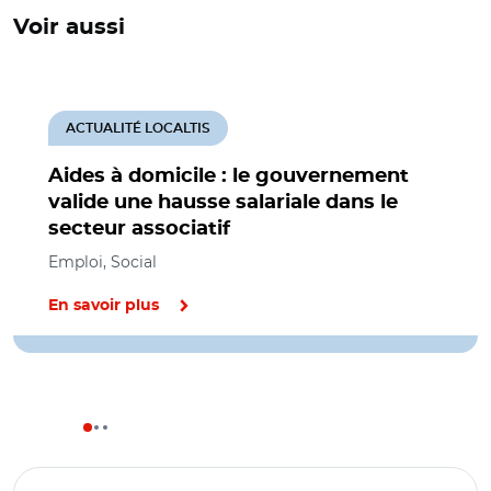
Voir aussi
ACTUALITÉ LOCALTIS
Aides à domicile : le gouvernement
valide une hausse salariale dans le
secteur associatif
Emploi, Social
En savoir plus