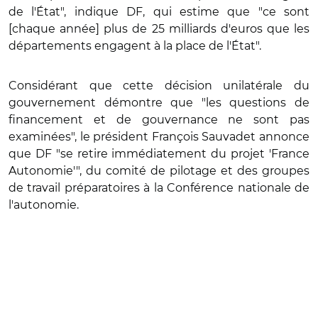
de l'État", indique DF, qui estime que "ce sont
[chaque année] plus de 25 milliards d'euros que les
départements engagent à la place de l'État".
Considérant que cette décision unilatérale du
gouvernement démontre que "les questions de
financement et de gouvernance ne sont pas
examinées", le président François Sauvadet annonce
que DF "se retire immédiatement du projet 'France
Autonomie'", du comité de pilotage et des groupes
de travail préparatoires à la Conférence nationale de
l'autonomie.