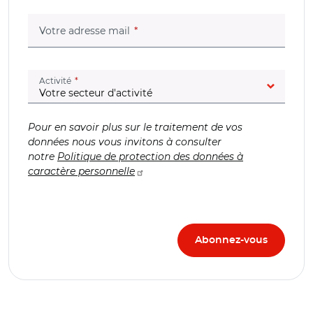
(champ obligatoire)
Votre adresse mail
(champ obligatoire)
Activité
Pour en savoir plus sur le traitement de vos
données nous vous invitons à consulter
notre
Politique de protection des données à
caractère personnelle