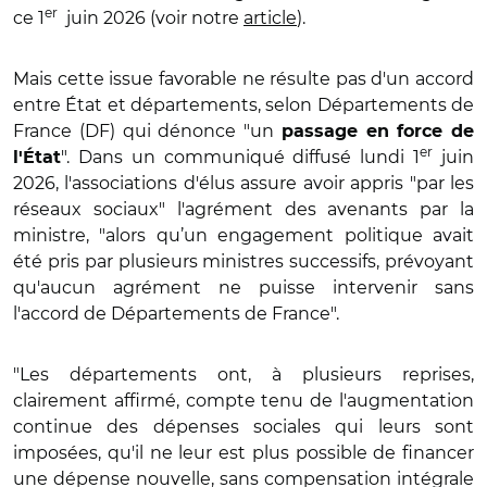
er
ce 1
juin 2026 (voir notre
article
).
Mais cette issue favorable ne résulte pas d'un accord
entre État et départements, selon Départements de
France (DF) qui dénonce "un
passage en force de
er
". Dans un communiqué diffusé lundi 1
juin
l'État
2026, l'associations d'élus assure avoir appris "par les
réseaux sociaux" l'agrément des avenants par la
ministre, "alors qu’un engagement politique avait
été pris par plusieurs ministres successifs, prévoyant
qu'aucun agrément ne puisse intervenir sans
l'accord de Départements de France".
"Les départements ont, à plusieurs reprises,
clairement affirmé, compte tenu de l'augmentation
continue des dépenses sociales qui leurs sont
imposées, qu'il ne leur est plus possible de financer
une dépense nouvelle, sans compensation intégrale