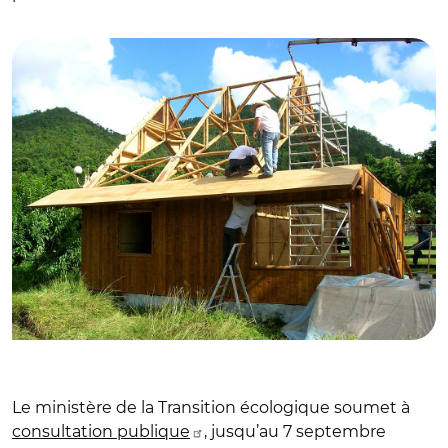
Martinique
Le ministère de la Transition écologique soumet à
consultation publique
, jusqu’au 7 septembre