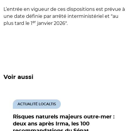
L’entrée en vigueur de ces dispositions est prévue à
une date définie par arrêté interministériel et "au
er
plus tard le 1
janvier 2026".
Voir aussi
ACTUALITÉ LOCALTIS
Risques naturels majeurs outre-mer :
deux ans après Irma, les 100
recommandations du Sénat