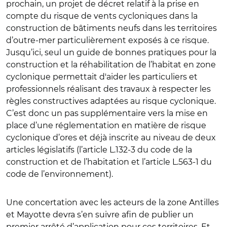
prochain, un projet de décret relatif à la prise en
compte du risque de vents cycloniques dans la
construction de bâtiments neufs dans les territoires
d’outre-mer particulièrement exposés à ce risque
.
Jusqu’ici, seul un guide de bonnes pratiques pour la
construction et la réhabilitation de l’habitat en zone
cyclonique permettait d'aider les particuliers et
professionnels réalisant des travaux à respecter les
règles constructives adaptées au risque cyclonique.
C’est donc un pas supplémentaire vers la mise en
place d’une réglementation en matière de risque
cyclonique d’ores et déjà inscrite au niveau de deux
articles législatifs (l’article L.132-3 du code de la
construction et de l’habitation et l’article L.563-1 du
code de l’environnement).
Une concertation avec les acteurs de la zone Antilles
et Mayotte devra s’en suivre afin de publier un
premier arrêté d’application pour ces territoires. Et