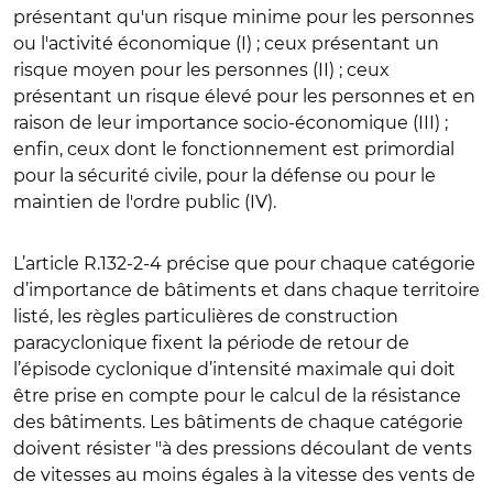
présentant qu'un risque minime pour les personnes
ou l'activité économique (I) ; ceux présentant un
risque moyen pour les personnes (II) ; ceux
présentant un risque élevé pour les personnes et en
raison de leur importance socio-économique (III) ;
enfin, ceux dont le fonctionnement est primordial
pour la sécurité civile, pour la défense ou pour le
maintien de l'ordre public (IV).
L’article
R.132-2-4 précise que pour chaque catégorie
d’importance de bâtiments et dans chaque territoire
listé, les règles particulières de construction
paracyclonique fixent la période de retour de
l’épisode cyclonique d’intensité maximale qui doit
être prise en compte pour le calcul de la résistance
des bâtiments. Les bâtiments de chaque catégorie
doivent résister "à des pressions découlant de vents
de vitesses au moins égales à la vitesse des vents de