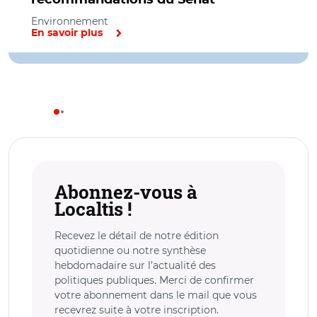
Environnement
En savoir plus
Abonnez-vous à
Localtis !
Recevez le détail de notre édition
quotidienne ou notre synthèse
hebdomadaire sur l’actualité des
politiques publiques. Merci de confirmer
votre abonnement dans le mail que vous
recevrez suite à votre inscription.