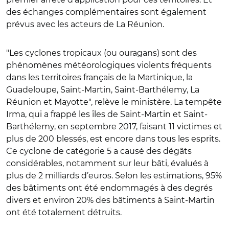
des échanges complémentaires sont également
prévus avec les acteurs de La Réunion.
"Les cyclones tropicaux (ou ouragans) sont des
phénomènes météorologiques violents fréquents
dans les territoires français de la Martinique, la
Guadeloupe, Saint-Martin, Saint-Barthélemy, La
Réunion et Mayotte", relève le ministère. La tempête
Irma, qui a frappé les îles de Saint-Martin et Saint-
Barthélemy, en septembre 2017, faisant 11 victimes et
plus de 200 blessés, est encore dans tous les esprits.
Ce cyclone de catégorie 5 a causé des dégâts
considérables, notamment sur leur bâti, évalués à
plus de 2 milliards d’euros. Selon les estimations, 95%
des bâtiments ont été endommagés à des degrés
divers et environ 20% des bâtiments à Saint-Martin
ont été totalement détruits.